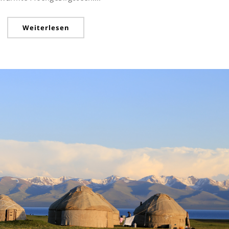
Weiterlesen