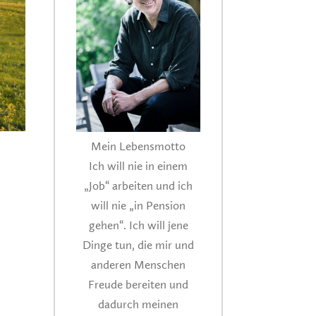
Mein Lebensmotto
Ich will nie in einem
„Job“ arbeiten und ich
will nie „in Pension
gehen“. Ich will jene
Dinge tun, die mir und
anderen Menschen
Freude bereiten und
dadurch meinen