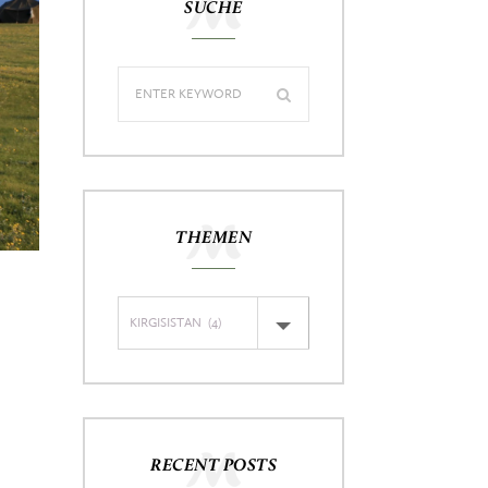
SUCHE
THEMEN
RECENT POSTS