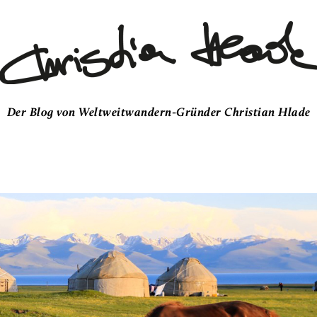
Der Blog von Weltweitwandern-Gründer Christian Hlade