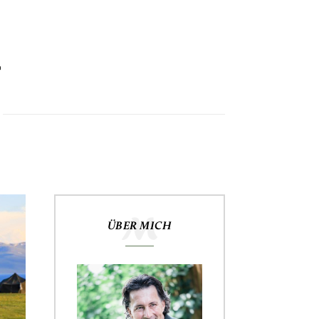
ÜBER MICH