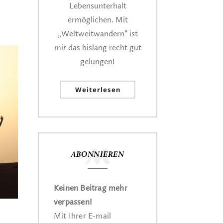
Lebensunterhalt
ermöglichen. Mit
„Weltweitwandern“ ist
mir das bislang recht gut
gelungen!
Weiterlesen
ABONNIEREN
Keinen Beitrag mehr
verpassen!
Mit Ihrer E-mail