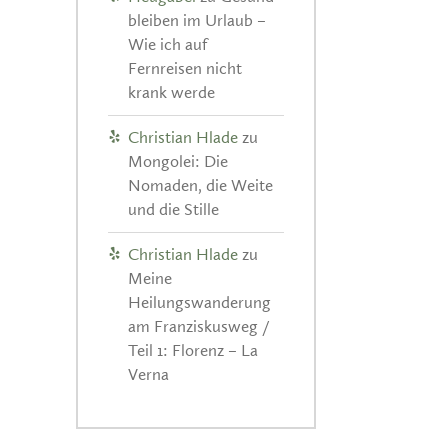
bleiben im Urlaub –
Wie ich auf
Fernreisen nicht
krank werde
Christian Hlade
zu
Mongolei: Die
Nomaden, die Weite
und die Stille
Christian Hlade
zu
Meine
Heilungswanderung
am Franziskusweg /
Teil 1: Florenz – La
Verna