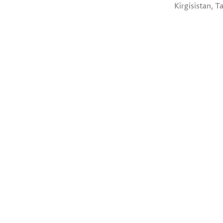
Kirgisistan, T