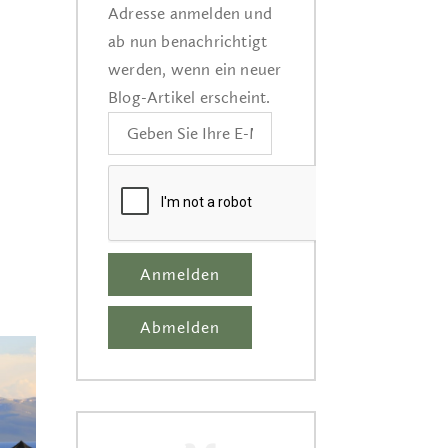
Adresse anmelden und
ab nun benachrichtigt
werden, wenn ein neuer
Blog-Artikel erscheint.