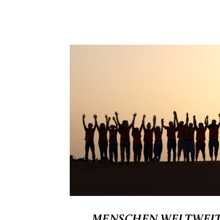
MENSCHEN WELTWEIT