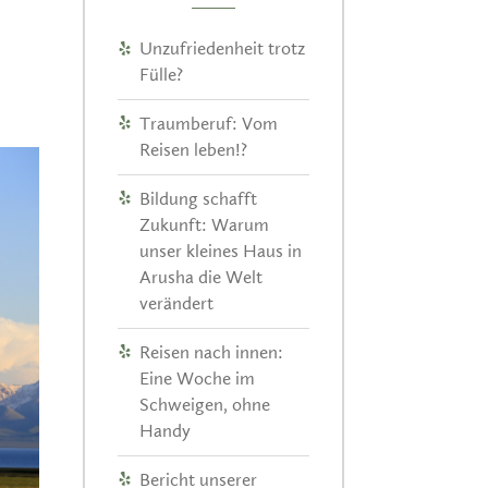
Unzufriedenheit trotz
Fülle?
Traumberuf: Vom
Reisen leben!?
Bildung schafft
Zukunft: Warum
unser kleines Haus in
Arusha die Welt
verändert
Reisen nach innen:
Eine Woche im
Schweigen, ohne
Handy
Bericht unserer