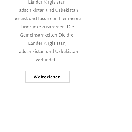
Länder Kirgisistan,
Tadschikistan und Usbekistan
bereist und fasse nun hier meine
Eindrücke zusammen. Die
Gemeinsamkeiten Die drei
Länder Kirgisistan,
Tadschikistan und Usbekistan
verbindet...
Weiterlesen