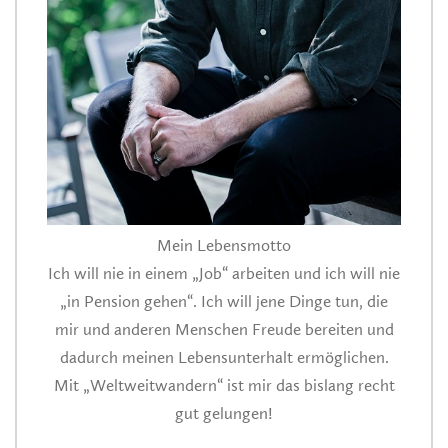
Mein Lebensmotto
Ich will nie in einem „Job“ arbeiten und ich will nie
„in Pension gehen“. Ich will jene Dinge tun, die
mir und anderen Menschen Freude bereiten und
dadurch meinen Lebensunterhalt ermöglichen.
Mit „Weltweitwandern“ ist mir das bislang recht
gut gelungen!