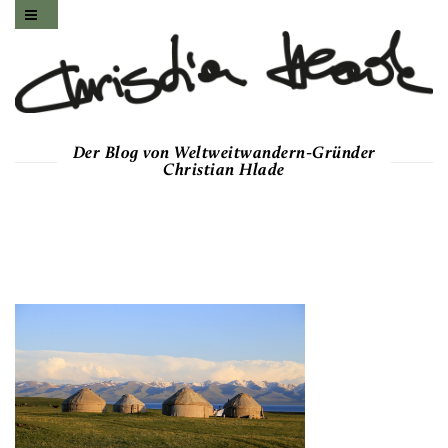
Der Blog von Weltweitwandern-Gründer
Christian Hlade