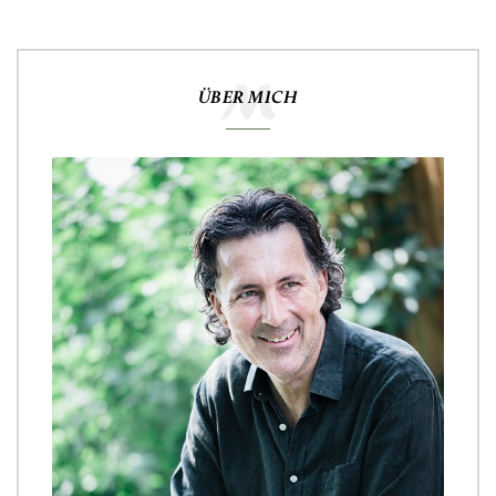
ÜBER MICH