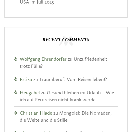
USA im Juli 2025
RECENT COMMENTS
Wolfgang Ehrendorfer
zu
Unzufriedenheit
trotz Fülle?
Estika
zu
Traumberuf: Vom Reisen leben!?
Heugabel
zu
Gesund bleiben im Urlaub – Wie
ich auf Fernreisen nicht krank werde
Christian Hlade
zu
Mongolei: Die Nomaden,
die Weite und die Stille