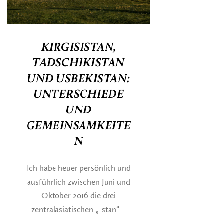
KIRGISISTAN,
TADSCHIKISTAN
UND USBEKISTAN:
UNTERSCHIEDE
UND
GEMEINSAMKEITE
N
Ich habe heuer persönlich und
ausführlich zwischen Juni und
Oktober 2016 die drei
zentralasiatischen „-stan“ –