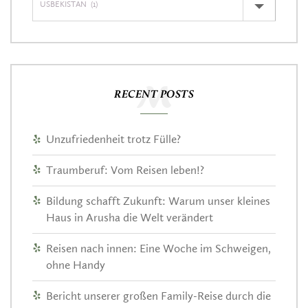
RECENT POSTS
Unzufriedenheit trotz Fülle?
Traumberuf: Vom Reisen leben!?
Bildung schafft Zukunft: Warum unser kleines
Haus in Arusha die Welt verändert
Reisen nach innen: Eine Woche im Schweigen,
ohne Handy
Bericht unserer großen Family-Reise durch die