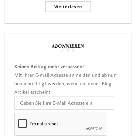
Weiterlesen
ABONNIEREN
Keinen Beitrag mehr verpassen!
Mit Ihrer E-mail Adresse anmelden und ab nun
benachrichtigt werden, wenn ein neuer Blog-
Artikel erscheint.