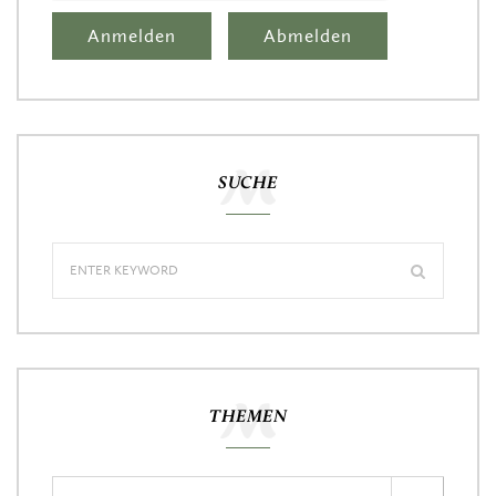
SUCHE
THEMEN