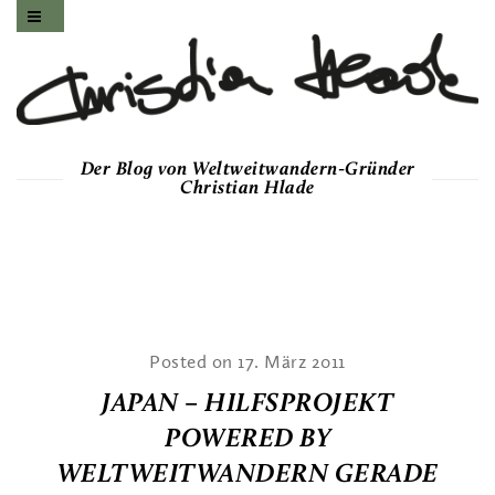
Der Blog von Weltweitwandern-Gründer
Christian Hlade
Posted on 17. März 2011
JAPAN – HILFSPROJEKT
POWERED BY
WELTWEITWANDERN GERADE