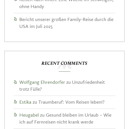
ohne Handy
Bericht unserer großen Family-Reise durch die
USA im Juli 2025
RECENT COMMENTS
Wolfgang Ehrendorfer
zu
Unzufriedenheit
trotz Fülle?
Estika
zu
Traumberuf: Vom Reisen leben!?
Heugabel
zu
Gesund bleiben im Urlaub – Wie
ich auf Fernreisen nicht krank werde