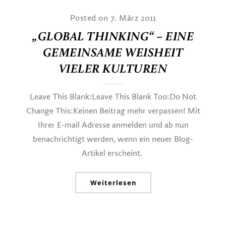
Posted on 7. März 2011
„GLOBAL THINKING“ – EINE
GEMEINSAME WEISHEIT
VIELER KULTUREN
Leave This Blank:Leave This Blank Too:Do Not
Change This:Keinen Beitrag mehr verpassen! Mit
Ihrer E-mail Adresse anmelden und ab nun
benachrichtigt werden, wenn ein neuer Blog-
Artikel erscheint.
Weiterlesen