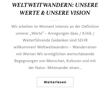
WELTWEITWANDERN: UNSERE
WERTE & UNSERE VISION
Wir arbeiten im Moment intensiv an der Definition
unserer „Werte“ – Anregungen dazu / Kritik /
Weiterführende Gedanken sind SEHR
willkommen! Weltweitwandern – Wanderreisen
mit Werten Wir ermöglichen wertschätzende
Begegnungen von Menschen, Kulturen und mit
der Natur. Miteinander einen...
Weiterlesen