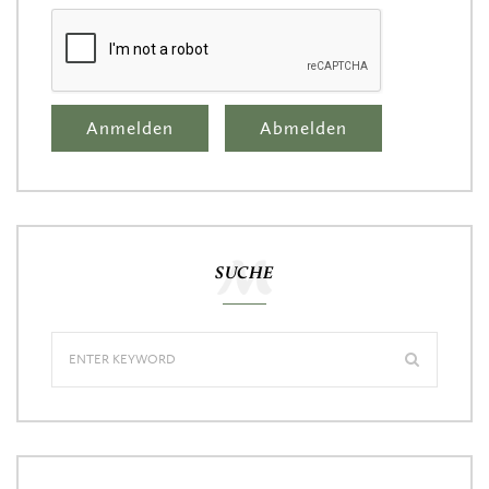
SUCHE