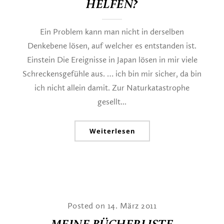
HELFEN?
Ein Problem kann man nicht in derselben
Denkebene lösen, auf welcher es entstanden ist.
Einstein Die Ereignisse in Japan lösen in mir viele
Schreckensgefühle aus. … ich bin mir sicher, da bin
ich nicht allein damit. Zur Naturkatastrophe
gesellt...
Weiterlesen
Posted on 14. März 2011