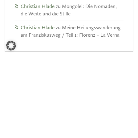
Christian Hlade
zu
Mongolei: Die Nomaden,
die Weite und die Stille
Christian Hlade
zu
Meine Heilungswanderung
am Franziskusweg / Teil 1: Florenz – La Verna
ARCHIV