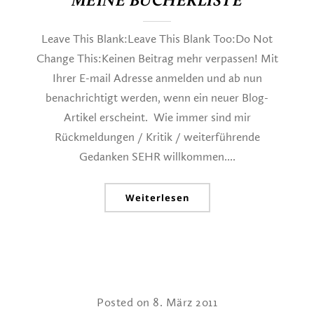
MEINE BÜCHERLISTE
Leave This Blank:Leave This Blank Too:Do Not
Change This:Keinen Beitrag mehr verpassen! Mit
Ihrer E-mail Adresse anmelden und ab nun
benachrichtigt werden, wenn ein neuer Blog-
Artikel erscheint. Wie immer sind mir
Rückmeldungen / Kritik / weiterführende
Gedanken SEHR willkommen....
Weiterlesen
Posted on 8. März 2011