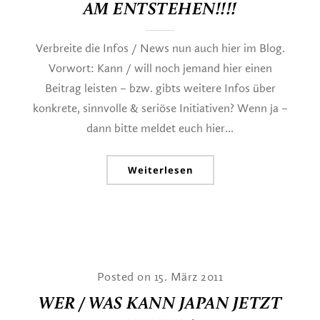
AM ENTSTEHEN!!!!
Verbreite die Infos / News nun auch hier im Blog.
Vorwort: Kann / will noch jemand hier einen
Beitrag leisten – bzw. gibts weitere Infos über
konkrete, sinnvolle & seriöse Initiativen? Wenn ja –
dann bitte meldet euch hier...
Weiterlesen
Posted on 15. März 2011
WER / WAS KANN JAPAN JETZT