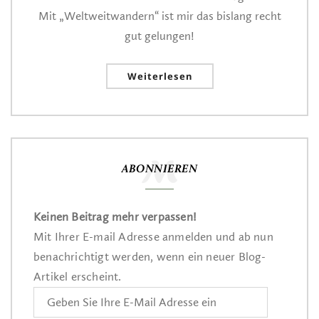
Mit „Weltweitwandern“ ist mir das bislang recht
gut gelungen!
Weiterlesen
ABONNIEREN
Keinen Beitrag mehr verpassen!
Mit Ihrer E-mail Adresse anmelden und ab nun
benachrichtigt werden, wenn ein neuer Blog-
Artikel erscheint.