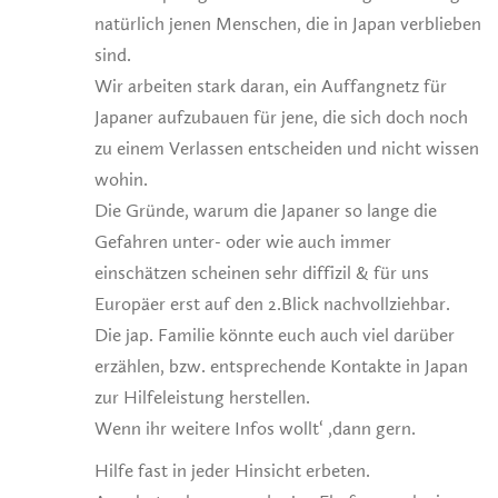
natürlich jenen Menschen, die in Japan verblieben
sind.
Wir arbeiten stark daran, ein Auffangnetz für
Japaner aufzubauen für jene, die sich doch noch
zu einem Verlassen entscheiden und nicht wissen
wohin.
Die Gründe, warum die Japaner so lange die
Gefahren unter- oder wie auch immer
einschätzen scheinen sehr diffizil & für uns
Europäer erst auf den 2.Blick nachvollziehbar.
Die jap. Familie könnte euch auch viel darüber
erzählen, bzw. entsprechende Kontakte in Japan
zur Hilfeleistung herstellen.
Wenn ihr weitere Infos wollt‘ ,dann gern.
Hilfe fast in jeder Hinsicht erbeten.