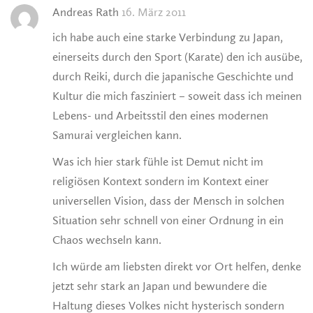
Andreas Rath
16. März 2011
ich habe auch eine starke Verbindung zu Japan,
einerseits durch den Sport (Karate) den ich ausübe,
durch Reiki, durch die japanische Geschichte und
Kultur die mich fasziniert – soweit dass ich meinen
Lebens- und Arbeitsstil den eines modernen
Samurai vergleichen kann.
Was ich hier stark fühle ist Demut nicht im
religiösen Kontext sondern im Kontext einer
universellen Vision, dass der Mensch in solchen
Situation sehr schnell von einer Ordnung in ein
Chaos wechseln kann.
Ich würde am liebsten direkt vor Ort helfen, denke
jetzt sehr stark an Japan und bewundere die
Haltung dieses Volkes nicht hysterisch sondern