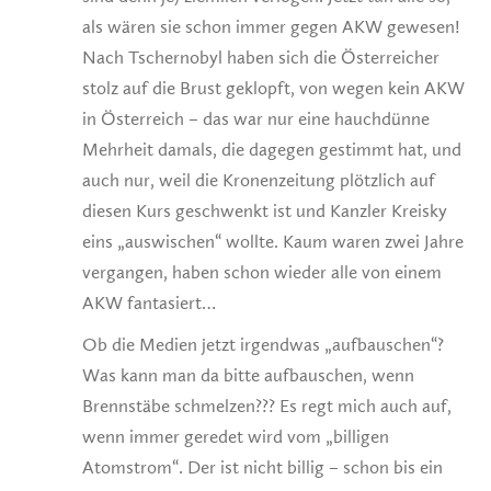
als wären sie schon immer gegen AKW gewesen!
Nach Tschernobyl haben sich die Österreicher
stolz auf die Brust geklopft, von wegen kein AKW
in Österreich – das war nur eine hauchdünne
Mehrheit damals, die dagegen gestimmt hat, und
auch nur, weil die Kronenzeitung plötzlich auf
diesen Kurs geschwenkt ist und Kanzler Kreisky
eins „auswischen“ wollte. Kaum waren zwei Jahre
vergangen, haben schon wieder alle von einem
AKW fantasiert…
Ob die Medien jetzt irgendwas „aufbauschen“?
Was kann man da bitte aufbauschen, wenn
Brennstäbe schmelzen??? Es regt mich auch auf,
wenn immer geredet wird vom „billigen
Atomstrom“. Der ist nicht billig – schon bis ein