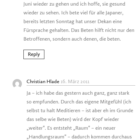
Juni wieder zu gehen und ich hoffe, sie gesund
wieder zu sehen. Ich bete viel für alle Japaner,
bereits letzten Sonntag hat unser Dekan eine
Fürsprache gehalten. Das Beten hilft nicht nur den
Betroffenen, sondern auch denen, die beten.
Reply
16. März 2011
Christian Hlade
Ja – ich habe das gestern auch ganz, ganz stark
so empfunden. Durch das eigene Mitgefühl (ich
selbst tu halt Meditieren – ist aber eh im Grunde
das selbe wie Beten) wird der Kopf wieder
„weiter“. Es entsteht „Raum“ – ein neuer
„Handlungsraum“ – dadurch kommen durchaus