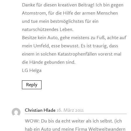
Danke für diesen kreativen Beitrag! Ich bin gegen
Atomstrom, für die Hilfe der armen Menschen
und tue mein bestmöglichstes für ein
naturschützendes Leben.
Besitze kein Auto, gehe meistens zu Fuß, achte auf
mein Umfeld, esse bewusst. Es ist traurig, dass
einem in solchen Katastrophenfällen vorerst mal
die Hände gebunden sind.
LG Helga
Reply
16. März 2011
Christian Hlade
WOW: Du bis da echt weiter als ich selbst. (ich
hab ein Auto und meine Firma Weltweitwandern