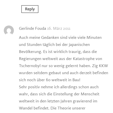
Reply
Gerlinde Fouda
16. März 2011
Auch meine Gedanken sind viele viele Minuten
und Stunden täglich bei der japanischen
Bevölkerung. Es ist wirklich traurig, dass die
Regierungen weltweit aus der Katastrophe von
Tschernobyl nur so wenig gelernt haben. Zig KKW
wurden seitdem gebaut und auch derzeit befinden
sich noch über 60 weltweit in Bau!
Sehr positiv nehme ich allerdings schon auch
wahr, dass sich die Einstellung der Menscheit
weltweit in den letzten Jahren gravierend im
Wandel befindet. Die Theorie unserer