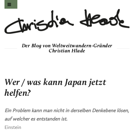
Der Blog von Weltweitwandern-Gründer
Christian Hlade
Wer / was kann Japan jetzt
helfen?
Ein Problem kann man nicht in derselben Denkebene lösen,
auf welcher es entstanden ist.
Einstein