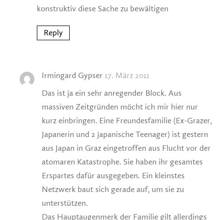
konstruktiv diese Sache zu bewältigen
Reply
Irmingard Gypser
17. März 2011
Das ist ja ein sehr anregender Block. Aus
massiven Zeitgründen möcht ich mir hier nur
kurz einbringen. Eine Freundesfamilie (Ex-Grazer,
Japanerin und 2 japanische Teenager) ist gestern
aus Japan in Graz eingetroffen aus Flucht vor der
atomaren Katastrophe. Sie haben ihr gesamtes
Erspartes dafür ausgegeben. Ein kleinstes
Netzwerk baut sich gerade auf, um sie zu
unterstützen.
Das Hauptaugenmerk der Familie gilt allerdings