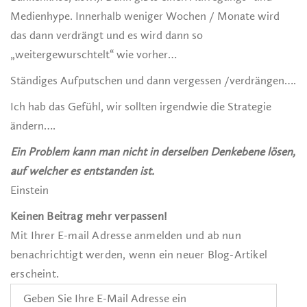
Medienhype. Innerhalb weniger Wochen / Monate wird
das dann verdrängt und es wird dann so
„weitergewurschtelt“ wie vorher…
Ständiges Aufputschen und dann vergessen /verdrängen….
Ich hab das Gefühl, wir sollten irgendwie die Strategie
ändern….
Ein Problem kann man nicht in derselben Denkebene lösen,
auf welcher es entstanden ist.
Einstein
Keinen Beitrag mehr verpassen!
Mit Ihrer E-mail Adresse anmelden und ab nun
benachrichtigt werden, wenn ein neuer Blog-Artikel
erscheint.