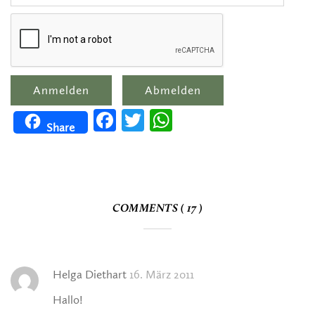
Facebook
Twitter
WhatsApp
Share
COMMENTS ( 17 )
Helga Diethart
16. März 2011
Hallo!