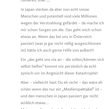
ruinieren, usw…..
In Japan sterben da aber nun echt 1000e
Menschen und potentiell sind viele Millionen
wegen der Verstrahlung gefärdet – da mache ich
mir schon Sorgen um die. Das geht mich schon
etwas an. Wenn das bei uns in Österreich
passiert (was ja gar nicht völlig ausgeschlossen
ist) hätte ich auch gerne Hilfe von außen!!!
Ein „das geht uns nix an – die sollen/können sich
selbst helfen“ kommt mir persönlich da echt
zynisch vor im Angesicht dieser Katastrophe!
Aber – vielleicht hast Du eh recht – das wäre eh
schön wenn das nur ein „Medienspektakel“ ist –
und den menschen in Japan passiert gar nicht
wirklich etwas…