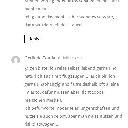
Meinen vorliegenden Infos schätze ich das aber
nicht so ein…..
Ich glaube das nicht – aber wenn es so wäre,
dann würde mich das freuen.
Reply
Gerlinde Fouda
16. März 2011
@ geh bitte: ich reise selbst liebend gerne und
natürlich auch mit flugzeugen … auch bin ich
gerne unabhängig und fahre deshalb oft alleine
im auto. dafür müssen aber nicht 1000e
menschen sterben.
ich befürworte moderne errungenschaften und
nütze sie auch selbst. aber man muss nutzen und
risiko abwägen …