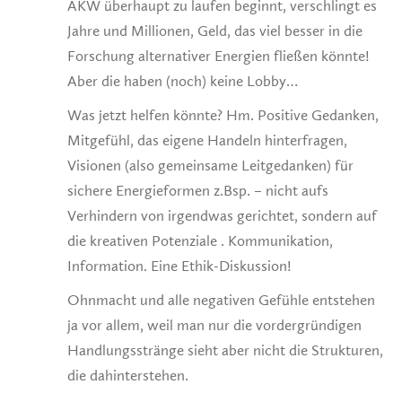
AKW überhaupt zu laufen beginnt, verschlingt es
Jahre und Millionen, Geld, das viel besser in die
Forschung alternativer Energien fließen könnte!
Aber die haben (noch) keine Lobby…
Was jetzt helfen könnte? Hm. Positive Gedanken,
Mitgefühl, das eigene Handeln hinterfragen,
Visionen (also gemeinsame Leitgedanken) für
sichere Energieformen z.Bsp. – nicht aufs
Verhindern von irgendwas gerichtet, sondern auf
die kreativen Potenziale . Kommunikation,
Information. Eine Ethik-Diskussion!
Ohnmacht und alle negativen Gefühle entstehen
ja vor allem, weil man nur die vordergründigen
Handlungsstränge sieht aber nicht die Strukturen,
die dahinterstehen.