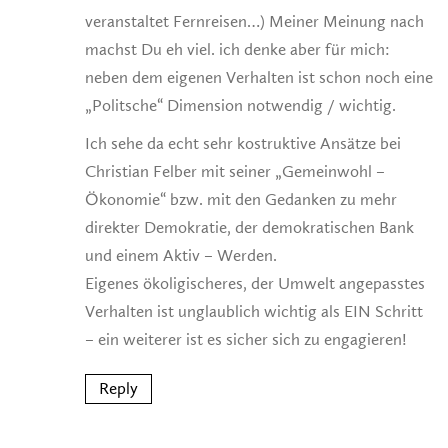
veranstaltet Fernreisen…) Meiner Meinung nach
machst Du eh viel. ich denke aber für mich:
neben dem eigenen Verhalten ist schon noch eine
„Politsche“ Dimension notwendig / wichtig.
Ich sehe da echt sehr kostruktive Ansätze bei
Christian Felber mit seiner „Gemeinwohl –
Ökonomie“ bzw. mit den Gedanken zu mehr
direkter Demokratie, der demokratischen Bank
und einem Aktiv – Werden.
Eigenes ökoligischeres, der Umwelt angepasstes
Verhalten ist unglaublich wichtig als EIN Schritt
– ein weiterer ist es sicher sich zu engagieren!
Reply