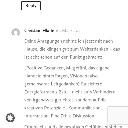
Reply
16. März 2011
Christian Hlade
Deine Anregungen nehme ich jetzt mit nach
Hause, die klingen gut zum Weiterdenken – das
ist echt schön auf den Punkt gebracht:
„Positive Gedanken, Mitgefühl, das eigene
Handeln hinterfragen, Visionen (also
gemeinsame Leitgedanken) für sichere
Energieformen z.Bsp. – nicht aufs Verhindern
von irgendwas gerichtet, sondern auf die
kreativen Potenziale . Kommunikation,
Information. Eine Ethik-Diskussion!
Ohnmacht und alle negativen Gefühle entstehen