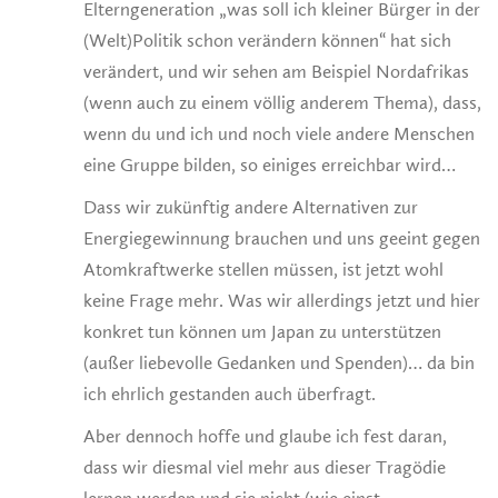
Elterngeneration „was soll ich kleiner Bürger in der
(Welt)Politik schon verändern können“ hat sich
verändert, und wir sehen am Beispiel Nordafrikas
(wenn auch zu einem völlig anderem Thema), dass,
wenn du und ich und noch viele andere Menschen
eine Gruppe bilden, so einiges erreichbar wird…
Dass wir zukünftig andere Alternativen zur
Energiegewinnung brauchen und uns geeint gegen
Atomkraftwerke stellen müssen, ist jetzt wohl
keine Frage mehr. Was wir allerdings jetzt und hier
konkret tun können um Japan zu unterstützen
(außer liebevolle Gedanken und Spenden)… da bin
ich ehrlich gestanden auch überfragt.
Aber dennoch hoffe und glaube ich fest daran,
dass wir diesmal viel mehr aus dieser Tragödie