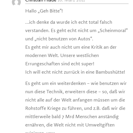
Hallo „Geh Bitte“!
…ich denke da wurde ich echt total falsch
verstanden. Es geht echt nicht um „Scheinmoral“
und „nicht benutzen von Autos“.
Es geht mir auch nicht um eine Kritik an der
modernen Welt. Unsere westlichen
Errungeschaften sind echt super!
Ich will echt nicht zurrück in eine Bambushütte!
Es geht um ein weiterdenken – wie benutzen wir
nun diese Technik, erweitern diese – so, daß wir
nicht alle auf der Welt anfangen müssen um die
Rohstoffe Kriege zu führen, und z.B. daß wir die
mittlerweile bald 7 Mrd Menschen anständig
ernähren, die Welt nicht mit Umweltgiften