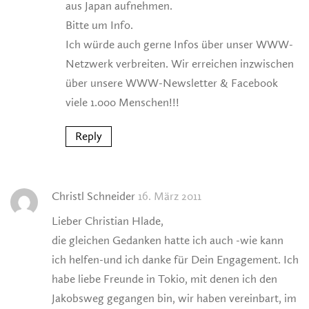
aus Japan aufnehmen.
Bitte um Info.
Ich würde auch gerne Infos über unser WWW-
Netzwerk verbreiten. Wir erreichen inzwischen
über unsere WWW-Newsletter & Facebook
viele 1.000 Menschen!!!
Reply
Christl Schneider
16. März 2011
Lieber Christian Hlade,
die gleichen Gedanken hatte ich auch -wie kann
ich helfen-und ich danke für Dein Engagement. Ich
habe liebe Freunde in Tokio, mit denen ich den
Jakobsweg gegangen bin, wir haben vereinbart, im