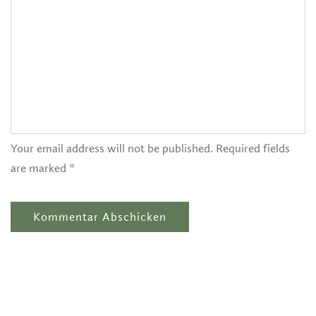
Your email address will not be published. Required fields
are marked *