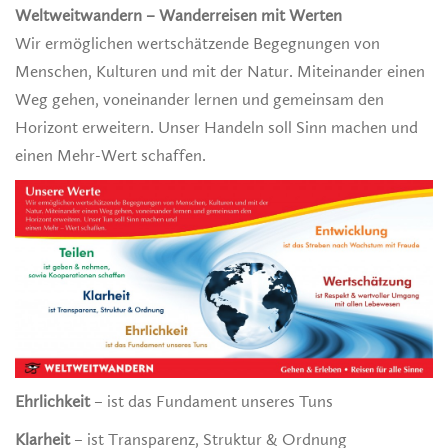
Weltweitwandern – Wanderreisen mit Werten
Wir ermöglichen wertschätzende Begegnungen von
Menschen, Kulturen und mit der Natur. Miteinander einen
Weg gehen, voneinander lernen und gemeinsam den
Horizont erweitern. Unser Handeln soll Sinn machen und
einen Mehr-Wert schaffen.
Ehrlichkeit
– ist das Fundament unseres Tuns
Klarheit
– ist Transparenz, Struktur & Ordnung