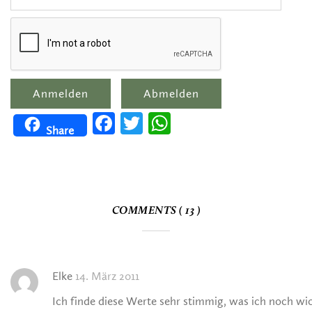
Facebook
Twitter
WhatsApp
Share
COMMENTS ( 13 )
Elke
14. März 2011
Ich finde diese Werte sehr stimmig, was ich noch wic