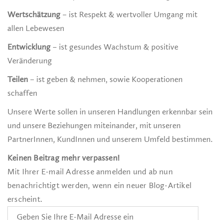
Wertschätzung
– ist Respekt & wertvoller Umgang mit
allen Lebewesen
Entwicklung
– ist gesundes Wachstum & positive
Veränderung
Teilen
– ist geben & nehmen, sowie Kooperationen
schaffen
Unsere Werte sollen in unseren Handlungen erkennbar sein
und unsere Beziehungen miteinander, mit unseren
PartnerInnen, KundInnen und unserem Umfeld bestimmen.
Keinen Beitrag mehr verpassen!
Mit Ihrer E-mail Adresse anmelden und ab nun
benachrichtigt werden, wenn ein neuer Blog-Artikel
erscheint.