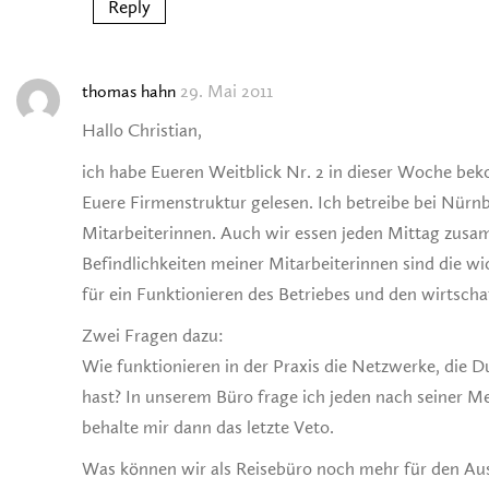
Reply
29. Mai 2011
thomas hahn
Hallo Christian,
ich habe Eueren Weitblick Nr. 2 in dieser Woche be
Euere Firmenstruktur gelesen. Ich betreibe bei Nürnb
Mitarbeiterinnen. Auch wir essen jeden Mittag zus
Befindlichkeiten meiner Mitarbeiterinnen sind die w
für ein Funktionieren des Betriebes und den wirtschaf
Zwei Fragen dazu:
Wie funktionieren in der Praxis die Netzwerke, die D
hast? In unserem Büro frage ich jeden nach seiner M
behalte mir dann das letzte Veto.
Was können wir als Reisebüro noch mehr für den Aus