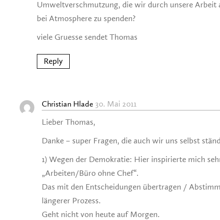
Umweltverschmutzung, die wir durch unsere Arbeit an
bei Atmosphere zu spenden?
viele Gruesse sendet Thomas
Reply
30. Mai 2011
Christian Hlade
Lieber Thomas,
Danke – super Fragen, die auch wir uns selbst ständ
1) Wegen der Demokratie: Hier inspirierte mich seh
„Arbeiten/Büro ohne Chef“.
Das mit den Entscheidungen übertragen / Abstimme
längerer Prozess.
Geht nicht von heute auf Morgen.