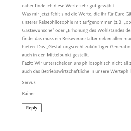
daher finde ich diese Werte sehr gut gewählt.
Was mir jetzt fehlt sind die Werte, die ihr für Eure Gä
unserer Reisephilosophie mit aufgenommen (z.B. „op
Gästewünsche“ oder „Erhöhung des Wohlstandes der 
finde, das muss ein Reiseveranstalter neben allen m
bieten. Das „Gestaltungsrecht zukünftiger Generati
auch in den Mittelpunkt gestellt.
Fazit: Wir unterscheiden uns philosophisch nicht all 
auch das Betriebswirtschaftliche in unsere Wertephil
Servus
Rainer
Reply