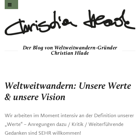
Der Blog von Weltweitwandern-Gründer
Christian Hlade
Weltweitwandern: Unsere Werte
& unsere Vision
Wir arbeiten im Moment intensiv an der Definition unserer
„Werte“ – Anregungen dazu / Kritik / Weiterführende
Gedanken sind SEHR willkommen!