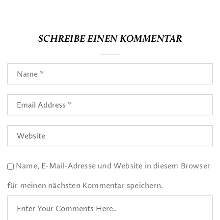
SCHREIBE EINEN KOMMENTAR
Name, E-Mail-Adresse und Website in diesem Browser
für meinen nächsten Kommentar speichern.