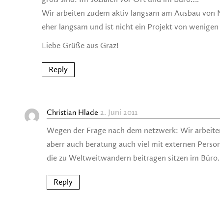
Wir arbeiten zudem aktiv langsam am Ausbau von N
eher langsam und ist nicht ein Projekt von wenigen
Liebe Grüße aus Graz!
Reply
2. Juni 2011
Christian Hlade
Wegen der Frage nach dem netzwerk: Wir arbeiten
aberr auch beratung auch viel mit externen Perso
die zu Weltweitwandern beitragen sitzen im Büro
Reply