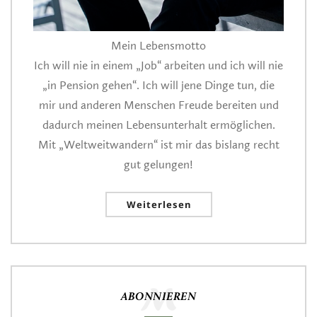
Mein Lebensmotto
Ich will nie in einem „Job“ arbeiten und ich will nie
„in Pension gehen“. Ich will jene Dinge tun, die
mir und anderen Menschen Freude bereiten und
dadurch meinen Lebensunterhalt ermöglichen.
Mit „Weltweitwandern“ ist mir das bislang recht
gut gelungen!
Weiterlesen
ABONNIEREN