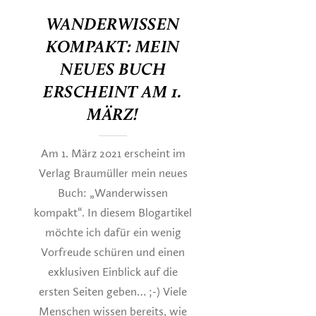
WANDERWISSEN
KOMPAKT: MEIN
NEUES BUCH
ERSCHEINT AM 1.
MÄRZ!
Am 1. März 2021 erscheint im
Verlag Braumüller mein neues
Buch: „Wanderwissen
kompakt“. In diesem Blogartikel
möchte ich dafür ein wenig
Vorfreude schüren und einen
exklusiven Einblick auf die
ersten Seiten geben… ;-) Viele
Menschen wissen bereits, wie