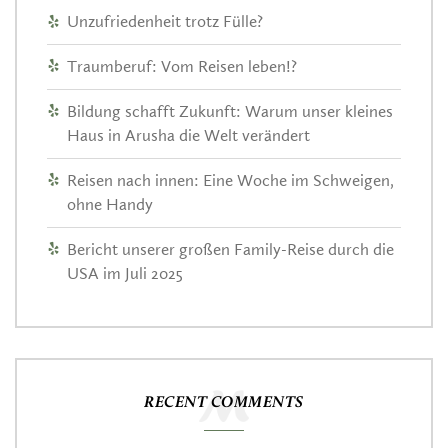
Unzufriedenheit trotz Fülle?
Traumberuf: Vom Reisen leben!?
Bildung schafft Zukunft: Warum unser kleines
Haus in Arusha die Welt verändert
Reisen nach innen: Eine Woche im Schweigen,
ohne Handy
Bericht unserer großen Family-Reise durch die
USA im Juli 2025
RECENT COMMENTS