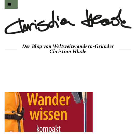
Der Blog von Weltweitwandern-Gründer
Christian Hlade