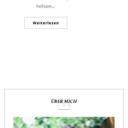
heilsam...
Weiterlesen
ÜBER MICH