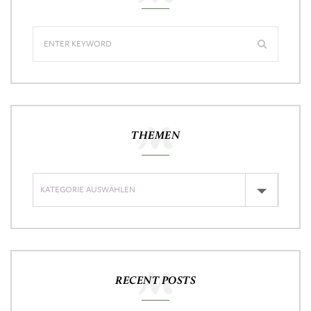
THEMEN
RECENT POSTS