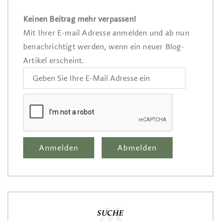
Keinen Beitrag mehr verpassen!
Mit Ihrer E-mail Adresse anmelden und ab nun
benachrichtigt werden, wenn ein neuer Blog-
Artikel erscheint.
SUCHE