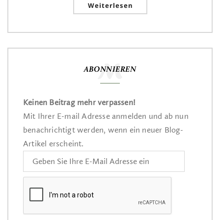
Weiterlesen
ABONNIEREN
Keinen Beitrag mehr verpassen!
Mit Ihrer E-mail Adresse anmelden und ab nun
benachrichtigt werden, wenn ein neuer Blog-
Artikel erscheint.