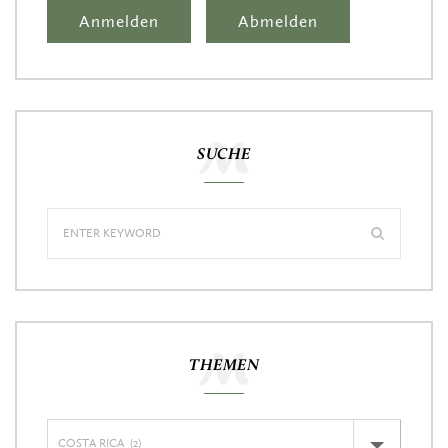
SUCHE
THEMEN