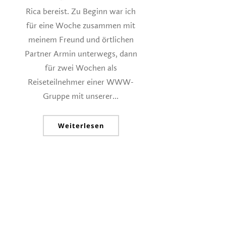
Rica bereist. Zu Beginn war ich
für eine Woche zusammen mit
meinem Freund und örtlichen
Partner Armin unterwegs, dann
für zwei Wochen als
Reiseteilnehmer einer WWW-
Gruppe mit unserer...
Weiterlesen