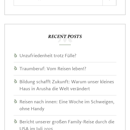
RECENT POSTS
Unzufriedenheit trotz Fülle?
Traumberuf: Vom Reisen leben!?
Bildung schafft Zukunft: Warum unser kleines
Haus in Arusha die Welt verändert
Reisen nach innen: Eine Woche im Schweigen,
ohne Handy
Bericht unserer großen Family-Reise durch die
USA im Juli 2025