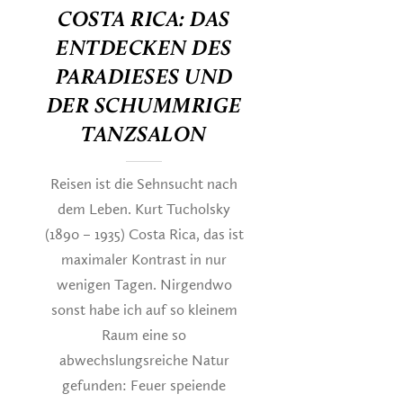
COSTA RICA: DAS
ENTDECKEN DES
PARADIESES UND
DER SCHUMMRIGE
TANZSALON
Reisen ist die Sehnsucht nach
dem Leben. Kurt Tucholsky
(1890 – 1935) Costa Rica, das ist
maximaler Kontrast in nur
wenigen Tagen. Nirgendwo
sonst habe ich auf so kleinem
Raum eine so
abwechslungsreiche Natur
gefunden: Feuer speiende