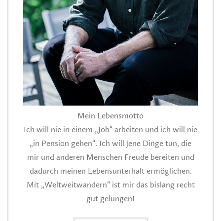
Mein Lebensmotto
Ich will nie in einem „Job“ arbeiten und ich will nie
„in Pension gehen“. Ich will jene Dinge tun, die
mir und anderen Menschen Freude bereiten und
dadurch meinen Lebensunterhalt ermöglichen.
Mit „Weltweitwandern“ ist mir das bislang recht
gut gelungen!