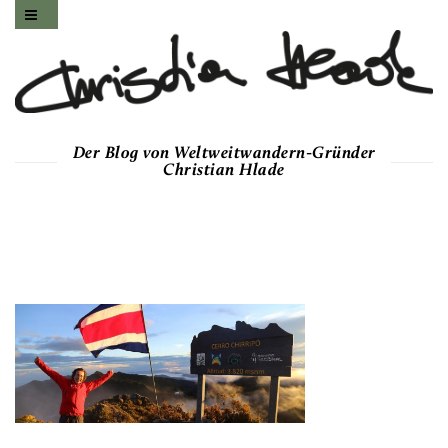
Der Blog von Weltweitwandern-Gründer
Christian Hlade