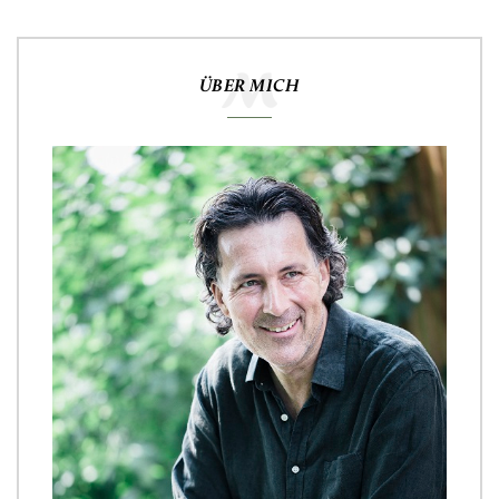
ÜBER MICH