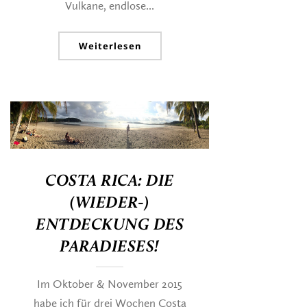
Vulkane, endlose...
Weiterlesen
COSTA RICA: DIE
(WIEDER-)
ENTDECKUNG DES
PARADIESES!
Im Oktober & November 2015
habe ich für drei Wochen Costa