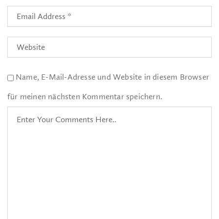
Name, E-Mail-Adresse und Website in diesem Browser
für meinen nächsten Kommentar speichern.