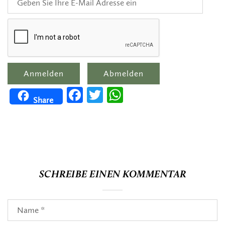
Facebook
Twitter
WhatsApp
Share
SCHREIBE EINEN KOMMENTAR