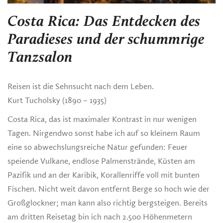
Costa Rica: Das Entdecken des
Paradieses und der schummrige
Tanzsalon
Reisen ist die Sehnsucht nach dem Leben.
Kurt Tucholsky (1890 – 1935)
Costa Rica, das ist maximaler Kontrast in nur wenigen
Tagen. Nirgendwo sonst habe ich auf so kleinem Raum
eine so abwechslungsreiche Natur gefunden: Feuer
speiende Vulkane, endlose Palmenstrände, Küsten am
Pazifik und an der Karibik, Korallenriffe voll mit bunten
Fischen. Nicht weit davon entfernt Berge so hoch wie der
Großglockner; man kann also richtig bergsteigen. Bereits
am dritten Reisetag bin ich nach 2.500 Höhenmetern