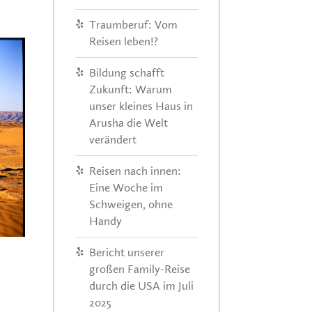
Traumberuf: Vom
Reisen leben!?
Bildung schafft
Zukunft: Warum
unser kleines Haus in
Arusha die Welt
verändert
Reisen nach innen:
Eine Woche im
Schweigen, ohne
Handy
Bericht unserer
großen Family-Reise
durch die USA im Juli
2025