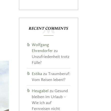
RECENT COMMENTS
Wolfgang
Ehrendorfer
zu
Unzufriedenheit trotz
Fülle?
Estika
zu
Traumberuf:
Vom Reisen leben!?
Heugabel
zu
Gesund
bleiben im Urlaub –
Wie ich auf
Fernreisen nicht