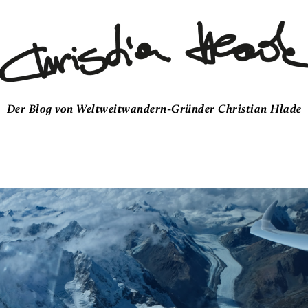
Der Blog von Weltweitwandern-Gründer Christian Hlade