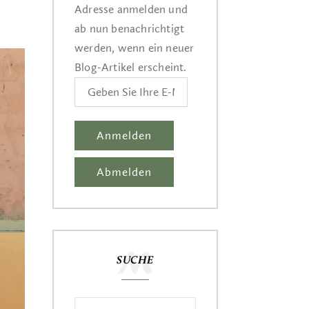
Adresse anmelden und
ab nun benachrichtigt
werden, wenn ein neuer
Blog-Artikel erscheint.
SUCHE