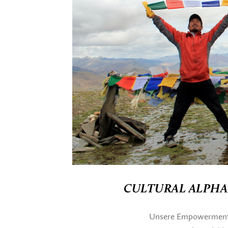
CULTURAL ALPHA
Unsere Empowerment 