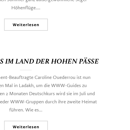
Höhenflüge....
Weiterlesen
 IM LAND DER HOHEN PÄSSE
t-Beauftragte Caroline Ouederrou ist nun
tten Mal in Ladakh, um die WWW-Guides zu
en 2 Monaten Deutschkurs wird sie im Juli und
wieder WWW-Gruppen durch ihre zweite Heimat
führen. Wie es...
Weiterlesen