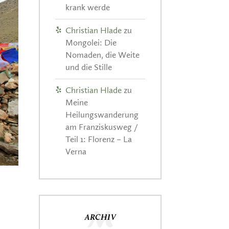
krank werde
Christian Hlade
zu
Mongolei: Die
Nomaden, die Weite
und die Stille
Christian Hlade
zu
Meine
Heilungswanderung
am Franziskusweg /
Teil 1: Florenz – La
Verna
ARCHIV