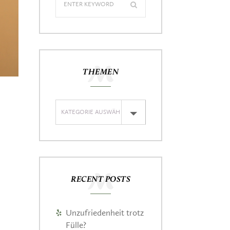
THEMEN
RECENT POSTS
Unzufriedenheit trotz
Fülle?