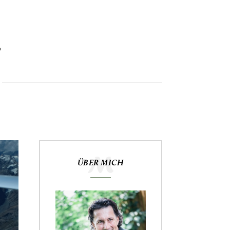
ÜBER MICH