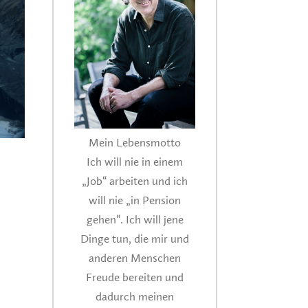
Mein Lebensmotto
Ich will nie in einem
„Job“ arbeiten und ich
will nie „in Pension
gehen“. Ich will jene
Dinge tun, die mir und
anderen Menschen
Freude bereiten und
dadurch meinen