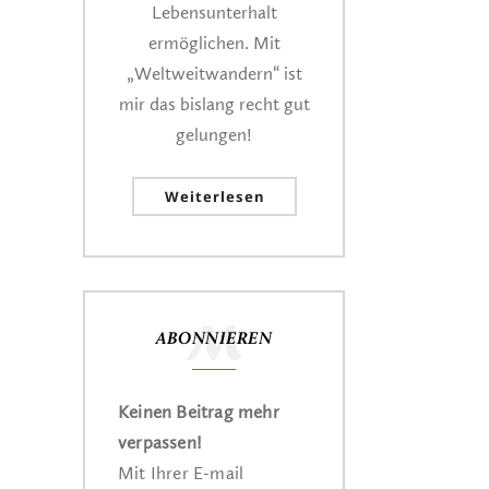
Lebensunterhalt
ermöglichen. Mit
„Weltweitwandern“ ist
mir das bislang recht gut
gelungen!
Weiterlesen
ABONNIEREN
Keinen Beitrag mehr
verpassen!
Mit Ihrer E-mail