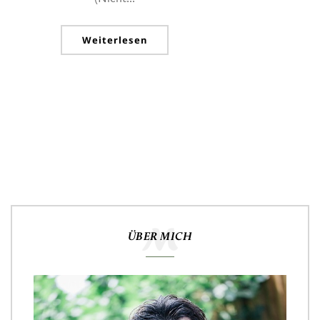
Weiterlesen
ÜBER MICH