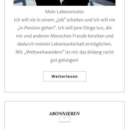
Mein Lebensmotto
Ich will nie in einem „Job“ arbeiten und ich will nie
„in Pension gehen“. Ich will jene Dinge tun, die
mir und anderen Menschen Freude bereiten und
dadurch meinen Lebensunterhalt ermöglichen.
Mit „Weltweitwandern“ ist mir das bislang recht
gut gelungen!
Weiterlesen
ABONNIEREN