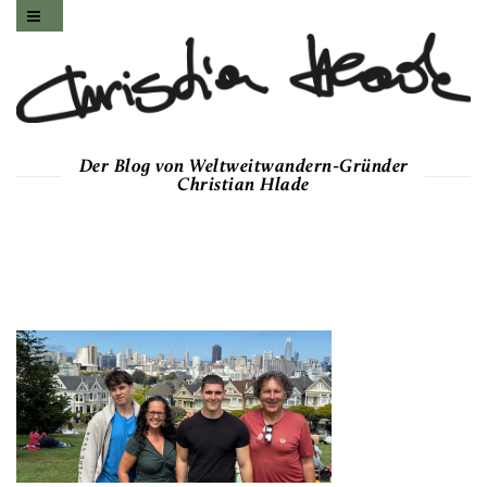
Der Blog von Weltweitwandern-Gründer
Christian Hlade