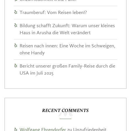
Traumberuf: Vom Reisen leben!?
Bildung schafft Zukunft: Warum unser kleines
Haus in Arusha die Welt verändert
Reisen nach innen: Eine Woche im Schweigen,
ohne Handy
Bericht unserer großen Family-Reise durch die
USA im Juli 2025
RECENT COMMENTS
Wolfgang Ehrendorfer
zu
Unzufriedenheit