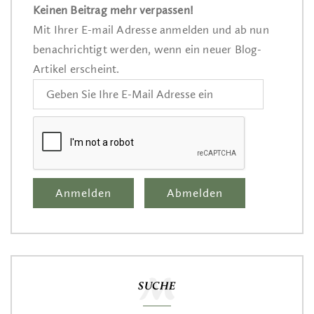
Keinen Beitrag mehr verpassen!
Mit Ihrer E-mail Adresse anmelden und ab nun
benachrichtigt werden, wenn ein neuer Blog-
Artikel erscheint.
SUCHE