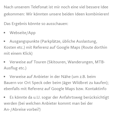
Nach unserem Telefonat ist mir noch eine viel bessere Idee
gekommen: Wir könnten unsere beiden Ideen kombinieren!
Das Ergebnis könnte so ausschauen:
Webseite/App
Ausgangspunkte (Parkplätze, übliche Auslastung,
Kosten etc.) mit Referenz auf Google Maps (Route dorthin
mit einem Klick)
Verweise auf Touren (Skitouren, Wanderungen, MTB-
Ausflug etc.)
Verweise auf Anbieter in der Nähe (um z.B. beim
Bauern vor Ort Speck oder beim Jäger Wildbret zu kaufen);
ebenfalls mit Referenz auf Google Maps bzw. Kontaktinfo
Es könnte da u.U. sogar der Anfahrtsweg berücksichtigt
werden (bei welchen Anbieter kommt man bei der
An-/Abreise vorbei?)