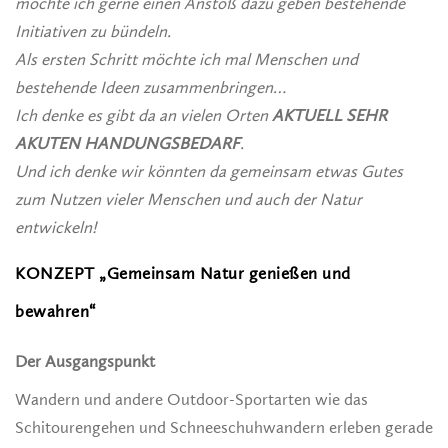
möchte ich gerne einen Anstoß dazu geben bestehende
Initiativen zu bündeln.
Als ersten Schritt möchte ich mal Menschen und
bestehende Ideen zusammenbringen…
Ich denke es gibt da an vielen Orten
AKTUELL SEHR
AKUTEN HANDUNGSBEDARF
.
Und ich denke wir könnten da gemeinsam etwas Gutes
zum Nutzen vieler Menschen und auch der Natur
entwickeln!
KONZEPT „Gemeinsam Natur genießen und
bewahren“
Der Ausgangspunkt
Wandern und andere Outdoor-Sportarten wie das
Schitourengehen und Schneeschuhwandern erleben gerade