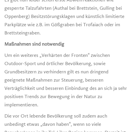
gesperrte Talzufahrten (Authal bei Brettstein, Gulling bei
Oppenberg) Besitzstörungsklagen und künstlich limitierte
Parkplätze wie z.B. im Gößgraben bei Trofaiach oder im
Brettsteingraben.
Maßnahmen sind notwendig
Um ein weiteres „Verhärten der Fronten“ zwischen
Outdoor-Sport und örtlicher Bevölkerung, sowie
Grundbesitzern zu verhindern gilt es nun dringend
geeignete Maßnahmen zur Steuerung, besseren
Verträglichkeit und besseren Einbindung des an sich ja sehr
positiven Trends zur Bewegung in der Natur zu
implementieren.
Die vor Ort lebende Bevölkerung soll zudem auch
unbedingt etwas „davon haben“, wenn so viele