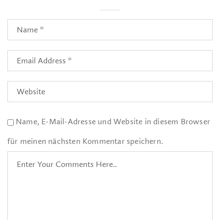
Name, E-Mail-Adresse und Website in diesem Browser
für meinen nächsten Kommentar speichern.