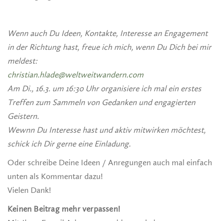
Wenn auch Du Ideen, Kontakte, Interesse an Engagement
in der Richtung hast, freue ich mich, wenn Du Dich bei mir
meldest:
christian.hlade@weltweitwandern.com
Am Di., 16.3. um 16:30 Uhr organisiere ich mal ein erstes
Treffen zum Sammeln von Gedanken und engagierten
Geistern.
Wewnn Du Interesse hast und aktiv mitwirken möchtest,
schick ich Dir gerne eine Einladung.
Oder schreibe Deine Ideen / Anregungen auch mal einfach
unten als Kommentar dazu!
Vielen Dank!
Keinen Beitrag mehr verpassen!