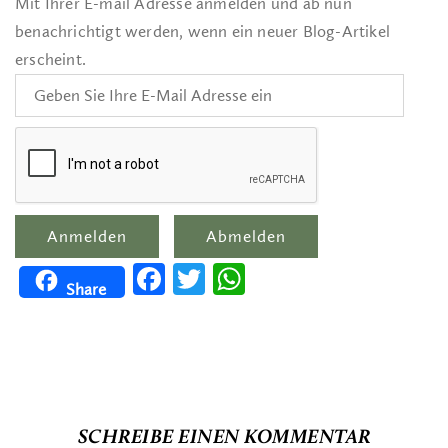
Mit Ihrer E-mail Adresse anmelden und ab nun
benachrichtigt werden, wenn ein neuer Blog-Artikel
erscheint.
Facebook
Twitter
WhatsApp
Share
SCHREIBE EINEN KOMMENTAR