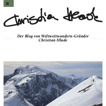
Der Blog von Weltweitwandern-Gründer
Christian Hlade