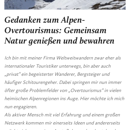
Gedanken zum Alpen-
Overtourismus: Gemeinsam
Natur genießen und bewahren
Ich bin mit meiner Firma Weltweitwandern zwar eher als
internationaler Touristiker unterwegs, bin aber auch
„privat“ ein begeisterter Wanderer, Bergsteiger und
häufiger Schitourengeher. Dabei springen mir nun immer
öfter große Problemfelder von „Overtourismus“ in vielen
heimischen Alpenregionen ins Auge. Hier möchte ich mich
nun engagieren.
Als aktiver Mensch mit viel Erfahrung und einem großen
Netzwerk kommen mir einerseits Ideen und andererseits