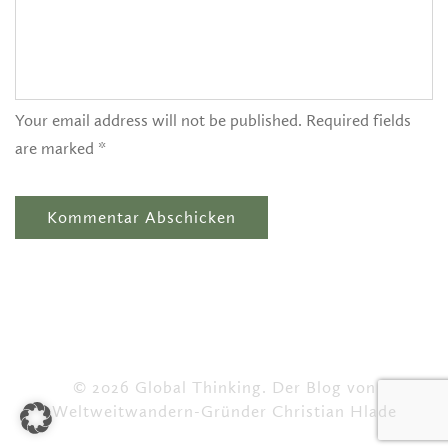
Your email address will not be published. Required fields
are marked *
© 2026 Global Thinking. Der Blog von
Weltweitwandern-Gründer Christian Hlade