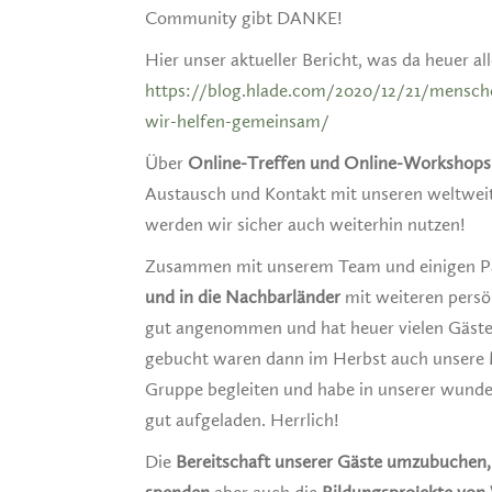
Community gibt DANKE!
Hier unser aktueller Bericht, was da heuer al
https://blog.hlade.com/2020/12/21/mensche
wir-helfen-gemeinsam/
Über
Online-Treffen und Online-Workshops
Austausch und Kontakt mit unseren weltweit
werden wir sicher auch weiterhin nutzen!
Zusammen mit unserem Team und einigen Pa
und in die Nachbarländer
mit weiteren persö
gut angenommen und hat heuer vielen Gäste
gebucht waren dann im Herbst auch unsere
Gruppe begleiten und habe in unserer wunde
gut aufgeladen. Herrlich!
Die
Bereitschaft unserer Gäste umzubuchen,