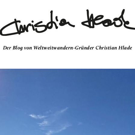
Der Blog von Weltweitwandern-Gründer Christian Hlade