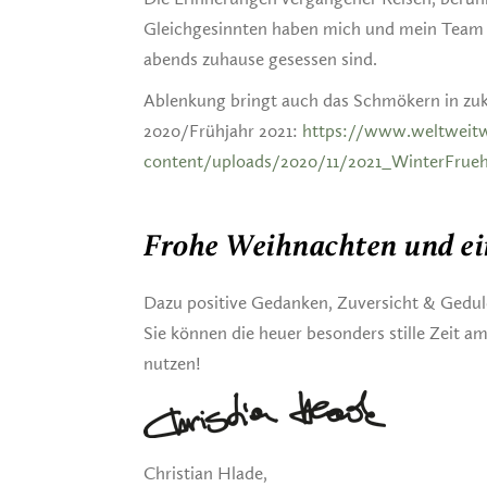
Gleichgesinnten haben mich und mein Team 
abends zuhause gesessen sind.
Ablenkung bringt auch das Schmökern in zuk
2020/Frühjahr 2021:
https://www.weltweit
content/uploads/2020/11/2021_WinterFrue
Frohe Weihnachten und ein
Dazu positive Gedanken, Zuversicht & Gedul
Sie können die heuer besonders stille Zeit 
nutzen!
Christian Hlade,