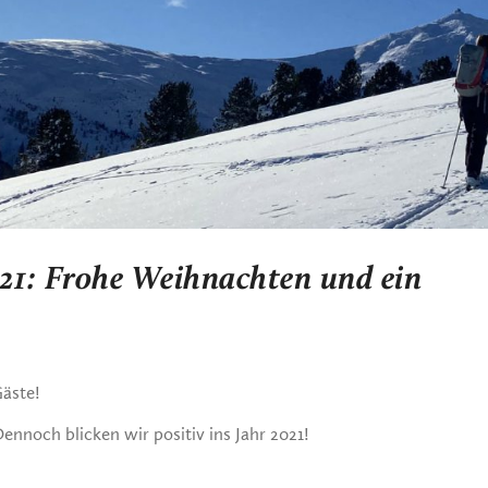
021: Frohe Weihnachten und ein
äste!
ennoch blicken wir positiv ins Jahr 2021!