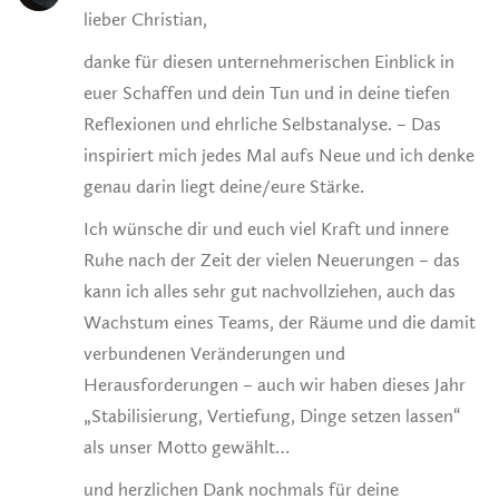
lieber Christian,
danke für diesen unternehmerischen Einblick in
euer Schaffen und dein Tun und in deine tiefen
Reflexionen und ehrliche Selbstanalyse. – Das
inspiriert mich jedes Mal aufs Neue und ich denke
genau darin liegt deine/eure Stärke.
Ich wünsche dir und euch viel Kraft und innere
Ruhe nach der Zeit der vielen Neuerungen – das
kann ich alles sehr gut nachvollziehen, auch das
Wachstum eines Teams, der Räume und die damit
verbundenen Veränderungen und
Herausforderungen – auch wir haben dieses Jahr
„Stabilisierung, Vertiefung, Dinge setzen lassen“
als unser Motto gewählt…
und herzlichen Dank nochmals für deine