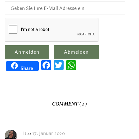
Facebook
Twitter
WhatsApp
Share
COMMENT ( 1 )
17. Januar 2020
Itto