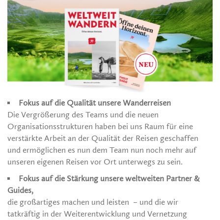
Fokus auf die Qualität unsere Wanderreisen
Die Vergrößerung des Teams und die neuen
Organisationsstrukturen haben bei uns Raum für eine
verstärkte Arbeit an der Qualität der Reisen geschaffen
und ermöglichen es nun dem Team nun noch mehr auf
unseren eigenen Reisen vor Ort unterwegs zu sein.
Fokus auf die Stärkung unsere weltweiten Partner &
Guides,
die großartiges machen und leisten – und die wir
tatkräftig in der Weiterentwicklung und Vernetzung