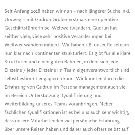
Seit Anfang 2018 haben wir nun – nach längerer Suche inkl.
Umweg – mit Gudrun Gruber erstmals eine operative
Geschäftsführerin bei Weltweitwandern. Gudrun hat
seither viele, viele sehr positive Veränderungen bei
Weltweitwandern initiiert: Wir haben z.B. unser Reiseteam
nun klar nach Kontinenten strukturiert. Es gibt für alle klare
Strukturen und einen guten Rahmen, in dem sich jede
Einzelne / jeder Einzelne im Team eigenverantwortlich und
selbstbestimmt engagieren kann. Wir konnten durch die
Erfahrung von Gudrun im Personalmanagement auch viel
im Bereich Unterstützung, Qualifizierung und
Weiterbildung unseres Teams voranbringen. Neben
fachlichen Qualifikationen ist es bei uns auch sehr wichtig,
dass unsere Mitarbeitenden viel persönliche Erfahrung
über unsere Reisen haben und daher auch öfters selbst auf