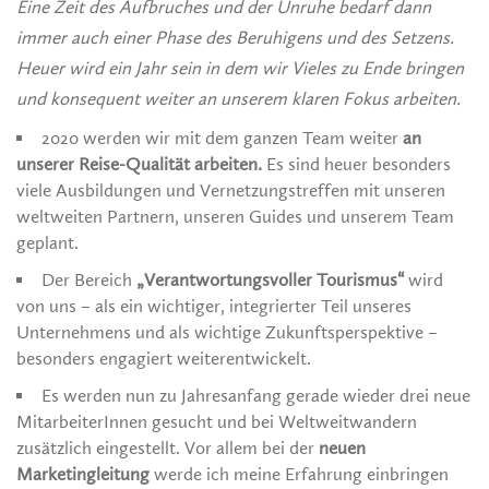
Eine Zeit des Aufbruches und der Unruhe bedarf dann
immer auch einer Phase des Beruhigens und des Setzens.
Heuer wird ein Jahr sein in dem wir Vieles zu Ende bringen
und konsequent weiter an unserem klaren Fokus arbeiten.
2020 werden wir mit dem ganzen Team weiter
an
unserer Reise-Qualität arbeiten.
Es sind heuer besonders
viele Ausbildungen und Vernetzungstreffen mit unseren
weltweiten Partnern, unseren Guides und unserem Team
geplant.
Der Bereich
„Verantwortungsvoller Tourismus“
wird
von uns – als ein wichtiger, integrierter Teil unseres
Unternehmens und als wichtige Zukunftsperspektive –
besonders engagiert weiterentwickelt.
Es werden nun zu Jahresanfang gerade wieder drei neue
MitarbeiterInnen gesucht und bei Weltweitwandern
zusätzlich eingestellt. Vor allem bei der
neuen
Marketingleitung
werde ich meine Erfahrung einbringen