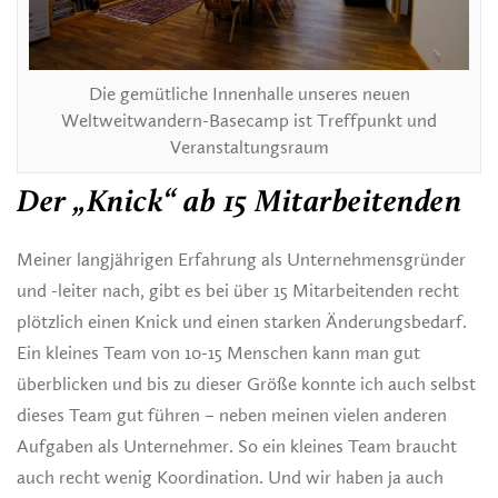
Die gemütliche Innenhalle unseres neuen
Weltweitwandern-Basecamp ist Treffpunkt und
Veranstaltungsraum
Der „Knick“ ab 15 Mitarbeitenden
Meiner langjährigen Erfahrung als Unternehmensgründer
und -leiter nach, gibt es bei über 15 Mitarbeitenden recht
plötzlich einen Knick und einen starken Änderungsbedarf.
Ein kleines Team von 10-15 Menschen kann man gut
überblicken und bis zu dieser Größe konnte ich auch selbst
dieses Team gut führen – neben meinen vielen anderen
Aufgaben als Unternehmer. So ein kleines Team braucht
auch recht wenig Koordination. Und wir haben ja auch