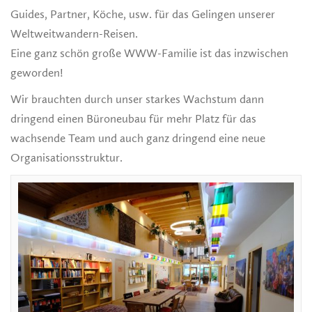
Guides, Partner, Köche, usw. für das Gelingen unserer
Weltweitwandern-Reisen.
Eine ganz schön große WWW-Familie ist das inzwischen
geworden!
Wir brauchten durch unser starkes Wachstum dann
dringend einen Büroneubau für mehr Platz für das
wachsende Team und auch ganz dringend eine neue
Organisationsstruktur.