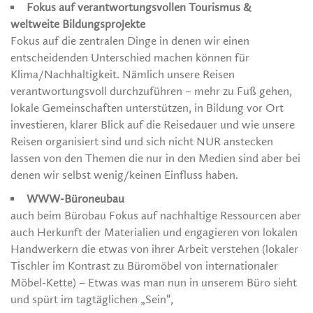
Fokus auf verantwortungsvollen Tourismus &
weltweite Bildungsprojekte
Fokus auf die zentralen Dinge in denen wir einen
entscheidenden Unterschied machen können für
Klima/Nachhaltigkeit. Nämlich unsere Reisen
verantwortungsvoll durchzuführen – mehr zu Fuß gehen,
lokale Gemeinschaften unterstützen, in Bildung vor Ort
investieren, klarer Blick auf die Reisedauer und wie unsere
Reisen organisiert sind und sich nicht NUR anstecken
lassen von den Themen die nur in den Medien sind aber bei
denen wir selbst wenig/keinen Einfluss haben.
WWW-Büroneubau
auch beim Bürobau Fokus auf nachhaltige Ressourcen aber
auch Herkunft der Materialien und engagieren von lokalen
Handwerkern die etwas von ihrer Arbeit verstehen (lokaler
Tischler im Kontrast zu Büromöbel von internationaler
Möbel-Kette) – Etwas was man nun in unserem Büro sieht
und spürt im tagtäglichen „Sein“,