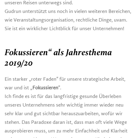
unseren Reisen unterwegs sind.
Gudrun unterstützt uns noch in vielen weiteren Bereichen,
wie Veranstaltungsorganisation, rechtliche Dinge, uvam.
Sie ist ein wirklicher Lichtblick für unser Unternehmen!
Fokussieren“ als Jahresthema
2019/20
Ein starker „roter Faden“ für unsere strategische Arbeit,
war und ist „
Fokussieren
“.
Ich finde es ist für das langfristige gesunde Überleben
unseres Unternehmens sehr wichtig immer wieder neu
sehr klar und gut sichtbar herauszuarbeiten, wofür wir
stehen. Das Paradoxe daran ist, dass man oft viele Wege
ausprobieren muss, um zu mehr Einfachheit und Klarheit