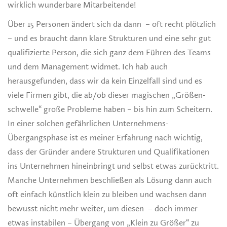
wirklich wunderbare Mitarbeitende!
Über 15 Personen ändert sich da dann – oft recht plötzlich
– und es braucht dann klare Strukturen und eine sehr gut
qualifizierte Person, die sich ganz dem Führen des Teams
und dem Management widmet. Ich hab auch
herausgefunden, dass wir da kein Einzelfall sind und es
viele Firmen gibt, die ab/ob dieser magischen „Größen-
schwelle“ große Probleme haben – bis hin zum Scheitern.
In einer solchen gefährlichen Unternehmens-
Übergangsphase ist es meiner Erfahrung nach wichtig,
dass der Gründer andere Strukturen und Qualifikationen
ins Unternehmen hineinbringt und selbst etwas zurücktritt.
Manche Unternehmen beschließen als Lösung dann auch
oft einfach künstlich klein zu bleiben und wachsen dann
bewusst nicht mehr weiter, um diesen – doch immer
etwas instabilen – Übergang von „Klein zu Größer“ zu