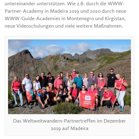
untereinander unterstützen. Wie z.B. durch die WWW-
Partner-Academy in Madeira 2019 und 2020 durch neue
WWW-Guide-Academies in Montenegro und Kirgistan,
neue Videoschulungen und viele weitere Maßnahmen.
Das Weltweitwandern-Partnertreffen im Dezember
2019 auf Madeira