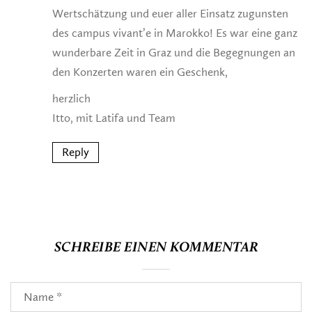
Wertschätzung und euer aller Einsatz zugunsten
des campus vivant’e in Marokko! Es war eine ganz
wunderbare Zeit in Graz und die Begegnungen an
den Konzerten waren ein Geschenk,
herzlich
Itto, mit Latifa und Team
Reply
SCHREIBE EINEN KOMMENTAR