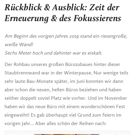
Rückblick & Ausblick: Zeit der
Erneuerung & des Fokussierens
Am Beginn des vorigen Jahres 2019 stand ein riesengroße,
weiße Wand!
Sechs Meter hoch und
dahinter war es eiskalt.
Der Rohbau unseres großen Bürozubaues hinter dieser
Staubtrennwand war in der Winterpause. Nur wenige teils
sehr laute Bau-Monate später, im Juni konnten wir dann
aber schon die neuen, hellen Büros beziehen und haben
seither doppelt soviel Platz wie vorher. Und im November
haben wir das neue Büro mit einem wunderschönen Fest
eingeweiht! Es gab überhaupt viel Grund zum feiern im
vorigen Jahr… Aber alles schön der Reihen nach: