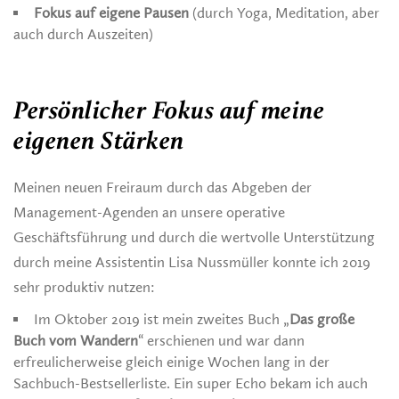
Fokus auf eigene Pausen
(durch Yoga, Meditation, aber
auch durch Auszeiten)
Persönlicher Fokus auf meine
eigenen Stärken
Meinen neuen Freiraum durch das Abgeben der
Management-Agenden an unsere operative
Geschäftsführung und durch die wertvolle Unterstützung
durch meine Assistentin Lisa Nussmüller konnte ich 2019
sehr produktiv nutzen:
Im Oktober 2019 ist mein zweites Buch „
Das große
Buch vom Wandern
“ erschienen und war dann
erfreulicherweise gleich einige Wochen lang in der
Sachbuch-Bestsellerliste. Ein super Echo bekam ich auch