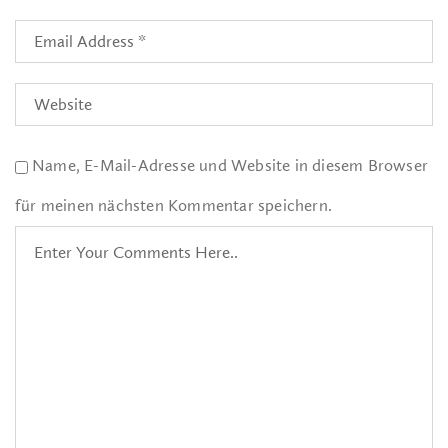
Name, E-Mail-Adresse und Website in diesem Browser
für meinen nächsten Kommentar speichern.