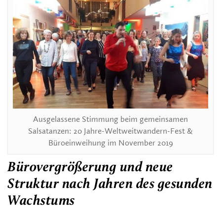
Ausgelassene Stimmung beim gemeinsamen
Salsatanzen: 20 Jahre-Weltweitwandern-Fest &
Büroeinweihung im November 2019
Bürovergrößerung und neue
Struktur nach Jahren des gesunden
Wachstums