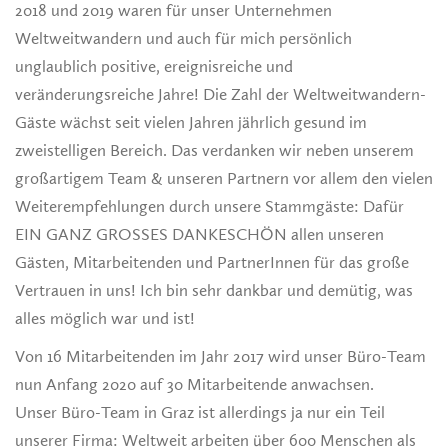
2018 und 2019 waren für unser Unternehmen
Weltweitwandern und auch für mich persönlich
unglaublich positive, ereignisreiche und
veränderungsreiche Jahre! Die Zahl der Weltweitwandern-
Gäste wächst seit vielen Jahren jährlich gesund im
zweistelligen Bereich. Das verdanken wir neben unserem
großartigem Team & unseren Partnern vor allem den vielen
Weiterempfehlungen durch unsere Stammgäste: Dafür
EIN GANZ GROSSES DANKESCHÖN allen unseren
Gästen, Mitarbeitenden und PartnerInnen für das große
Vertrauen in uns! Ich bin sehr dankbar und demütig, was
alles möglich war und ist!
Von 16 Mitarbeitenden im Jahr 2017 wird unser Büro-Team
nun Anfang 2020 auf 30 Mitarbeitende anwachsen.
Unser Büro-Team in Graz ist allerdings ja nur ein Teil
unserer Firma: Weltweit arbeiten über 600 Menschen als