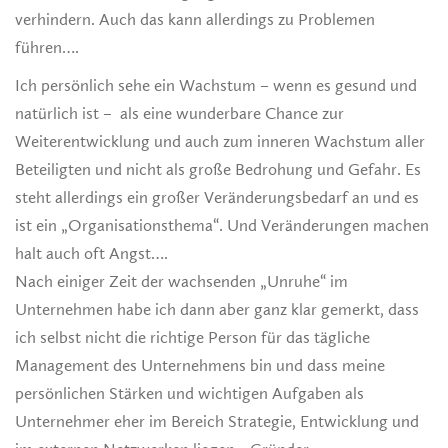
verhindern. Auch das kann allerdings zu Problemen
führen….
Ich persönlich sehe ein Wachstum – wenn es gesund und
natürlich ist – als eine wunderbare Chance zur
Weiterentwicklung und auch zum inneren Wachstum aller
Beteiligten und nicht als große Bedrohung und Gefahr. Es
steht allerdings ein großer Veränderungsbedarf an und es
ist ein „Organisationsthema“. Und Veränderungen machen
halt auch oft Angst….
Nach einiger Zeit der wachsenden „Unruhe“ im
Unternehmen habe ich dann aber ganz klar gemerkt, dass
ich selbst nicht die richtige Person für das tägliche
Management des Unternehmens bin und dass meine
persönlichen Stärken und wichtigen Aufgaben als
Unternehmer eher im Bereich Strategie, Entwicklung und