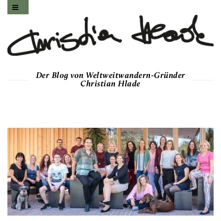
Der Blog von Weltweitwandern-Gründer
Christian Hlade