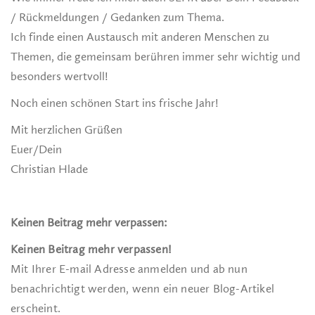
/ Rückmeldungen / Gedanken zum Thema.
Ich finde einen Austausch mit anderen Menschen zu
Themen, die gemeinsam berühren immer sehr wichtig und
besonders wertvoll!
Noch einen schönen Start ins frische Jahr!
Mit herzlichen Grüßen
Euer/Dein
Christian Hlade
Keinen Beitrag mehr verpassen:
Keinen Beitrag mehr verpassen!
Mit Ihrer E-mail Adresse anmelden und ab nun
benachrichtigt werden, wenn ein neuer Blog-Artikel
erscheint.