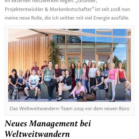
im externen Netzwerken liegen. „Gründer,
Projektentwickler & Markenbotschafter“ ist seit 2018 nun
meine neue Rolle, die ich seither mit viel Energie ausfülle.
Das Weltweitwandern-Team 2019 vor dem neuen Büro
Neues Management bei
Weltweitwandern