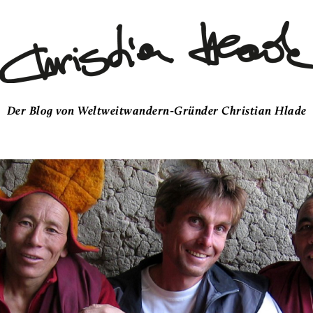
Der Blog von Weltweitwandern-Gründer Christian Hlade