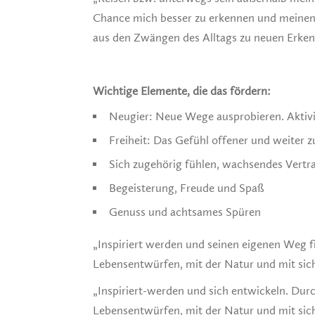
Chance mich besser zu erkennen und meinen 
aus den Zwängen des Alltags zu neuen Erkenn
Wichtige Elemente, die das fördern:
Neugier: Neue Wege ausprobieren. Aktivie
Freiheit: Das Gefühl offener und weiter 
Sich zugehörig fühlen, wachsendes Vertr
Begeisterung, Freude und Spaß
Genuss und achtsames Spüren
„Inspiriert werden und seinen eigenen Weg 
Lebensentwürfen, mit der Natur und mit sich
„Inspiriert-werden und sich entwickeln. Du
Lebensentwürfen, mit der Natur und mit sich