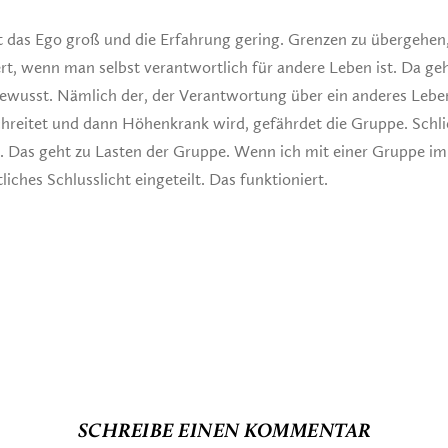
st das Ego groß und die Erfahrung gering. Grenzen zu übergehen,
rt, wenn man selbst verantwortlich für andere Leben ist. Da g
ewusst. Nämlich der, der Verantwortung über ein anderes Leben
hreitet und dann Höhenkrank wird, gefährdet die Gruppe. Schli
as geht zu Lasten der Gruppe. Wenn ich mit einer Gruppe im 
tliches Schlusslicht eingeteilt. Das funktioniert.
SCHREIBE EINEN KOMMENTAR