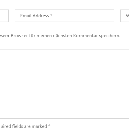
iesem Browser für meinen nächsten Kommentar speichern.
uired fields are marked *