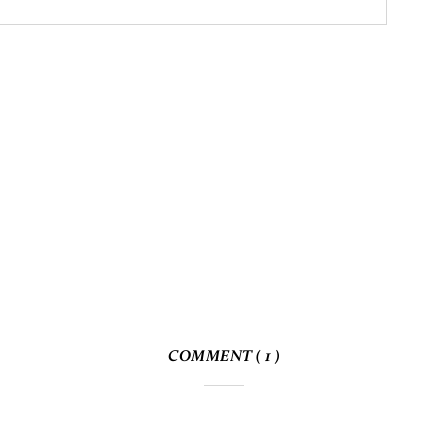
COMMENT ( 1 )