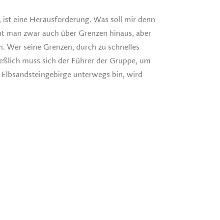
 ist eine Herausforderung. Was soll mir denn
eht man zwar auch über Grenzen hinaus, aber
. Wer seine Grenzen, durch zu schnelles
eßlich muss sich der Führer der Gruppe, um
Elbsandsteingebirge unterwegs bin, wird