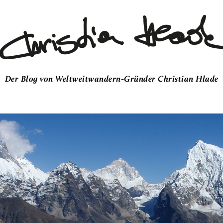
Der Blog von Weltweitwandern-Gründer Christian Hlade