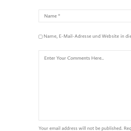
Name, E-Mail-Adresse und Website in d
Your email address will not be published. Req