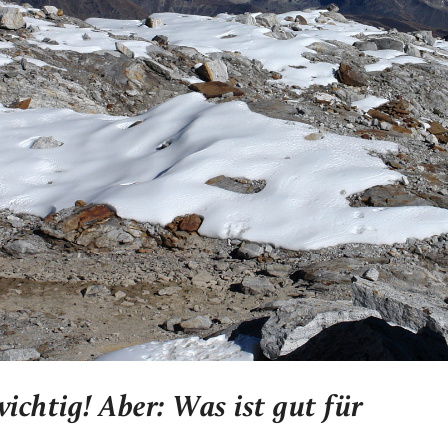
ichtig! Aber: Was ist gut für