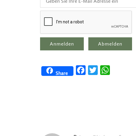
Facebook
Twitter
WhatsApp
Share