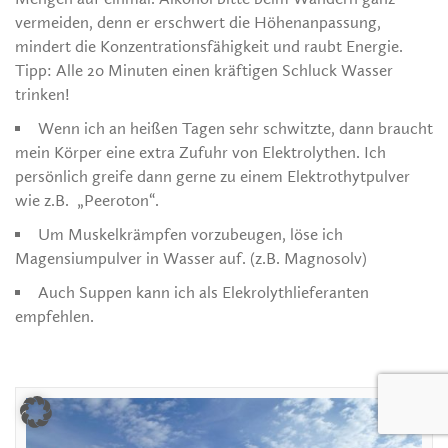
vermeiden, denn er erschwert die Höhenanpassung,
mindert die Konzentrationsfähigkeit und raubt Energie.
Tipp: Alle 20 Minuten einen kräftigen Schluck Wasser
trinken!
Wenn ich an heißen Tagen sehr schwitzte, dann braucht
mein Körper eine extra Zufuhr von Elektrolythen. Ich
persönlich greife dann gerne zu einem Elektrothytpulver
wie z.B. „Peeroton“.
Um Muskelkrämpfen vorzubeugen, löse ich
Magensiumpulver in Wasser auf. (z.B. Magnosolv)
Auch Suppen kann ich als Elekrolythlieferanten
empfehlen.