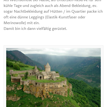
kühle Tage und zugleich auch als Abend-Bekleidung, ev.
sogar Nachtbekleidung auf Hütten / im Quartier packe ich
oft eine dünne Leggings (Elastik-Kunstfaser oder
Merinowolle) mit ein.
Damit bin ich dann vielfältig gerüstet.