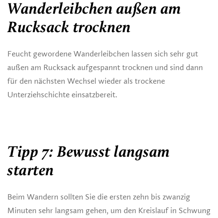
Wanderleibchen außen am
Rucksack trocknen
Feucht gewordene Wanderleibchen lassen sich sehr gut
außen am Rucksack aufgespannt trocknen und sind dann
für den nächsten Wechsel wieder als trockene
Unterziehschichte einsatzbereit.
Tipp 7: Bewusst langsam
starten
Beim Wandern sollten Sie die ersten zehn bis zwanzig
Minuten sehr langsam gehen, um den Kreislauf in Schwung