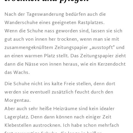
Nach der Tageswanderung bedürfen auch die
Wanderschuhe eines geeigneten Rastplatzes.
Wenn die Schuhe nass geworden sind, lassen sie sich
gut auch von innen her trocknen, wenn man sie mit
zusammengeknülltem Zeitungspapier „ausstopft“ und
an einen warmen Platz stellt. Das Zeitungspapier zieht
dann die Nässe von innen heraus, wie ein Kerzendocht
das Wachs.
Die Schuhe nicht ins kalte Freie stellen, denn dort
werden sie eventuell zusätzlich feucht durch den
Morgentau.
Aber auch sehr heiße Heizräume sind kein idealer
Lagerplatz. Denn dann können nach einiger Zeit
Klebestellen austrocknen. Ich habe schon mehrfach