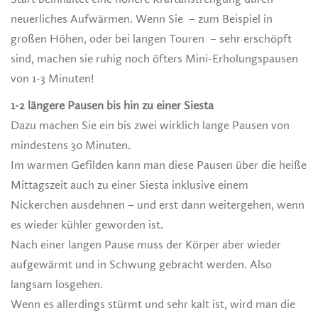
neuerliches Aufwärmen. Wenn Sie – zum Beispiel in
großen Höhen, oder bei langen Touren – sehr erschöpft
sind, machen sie ruhig noch öfters Mini-Erholungspausen
von 1-3 Minuten!
1-2 längere Pausen bis hin zu einer Siesta
Dazu machen Sie ein bis zwei wirklich lange Pausen von
mindestens 30 Minuten.
Im warmen Gefilden kann man diese Pausen über die heiße
Mittagszeit auch zu einer Siesta inklusive einem
Nickerchen ausdehnen – und erst dann weitergehen, wenn
es wieder kühler geworden ist.
Nach einer langen Pause muss der Körper aber wieder
aufgewärmt und in Schwung gebracht werden. Also
langsam losgehen.
Wenn es allerdings stürmt und sehr kalt ist, wird man die