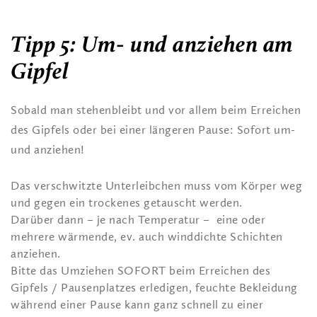
Tipp 5: Um- und anziehen am
Gipfel
Sobald man stehenbleibt und vor allem beim Erreichen
des Gipfels oder bei einer längeren Pause: Sofort um-
und anziehen!
Das verschwitzte Unterleibchen muss vom Körper weg
und gegen ein trockenes getauscht werden.
Darüber dann – je nach Temperatur – eine oder
mehrere wärmende, ev. auch winddichte Schichten
anziehen.
Bitte das Umziehen SOFORT beim Erreichen des
Gipfels / Pausenplatzes erledigen, feuchte Bekleidung
während einer Pause kann ganz schnell zu einer