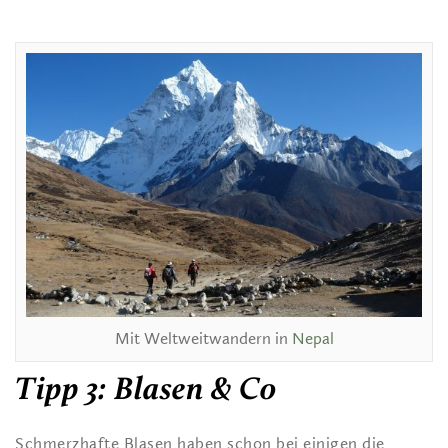
Mit Weltweitwandern in
Nepal
Tipp 3: Blasen & Co
Schmerzhafte Blasen haben schon bei einigen die