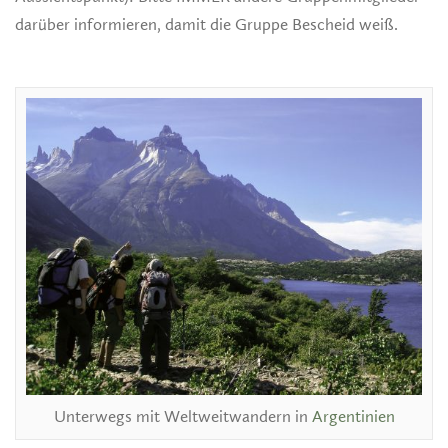
darüber informieren, damit die Gruppe Bescheid weiß.
Unterwegs mit Weltweitwandern in
Argentinien