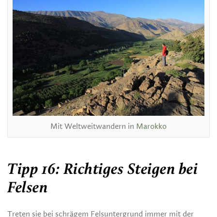
Mit Weltweitwandern in
Marokko
Tipp 16: Richtiges Steigen bei
Felsen
Treten sie bei schrägem Felsuntergrund immer mit der