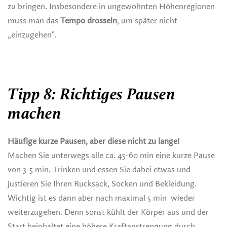
zu bringen. Insbesondere in ungewohnten Höhenregionen
muss man das
Tempo drosseln
, um später nicht
„einzugehen“.
Tipp 8: Richtiges Pausen
machen
Häufige kurze Pausen, aber diese nicht zu lange!
Machen Sie unterwegs alle ca. 45-60 min eine kurze Pause
von 3-5 min. Trinken und essen Sie dabei etwas und
justieren Sie Ihren Rucksack, Socken und Bekleidung.
Wichtig ist es dann aber nach maximal 5 min wieder
weiterzugehen. Denn sonst kühlt der Körper aus und der
Start beinhaltet eine höhere Kraftanstrengung durch