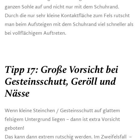
ganzen Sohle auf und nicht nur mit dem Schuhrand.
Durch die nur sehr kleine Kontaktfläche zum Fels rutscht
man beim Aufsteigen mit dem Schuhrand viel schneller als
bei vollflächigem Auftreten.
Tipp 17: Große Vorsicht bei
Gesteinsschutt, Geröll und
Nässe
Wenn kleine Steinchen / Gesteinsschutt auf glattem
felsigem Untergrund liegen – dann ist extra Vorsicht
geboten!
Das kann dann extrem rutschig werden. Im Zweifelsfall –