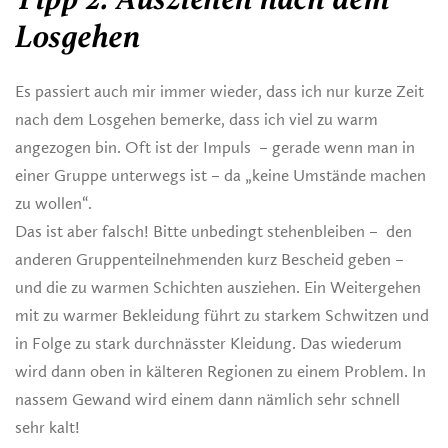
Tipp 2: Ausziehen nach dem
Losgehen
Es passiert auch mir immer wieder, dass ich nur kurze Zeit
nach dem Losgehen bemerke, dass ich viel zu warm
angezogen bin. Oft ist der Impuls – gerade wenn man in
einer Gruppe unterwegs ist – da „keine Umstände machen
zu wollen“.
Das ist aber falsch! Bitte unbedingt stehenbleiben – den
anderen Gruppenteilnehmenden kurz Bescheid geben –
und die zu warmen Schichten ausziehen. Ein Weitergehen
mit zu warmer Bekleidung führt zu starkem Schwitzen und
in Folge zu stark durchnässter Kleidung. Das wiederum
wird dann oben in kälteren Regionen zu einem Problem. In
nassem Gewand wird einem dann nämlich sehr schnell
sehr kalt!