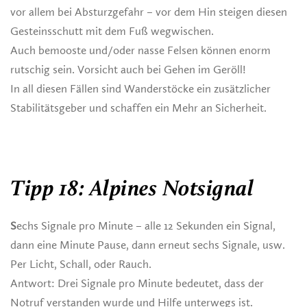
vor allem bei Absturzgefahr – vor dem Hin steigen diesen
Gesteinsschutt mit dem Fuß wegwischen.
Auch bemooste und/oder nasse Felsen können enorm
rutschig sein. Vorsicht auch bei Gehen im Geröll!
In all diesen Fällen sind Wanderstöcke ein zusätzlicher
Stabilitätsgeber und schaffen ein Mehr an Sicherheit.
Tipp 18: Alpines Notsignal
S
echs Signale pro Minute – alle 12 Sekunden ein Signal,
dann eine Minute Pause, dann erneut sechs Signale, usw.
Per Licht, Schall, oder Rauch.
Antwort: Drei Signale pro Minute bedeutet, dass der
Notruf verstanden wurde und Hilfe unterwegs ist.