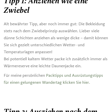
Tipp 1: Anziehen wie eine
Zwiebel
Alt bewährter Tipp, aber noch immer gut: Die Bekleidung
stets nach dem Zwiebelprinzip auswählen. Lieber viele
dünne Schichten anziehen als wenige dicke – damit können
Sie sich gezielt unterschiedlichen Wetter- und
Temperaturlagen anpassen!
Bei potentiell kaltem Wetter packe ich zusätzlich immer als
Wärmereserve eine leichte Daunenjacke ein.
Für meine persönlichen
Packtipps und Ausrüstungstipps
für einen gelungenen Wandertag klicken Sie hier.