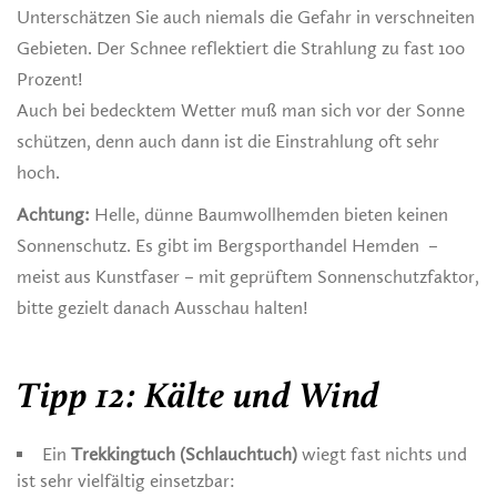
Unterschätzen Sie auch niemals die Gefahr in verschneiten
Gebieten. Der Schnee reflektiert die Strahlung zu fast 100
Prozent!
Auch bei bedecktem Wetter muß man sich vor der Sonne
schützen, denn auch dann ist die Einstrahlung oft sehr
hoch.
Achtung:
Helle, dünne Baumwollhemden bieten keinen
Sonnenschutz. Es gibt im Bergsporthandel Hemden –
meist aus Kunstfaser – mit geprüftem Sonnenschutzfaktor,
bitte gezielt danach Ausschau halten!
Tipp 12: Kälte und Wind
Ein
Trekkingtuch (Schlauchtuch)
wiegt fast nichts und
ist sehr vielfältig einsetzbar: