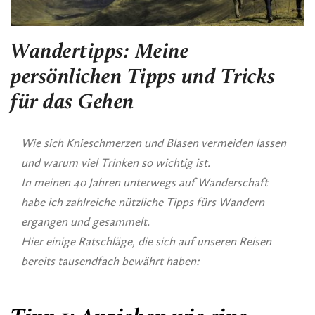
Wandertipps: Meine
persönlichen Tipps und Tricks
für das Gehen
Wie sich Knieschmerzen und Blasen vermeiden lassen
und warum viel Trinken so wichtig ist.
In meinen 40 Jahren unterwegs auf Wanderschaft
habe ich zahlreiche nützliche Tipps fürs Wandern
ergangen und gesammelt.
Hier einige Ratschläge, die sich auf unseren Reisen
bereits tausendfach bewährt haben: