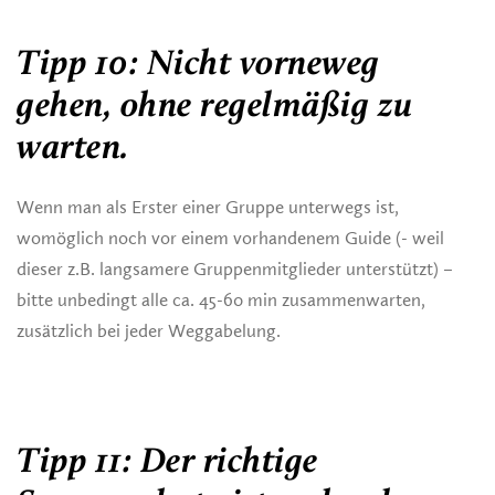
Tipp 10: Nicht vorneweg
gehen, ohne regelmäßig zu
warten.
Wenn man als Erster einer Gruppe unterwegs ist,
womöglich noch vor einem vorhandenem Guide (- weil
dieser z.B. langsamere Gruppenmitglieder unterstützt) –
bitte unbedingt alle ca. 45-60 min zusammenwarten,
zusätzlich bei jeder Weggabelung.
Tipp 11: Der richtige