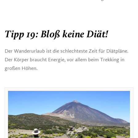
Tipp 19: Bloß keine Diät!
Der Wanderurlaub ist die schlechteste Zeit für Diätpläne.
Der Körper braucht Energie, vor allem beim Trekking in
großen Höhen.