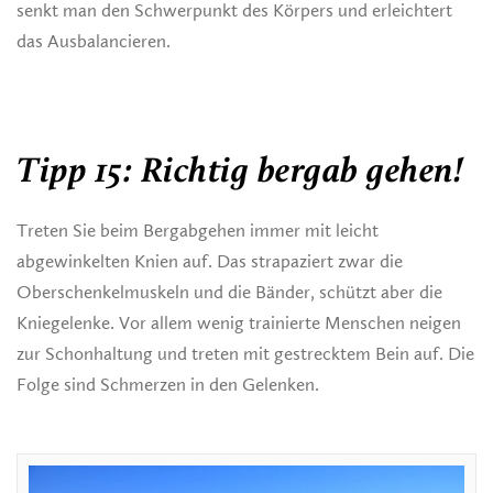
senkt man den Schwerpunkt des Körpers und erleichtert
das Ausbalancieren.
Tipp 15: Richtig bergab gehen!
Treten Sie beim Bergabgehen immer mit leicht
abgewinkelten Knien auf. Das strapaziert zwar die
Oberschenkelmuskeln und die Bänder, schützt aber die
Kniegelenke. Vor allem wenig trainierte Menschen neigen
zur Schonhaltung und treten mit gestrecktem Bein auf. Die
Folge sind Schmerzen in den Gelenken.