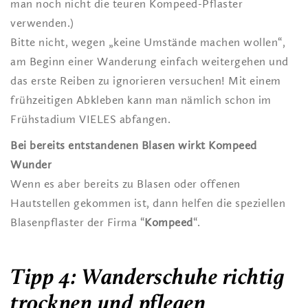
man noch nicht die teuren Kompeed-Pflaster
verwenden.)
Bitte nicht, wegen „keine Umstände machen wollen“,
am Beginn einer Wanderung einfach weitergehen und
das erste Reiben zu ignorieren versuchen! Mit einem
frühzeitigen Abkleben kann man nämlich schon im
Frühstadium VIELES abfangen.
Bei bereits entstandenen Blasen wirkt Kompeed
Wunder
Wenn es aber bereits zu Blasen oder offenen
Hautstellen gekommen ist, dann helfen die speziellen
Blasenpflaster der Firma “
Kompeed
“.
Tipp 4: Wanderschuhe richtig
trocknen und pflegen