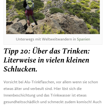
Unterwegs mit Weltweitwandern in
Spanien
Tipp 20: Über das Trinken:
Literweise in vielen kleinen
Schlucken.
Vorsicht bei Alu-Trinkflaschen, vor allem wenn sie schon
etwas älter und verbeult sind. Hier löst sich die
Innenbeschichtung und das Trinkwasser ist etwas
gesundheitsschädlich und schmeckt zudem komisch! Auch