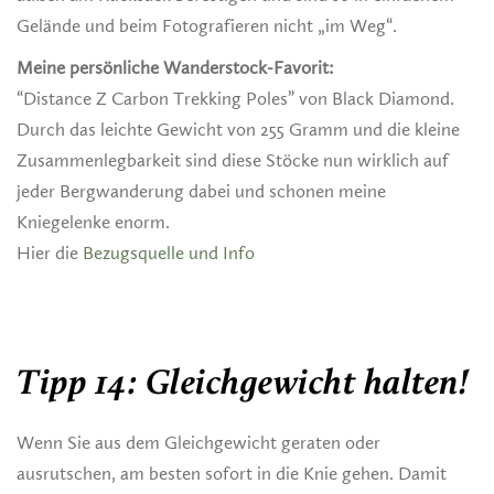
Gelände und beim Fotografieren nicht „im Weg“.
Meine persönliche Wanderstock-Favorit:
“Distance Z Carbon Trekking Poles” von Black Diamond.
Durch das leichte Gewicht von 255 Gramm und die kleine
Zusammenlegbarkeit sind diese Stöcke nun wirklich auf
jeder Bergwanderung dabei und schonen meine
Kniegelenke enorm.
Hier die
Bezugsquelle und Info
Tipp 14: Gleichgewicht halten!
Wenn Sie aus dem Gleichgewicht geraten oder
ausrutschen, am besten sofort in die Knie gehen. Damit