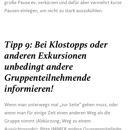
große Pause ev. verkürzen und dafür aber vermehrt kurze
Pausen einlegen, um nicht zu stark auszukühlen.
Tipp 9: Bei Klostopps oder
anderen Exkursionen
unbedingt andere
Gruppenteilnehmende
informieren!
Wenn man unterwegs mal „zur Seite“ gehen muss, oder
wenn man für einige Zeit einen anderen Weg als die
Gruppe nimmt (Abkürzung, Weg zu einem
Aussichtspunkt): Bitte IMMER andere Gruppenmitglieder