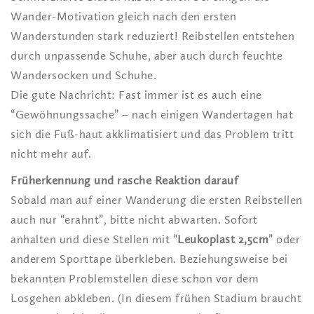
Wander-Motivation gleich nach den ersten
Wanderstunden stark reduziert! Reibstellen entstehen
durch unpassende Schuhe, aber auch durch feuchte
Wandersocken und Schuhe.
Die gute Nachricht: Fast immer ist es auch eine
“Gewöhnungssache” – nach einigen Wandertagen hat
sich die Fuß-haut akklimatisiert und das Problem tritt
nicht mehr auf.
Früherkennung und rasche Reaktion darauf
Sobald man auf einer Wanderung die ersten Reibstellen
auch nur “erahnt”, bitte nicht abwarten. Sofort
anhalten und diese Stellen mit “
Leukoplast 2,5cm
” oder
anderem Sporttape überkleben. Beziehungsweise bei
bekannten Problemstellen diese schon vor dem
Losgehen abkleben. (In diesem frühen Stadium braucht