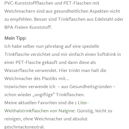
PVC-Kunststoffflaschen und PET-Flaschen mit
Weichmachern sind aus gesundheitlichen Aspekten nicht
zu empfehlen. Besser sind Trinkflaschen aus Edelstahl oder
BPA-freiem Kunststoff.
Mein Tipp:
Ich habe selber nun jahrelang auf eine spezielle
Trinkflasche verzichtet und mir einfach einen Softdrink in
einer PET-Flasche gekauft und dann diese als
Wasserflasche verwendet. Hier trinkt man halt die
Weichmacher des Plastiks mit…
Inzwischen verwende ich – aus Gesundheitsgründen –
schon wieder „ungiftige“ Trinkflaschen.
Meine aktuellen Favoriten sind die
1 Liter-
Weithalstrinkflaschen von Nalgine:
Günstig, leicht zu
reinigen, ohne Weichmacher und absolut
geschmacksneutral.