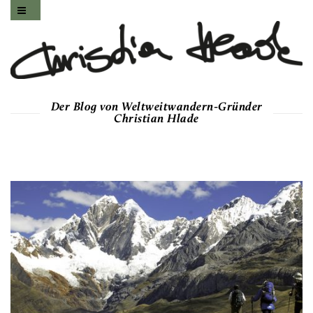
Der Blog von Weltweitwandern-Gründer
Christian Hlade