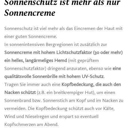
Sonnenschutz ist mehr als nur
Sonnencreme
Sonnenschutz ist viel mehr als das Eincremen der Haut mit
einer guten Sonnencreme.
In sonnenintensiven Bergregionen ist zusätzlich zur
Sonnencreme mit hohem Lichtschutzfaktor (30 oder mehr)
ein helles, langärmeliges Hemd
(mit geprüftem
Sonnenschutzfaktor) dringend anzuraten, ebenso wie
eine
qualitätsvolle Sonnenbrille mit hohem UV-Schutz
.
Tragen Sie immer auch eine
Kopfbedeckung, die auch den
Nacken schützt
(z.B. ein breitkrempiger Hut), um einen
Sonnenbrand bzw. Sonnenstich am Kopf und im Nacken zu
vermeiden. Die Kopfbedeckung schützt auch vor Kälte,
Wind und Nieselregen und erspart so eventuell
Kopfschmerzen am Abend.