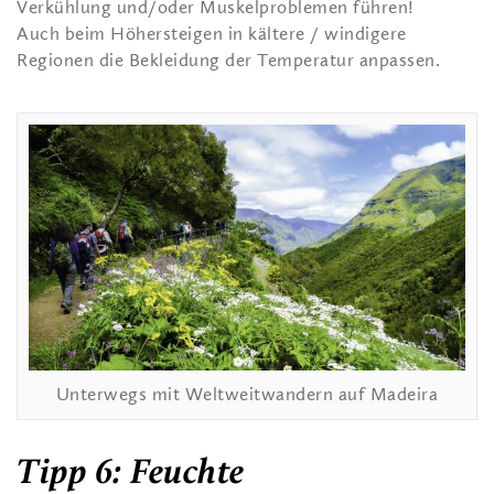
Verkühlung und/oder Muskelproblemen führen!
Auch beim Höhersteigen in kältere / windigere
Regionen die Bekleidung der Temperatur anpassen.
Unterwegs mit Weltweitwandern auf
Madeira
Tipp 6: Feuchte