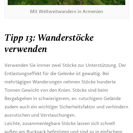
Mit Weltweitwandern in
Armenien
Tipp 13: Wanderstöcke
verwenden
Verwenden Sie immer zwei Stöcke zur Unterstützung. Der
Entlastungseffekt für die Gelenke ist gewaltig. Bei
mehrtägigen Wanderungen nehmen Stöcke hunderte
Tonnen Gewicht von den Knien. Stöcke sind beim
Bergabgehen in schwierigerem, ev. rutschigem Gelände
zudem auch ein wichtiger Sicherheitsfaktor und verhindern
ausrutschen und Verstauchungen.
Leichte, zusammenlegbare Stöcke lassen sich schnell
außen am Rucksack befestigen und sind so in einfachem