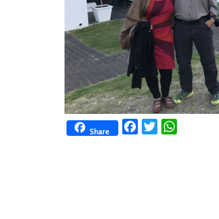
Facebook
Twitter
WhatsApp
Share