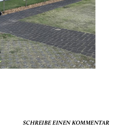
SCHREIBE EINEN KOMMENTAR