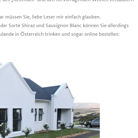
 müssen Sie, liebe Leser mir einfach glauben.
er Sorte Shiraz und Sauvignon Blanc können Sie allerdings
ulande in Österreich trinken und sogar online bestellen: