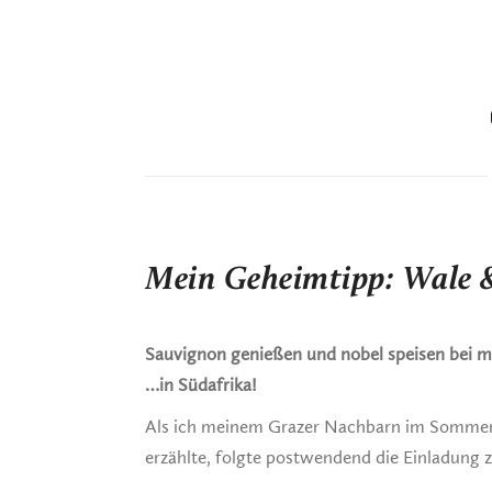
Mein Geheimtipp: Wale &
Sauvignon genießen und nobel speisen bei 
…in Südafrika!
Als ich meinem Grazer Nachbarn im Sommer 
erzählte, folgte postwendend die Einladung 