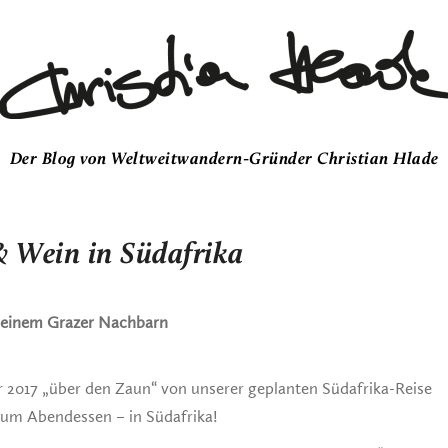
Der Blog von Weltweitwandern-Gründer Christian Hlade
 Wein in Südafrika
meinem Grazer Nachbarn
2017 „über den Zaun“ von unserer geplanten Südafrika-Reise
zum Abendessen – in Südafrika!