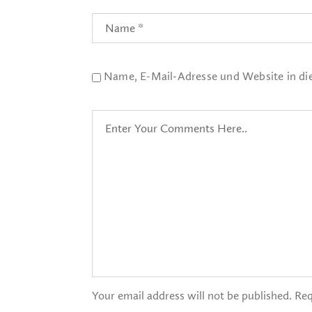
Name, E-Mail-Adresse und Website in d
Your email address will not be published. Req