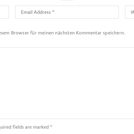
iesem Browser für meinen nächsten Kommentar speichern.
uired fields are marked *