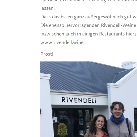
lassen.
Dass das Essen ganz außergewöhnlich gut war
Die ebenso hervorragenden Rivendell-Weine d
inzwischen auch in einigen Restaurants hierz
www.rivendell.wine
Prost!