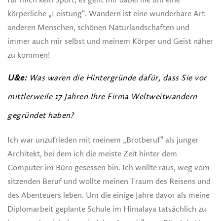
körperliche „Leistung“. Wandern ist eine wunderbare Art
anderen Menschen, schönen Naturlandschaften und
immer auch mir selbst und meinem Körper und Geist näher
zu kommen!
U&e:
Was waren die Hintergründe dafür, dass Sie vor
mittlerweile 17 Jahren Ihre Firma Weltweitwandern
gegründet haben?
Ich war unzufrieden mit meinem „Brotberuf“ als junger
Architekt, bei dem ich die meiste Zeit hinter dem
Computer im Büro gesessen bin. Ich wollte raus, weg vom
sitzenden Beruf und wollte meinen Traum des Reisens und
des Abenteuers leben. Um die einige Jahre davor als meine
Diplomarbeit geplante Schule im Himalaya tatsächlich zu