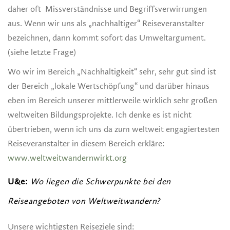
daher oft Missverständnisse und Begriffsverwirrungen
aus. Wenn wir uns als „nachhaltiger“ Reiseveranstalter
bezeichnen, dann kommt sofort das Umweltargument.
(siehe letzte Frage)
Wo wir im Bereich „Nachhaltigkeit“ sehr, sehr gut sind ist
der Bereich „lokale Wertschöpfung“ und darüber hinaus
eben im Bereich unserer mittlerweile wirklich sehr großen
weltweiten Bildungsprojekte. Ich denke es ist nicht
übertrieben, wenn ich uns da zum weltweit engagiertesten
Reiseveranstalter in diesem Bereich erkläre:
www.weltweitwandernwirkt.org
U&e:
Wo liegen die Schwerpunkte bei den
Reiseangeboten von Weltweitwandern?
Unsere wichtigsten Reiseziele sind: