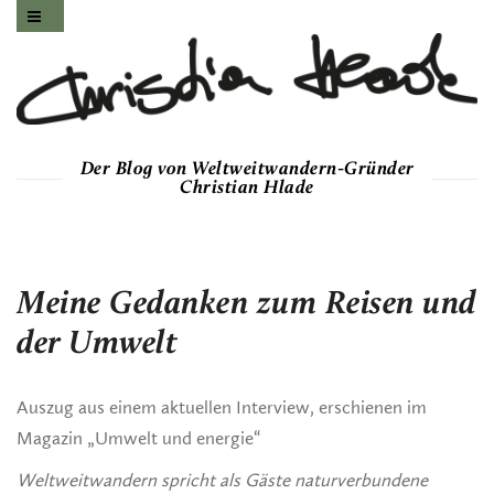
Der Blog von Weltweitwandern-Gründer
Christian Hlade
Meine Gedanken zum Reisen und
der Umwelt
Auszug aus einem aktuellen Interview, erschienen im
Magazin „Umwelt und energie“
Weltweitwandern spricht als Gäste naturverbundene