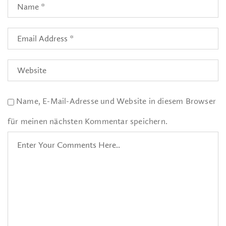
Name, E-Mail-Adresse und Website in diesem Browser
für meinen nächsten Kommentar speichern.