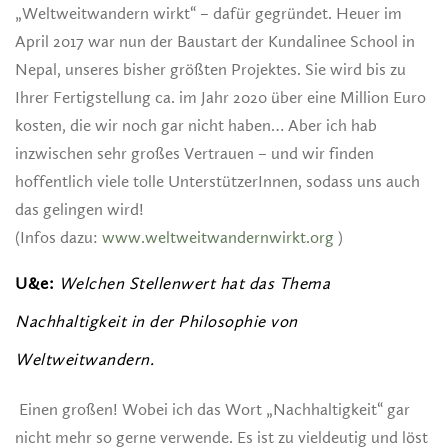
„Weltweitwandern wirkt“ – dafür gegründet. Heuer im
April 2017 war nun der Baustart der Kundalinee School in
Nepal, unseres bisher größten Projektes. Sie wird bis zu
Ihrer Fertigstellung ca. im Jahr 2020 über eine Million Euro
kosten, die wir noch gar nicht haben… Aber ich hab
inzwischen sehr großes Vertrauen – und wir finden
hoffentlich viele tolle UnterstützerInnen, sodass uns auch
das gelingen wird!
(Infos dazu:
www.weltweitwandernwirkt.org
)
U&e:
Welchen Stellenwert hat das Thema
Nachhaltigkeit in der Philosophie von
Weltweitwandern.
Einen großen! Wobei ich das Wort „Nachhaltigkeit“ gar
nicht mehr so gerne verwende. Es ist zu vieldeutig und löst