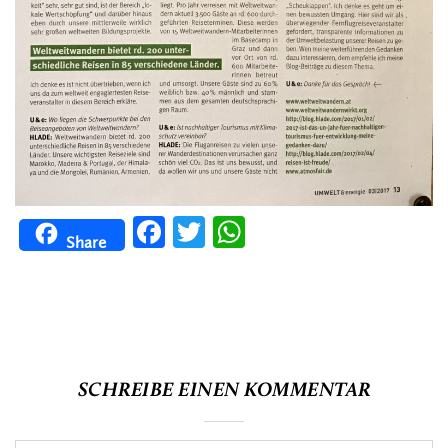
Facebook
Twitter
WhatsApp
Share
SCHREIBE EINEN KOMMENTAR