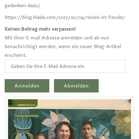
gedanken-dazu/
https://blog.hlade.com/2017/02/04/reisen-ist-freude/
Keinen Beitrag mehr verpassen!
Mit Ihrer E-mail Adresse anmelden und ab nun
benachrichtigt werden, wenn ein neuer Blog-Artikel
erscheint.