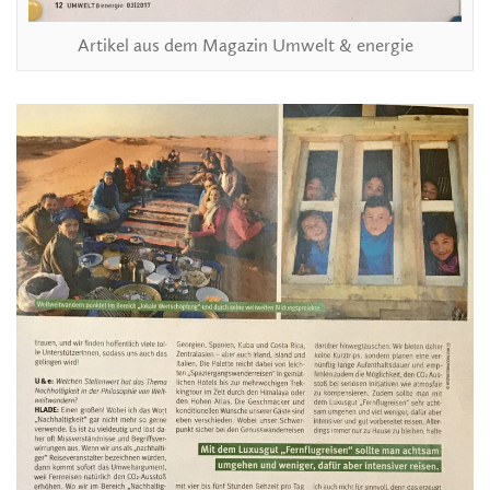
Artikel aus dem Magazin Umwelt & energie