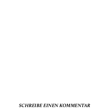
SCHREIBE EINEN KOMMENTAR