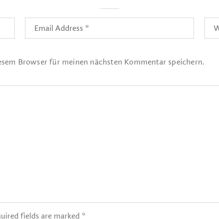
iesem Browser für meinen nächsten Kommentar speichern.
uired fields are marked *