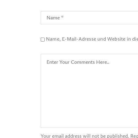
Name, E-Mail-Adresse und Website in d
Your email address will not be published. Req