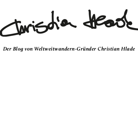
Der Blog von Weltweitwandern-Gründer Christian Hlade