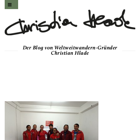
Der Blog von Weltweitwandern-Gründer
Christian Hlade