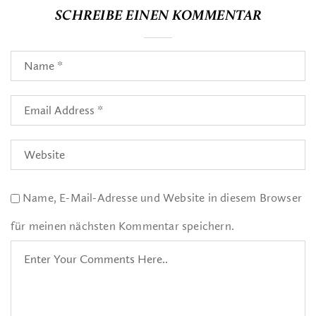
SCHREIBE EINEN KOMMENTAR
Name, E-Mail-Adresse und Website in diesem Browser
für meinen nächsten Kommentar speichern.