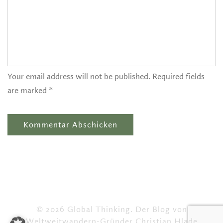
Your email address will not be published. Required fields
are marked *
© 2026 Global Thinking. Der Blog von
Weltweitwandern-Gründer Christian Hlade