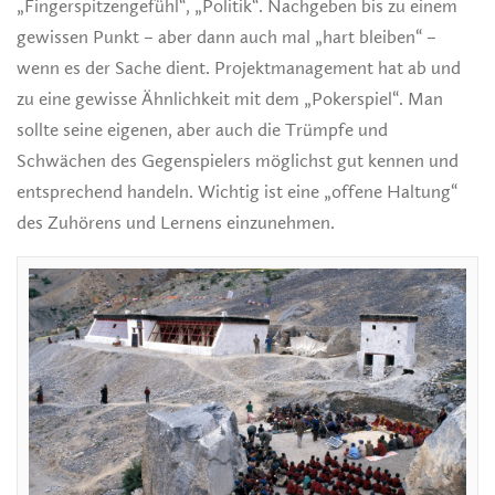
„Fingerspitzengefühl“, „Politik“. Nachgeben bis zu einem
gewissen Punkt – aber dann auch mal „hart bleiben“ –
wenn es der Sache dient. Projektmanagement hat ab und
zu eine gewisse Ähnlichkeit mit dem „Pokerspiel“. Man
sollte seine eigenen, aber auch die Trümpfe und
Schwächen des Gegenspielers möglichst gut kennen und
entsprechend handeln. Wichtig ist eine „offene Haltung“
des Zuhörens und Lernens einzunehmen.