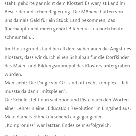
steht, gehörte gar nicht dem Kloster! Es war/ist Land im
Besitz der indischen Regierung. Die Mönche hatten von
uns damals Geld für ein Stück Land bekommen, das
überhaupt nicht ihnen gehörte! Ich muss da noch heute
schmunzeln…
Im Hintergrund stand bei all dem sicher auch die Angst des
Klosters, dass wir durch einen Schulbau für die Dorfkinder
das Mach- und Bildungsmonopol des Klosters untergraben
würden.
Man sieht: Die Dinge vor Ort sind oft recht komplex… Ich
musste da dann „mitspielen“.
Die Schule steht nun seit 2000 und löste nach den Worten
einer Lehrerin eine „Education Revolution“ in Lingshed aus.
Mein damals zähneknirschend eingegangener
„Kompromiss“ war letzten Endes sehr erfolgreich.