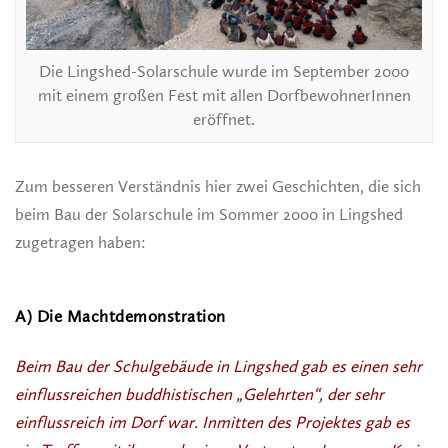
Die Lingshed-Solarschule wurde im September 2000
mit einem großen Fest mit allen DorfbewohnerInnen
eröffnet.
Zum besseren Verständnis hier zwei Geschichten, die sich
beim Bau der Solarschule im Sommer 2000 in Lingshed
zugetragen haben:
A) Die Machtdemonstration
Beim Bau der Schulgebäude in Lingshed gab es einen sehr
einflussreichen buddhistischen „Gelehrten“, der sehr
einflussreich im Dorf war. Inmitten des Projektes gab es