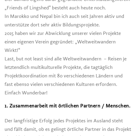
„Friends of Lingshed“ besteht auch heute noch.
In Marokko und Nepal bin ich auch seit Jahren aktiv und
unterstütze dort sehr aktiv Bildungsprojekte.
2015 haben wir zur Abwicklung unserer vielen Projekte
einen eigenen Verein gegründet: „Weltweitwandern
Wirkt!“
Last, but not least sind alle Weltweitwandern – Reisen je
letztendlich multikulturelle Projekte, die tagtäglich
Projektkoordination mit 80 verschiedenen Ländern und
fast ebenso vielen verschiedenen Kulturen erfordern.
Einfach Wunderbar!
1. Zusammenarbeit mit örtlichen Partnern / Menschen.
Der langfristige Erfolg jedes Projektes im Ausland steht
und fällt damit, ob es gelingt örtliche Partner in das Projekt