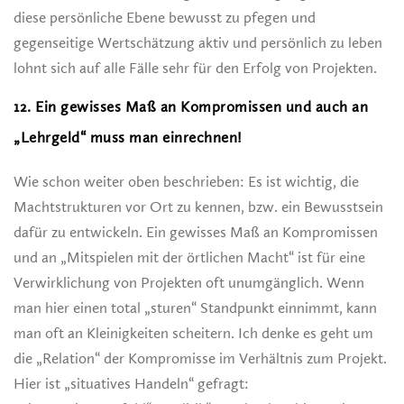
diese persönliche Ebene bewusst zu pfegen und
gegenseitige Wertschätzung aktiv und persönlich zu leben
lohnt sich auf alle Fälle sehr für den Erfolg von Projekten.
12. Ein gewisses Maß an Kompromissen und auch an
„Lehrgeld“ muss man einrechnen!
Wie schon weiter oben beschrieben: Es ist wichtig, die
Machtstrukturen vor Ort zu kennen, bzw. ein Bewusstsein
dafür zu entwickeln. Ein gewisses Maß an Kompromissen
und an „Mitspielen mit der örtlichen Macht“ ist für eine
Verwirklichung von Projekten oft unumgänglich. Wenn
man hier einen total „sturen“ Standpunkt einnimmt, kann
man oft an Kleinigkeiten scheitern. Ich denke es geht um
die „Relation“ der Kompromisse im Verhältnis zum Projekt.
Hier ist „situatives Handeln“ gefragt: