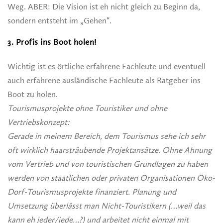
Weg. ABER: Die Vision ist eh nicht gleich zu Beginn da,
sondern entsteht im „Gehen“.
3. Profis ins Boot holen!
Wichtig ist es örtliche erfahrene Fachleute und eventuell
auch erfahrene ausländische Fachleute als Ratgeber ins
Boot zu holen.
Tourismusprojekte ohne Touristiker und ohne
Vertriebskonzept:
Gerade in meinem Bereich, dem Tourismus sehe ich sehr
oft wirklich haarsträubende Projektansätze. Ohne Ahnung
vom Vertrieb und von touristischen Grundlagen zu haben
werden von staatlichen oder privaten Organisationen Öko-
Dorf-Tourismusprojekte finanziert. Planung und
Umsetzung überlässt man Nicht-Touristikern (…weil das
kann eh jeder/jede…?) und arbeitet nicht einmal mit