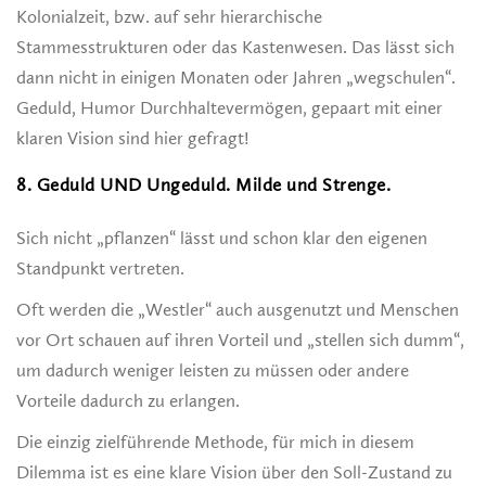
Kolonialzeit, bzw. auf sehr hierarchische
Stammesstrukturen oder das Kastenwesen. Das lässt sich
dann nicht in einigen Monaten oder Jahren „wegschulen“.
Geduld, Humor Durchhaltevermögen, gepaart mit einer
klaren Vision sind hier gefragt!
8. Geduld UND Ungeduld. Milde und Strenge.
Sich nicht „pflanzen“ lässt und schon klar den eigenen
Standpunkt vertreten.
Oft werden die „Westler“ auch ausgenutzt und Menschen
vor Ort schauen auf ihren Vorteil und „stellen sich dumm“,
um dadurch weniger leisten zu müssen oder andere
Vorteile dadurch zu erlangen.
Die einzig zielführende Methode, für mich in diesem
Dilemma ist es eine klare Vision über den Soll-Zustand zu