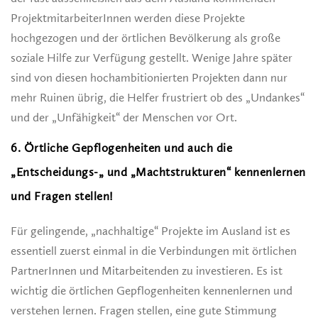
ProjektmitarbeiterInnen werden diese Projekte
hochgezogen und der örtlichen Bevölkerung als große
soziale Hilfe zur Verfügung gestellt. Wenige Jahre später
sind von diesen hochambitionierten Projekten dann nur
mehr Ruinen übrig, die Helfer frustriert ob des „Undankes“
und der „Unfähigkeit“ der Menschen vor Ort.
6. Örtliche Gepflogenheiten und auch die
„Entscheidungs-„ und „Machtstrukturen“ kennenlernen
und Fragen stellen!
Für gelingende, „nachhaltige“ Projekte im Ausland ist es
essentiell zuerst einmal in die Verbindungen mit örtlichen
PartnerInnen und Mitarbeitenden zu investieren. Es ist
wichtig die örtlichen Gepflogenheiten kennenlernen und
verstehen lernen. Fragen stellen, eine gute Stimmung