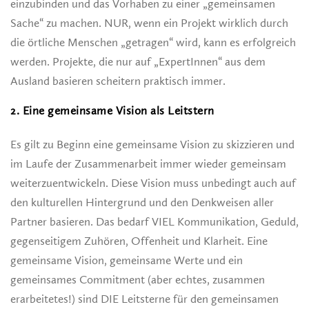
einzubinden und das Vorhaben zu einer „gemeinsamen
Sache“ zu machen. NUR, wenn ein Projekt wirklich durch
die örtliche Menschen „getragen“ wird, kann es erfolgreich
werden. Projekte, die nur auf „ExpertInnen“ aus dem
Ausland basieren scheitern praktisch immer.
2. Eine gemeinsame Vision als Leitstern
Es gilt zu Beginn eine gemeinsame Vision zu skizzieren und
im Laufe der Zusammenarbeit immer wieder gemeinsam
weiterzuentwickeln. Diese Vision muss unbedingt auch auf
den kulturellen Hintergrund und den Denkweisen aller
Partner basieren. Das bedarf VIEL Kommunikation, Geduld,
gegenseitigem Zuhören, Offenheit und Klarheit. Eine
gemeinsame Vision, gemeinsame Werte und ein
gemeinsames Commitment (aber echtes, zusammen
erarbeitetes!) sind DIE Leitsterne für den gemeinsamen