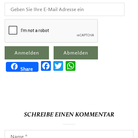
Facebook
Twitter
WhatsApp
Share
SCHREIBE EINEN KOMMENTAR