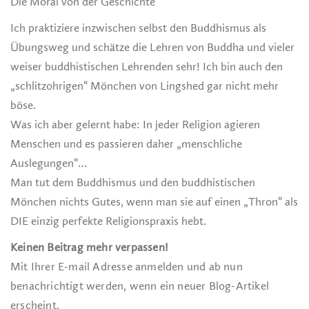
Die Moral von der Geschichte
Ich praktiziere inzwischen selbst den Buddhismus als
Übungsweg und schätze die Lehren von Buddha und vieler
weiser buddhistischen Lehrenden sehr! Ich bin auch den
„schlitzohrigen“ Mönchen von Lingshed gar nicht mehr
böse.
Was ich aber gelernt habe: In jeder Religion agieren
Menschen und es passieren daher „menschliche
Auslegungen“…
Man tut dem Buddhismus und den buddhistischen
Mönchen nichts Gutes, wenn man sie auf einen „Thron“ als
DIE einzig perfekte Religionspraxis hebt.
Keinen Beitrag mehr verpassen!
Mit Ihrer E-mail Adresse anmelden und ab nun
benachrichtigt werden, wenn ein neuer Blog-Artikel
erscheint.