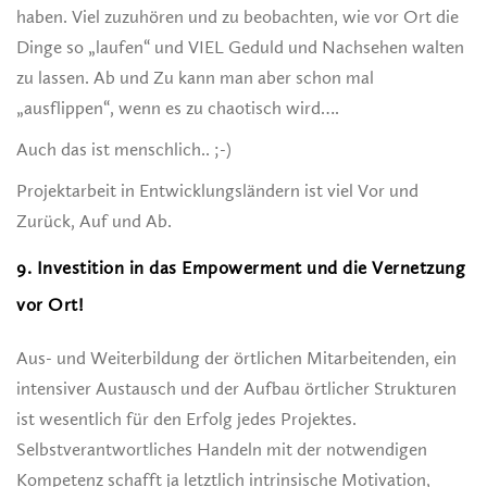
haben. Viel zuzuhören und zu beobachten, wie vor Ort die
Dinge so „laufen“ und VIEL Geduld und Nachsehen walten
zu lassen. Ab und Zu kann man aber schon mal
„ausflippen“, wenn es zu chaotisch wird….
Auch das ist menschlich.. ;-)
Projektarbeit in Entwicklungsländern ist viel Vor und
Zurück, Auf und Ab.
9. Investition in das Empowerment und die Vernetzung
vor Ort!
Aus- und Weiterbildung der örtlichen Mitarbeitenden, ein
intensiver Austausch und der Aufbau örtlicher Strukturen
ist wesentlich für den Erfolg jedes Projektes.
Selbstverantwortliches Handeln mit der notwendigen
Kompetenz schafft ja letztlich intrinsische Motivation,