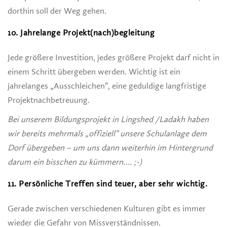
dorthin soll der Weg gehen.
10. Jahrelange Projekt(nach)begleitung
Jede größere Investition, jedes größere Projekt darf nicht in
einem Schritt übergeben werden. Wichtig ist ein
jahrelanges „Ausschleichen“, eine geduldige langfristige
Projektnachbetreuung.
Bei unserem Bildungsprojekt in Lingshed /Ladakh haben
wir bereits mehrmals „offiziell“ unsere Schulanlage dem
Dorf übergeben – um uns dann weiterhin im Hintergrund
darum ein bisschen zu kümmern…. ;-)
11. Persönliche Treffen sind teuer, aber sehr wichtig.
Gerade zwischen verschiedenen Kulturen gibt es immer
wieder die Gefahr von Missverständnissen.