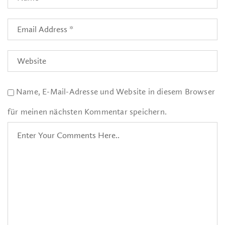
Name, E-Mail-Adresse und Website in diesem Browser
für meinen nächsten Kommentar speichern.