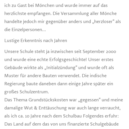
ich zu Gast bei Mönchen und wurde immer auf das
herzlichste empfangen. Die Versammlung aller Mönche
handelte jedoch mir gegenüber anders und „herzloser“ als
die Einzelpersonen…
Lustige Erkenntnis nach Jahren
Unsere Schule steht ja inzwischen seit September 2000
und wurde eine echte Erfolgsgeschichte! Unser erstes
Gebäude wirkte als „Initialzündung“ und wurde oft als
Muster für andere Bauten verwendet. Die indische
Regierung baute daneben dann einige Jahre später ein
großes Schulzentrum.
Das Thema Grundstückskosten war „gegessen“ und meine
damalige Wut & Enttäuschung war auch lange verraucht,
als ich ca. 10 Jahre nach dem Schulbau Folgendes erfuhr:
Das Land auf dem das von uns finanzierte Schulgebäude