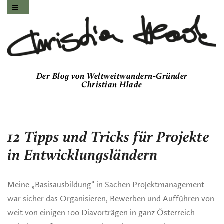
Der Blog von Weltweitwandern-Gründer
Christian Hlade
12 Tipps und Tricks für Projekte
in Entwicklungsländern
Meine „Basisausbildung“ in Sachen Projektmanagement
war sicher das Organisieren, Bewerben und Aufführen von
weit von einigen 100 Diavorträgen in ganz Österreich