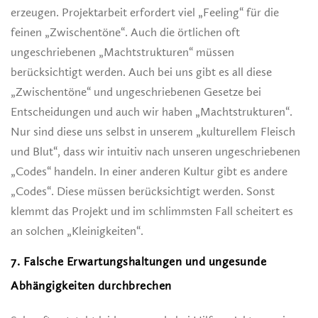
erzeugen. Projektarbeit erfordert viel „Feeling“ für die
feinen „Zwischentöne“. Auch die örtlichen oft
ungeschriebenen „Machtstrukturen“ müssen
berücksichtigt werden. Auch bei uns gibt es all diese
„Zwischentöne“ und ungeschriebenen Gesetze bei
Entscheidungen und auch wir haben „Machtstrukturen“.
Nur sind diese uns selbst in unserem „kulturellem Fleisch
und Blut“, dass wir intuitiv nach unseren ungeschriebenen
„Codes“ handeln. In einer anderen Kultur gibt es andere
„Codes“. Diese müssen berücksichtigt werden. Sonst
klemmt das Projekt und im schlimmsten Fall scheitert es
an solchen „Kleinigkeiten“.
7. Falsche Erwartungshaltungen und ungesunde
Abhängigkeiten durchbrechen