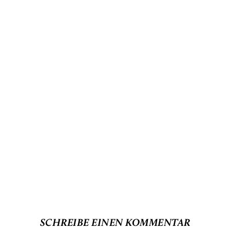
SCHREIBE EINEN KOMMENTAR