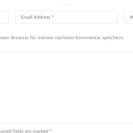
iesem Browser für meinen nächsten Kommentar speichern.
uired fields are marked *