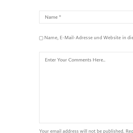
Name, E-Mail-Adresse und Website in d
Your email address will not be published. Req