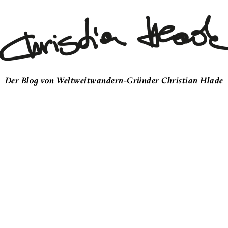
Der Blog von Weltweitwandern-Gründer Christian Hlade