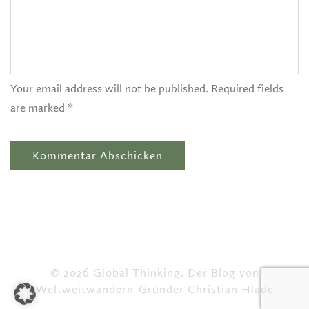
Your email address will not be published. Required fields
are marked *
© 2026 Global Thinking. Der Blog von
Weltweitwandern-Gründer Christian Hlade