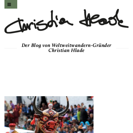
Der Blog von Weltweitwandern-Gründer
Christian Hlade