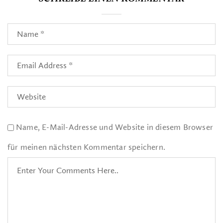
Name, E-Mail-Adresse und Website in diesem Browser
für meinen nächsten Kommentar speichern.