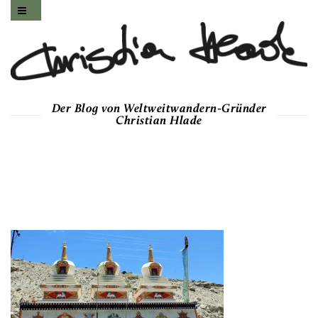
Der Blog von Weltweitwandern-Gründer
Christian Hlade