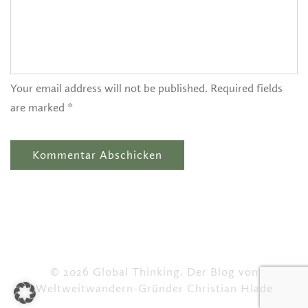
Your email address will not be published. Required fields
are marked *
© 2026 Global Thinking. Der Blog von
Weltweitwandern-Gründer Christian Hlade