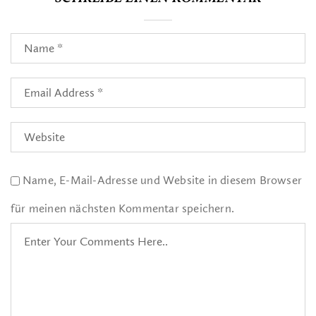
Name, E-Mail-Adresse und Website in diesem Browser
für meinen nächsten Kommentar speichern.