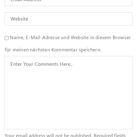
Name, E-Mail-Adresse und Website in diesem Browser
für meinen nächsten Kommentar speichern.
Your email address will not be published. Required fields