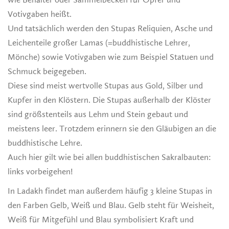
Votivgaben heißt.
Und tatsächlich werden den Stupas Reliquien, Asche und
Leichenteile großer Lamas (=buddhistische Lehrer,
Mönche) sowie Votivgaben wie zum Beispiel Statuen und
Schmuck beigegeben.
Diese sind meist wertvolle Stupas aus Gold, Silber und
Kupfer in den Klöstern. Die Stupas außerhalb der Klöster
sind größstenteils aus Lehm und Stein gebaut und
meistens leer. Trotzdem erinnern sie den Gläubigen an die
buddhistische Lehre.
Auch hier gilt wie bei allen buddhistischen Sakralbauten:
links vorbeigehen!
In Ladakh findet man außerdem häufig 3 kleine Stupas in
den Farben Gelb, Weiß und Blau. Gelb steht für Weisheit,
Weiß für Mitgefühl und Blau symbolisiert Kraft und