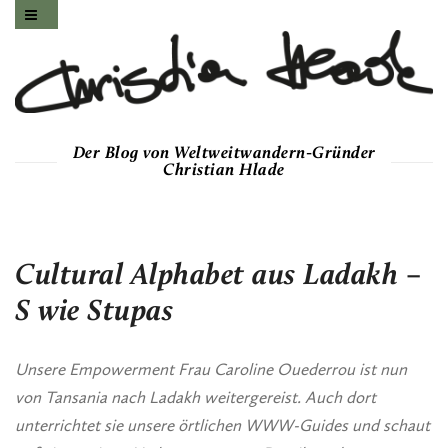
Der Blog von Weltweitwandern-Gründer
Christian Hlade
Cultural Alphabet aus Ladakh –
S wie Stupas
Unsere Empowerment Frau Caroline Ouederrou ist nun
von Tansania nach Ladakh weitergereist. Auch dort
unterrichtet sie unsere örtlichen WWW-Guides und schaut