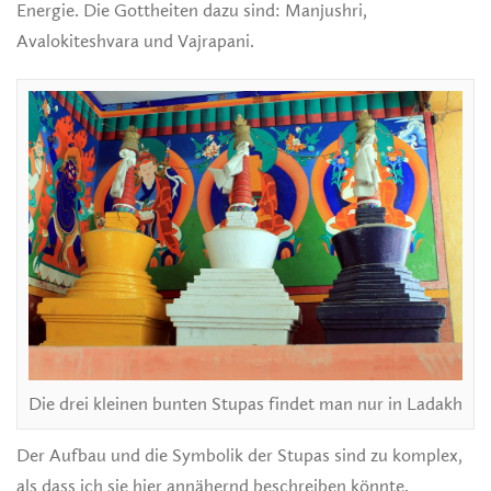
Energie. Die Gottheiten dazu sind: Manjushri,
Avalokiteshvara und Vajrapani.
Die drei kleinen bunten Stupas findet man nur in Ladakh
Der Aufbau und die Symbolik der Stupas sind zu komplex,
als dass ich sie hier annähernd beschreiben könnte.