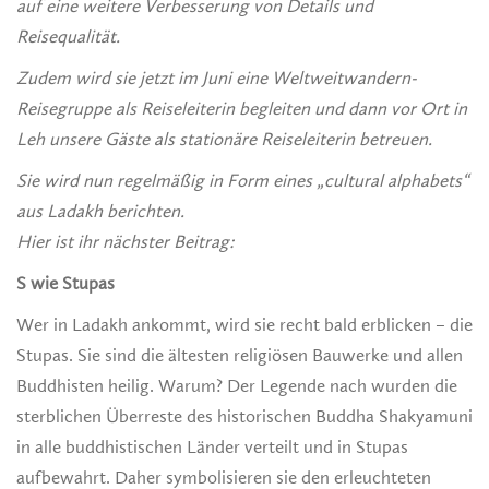
auf eine weitere Verbesserung von Details und
Reisequalität.
Zudem wird sie jetzt im Juni eine Weltweitwandern-
Reisegruppe als Reiseleiterin begleiten und dann vor Ort in
Leh unsere Gäste als stationäre Reiseleiterin betreuen.
Sie wird nun regelmäßig in Form eines „cultural alphabets“
aus Ladakh berichten.
Hier ist ihr nächster Beitrag:
S wie Stupas
Wer in Ladakh ankommt, wird sie recht bald erblicken – die
Stupas. Sie sind die ältesten religiösen Bauwerke und allen
Buddhisten heilig. Warum? Der Legende nach wurden die
sterblichen Überreste des historischen Buddha Shakyamuni
in alle buddhistischen Länder verteilt und in Stupas
aufbewahrt. Daher symbolisieren sie den erleuchteten