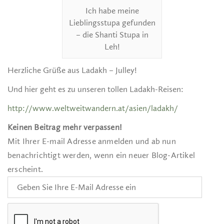
Ich habe meine
Lieblingsstupa gefunden
– die Shanti Stupa in
Leh!
Herzliche Grüße aus Ladakh – Julley!
Und hier geht es zu unseren tollen Ladakh-Reisen:
http://www.weltweitwandern.at/asien/ladakh/
Keinen Beitrag mehr verpassen!
Mit Ihrer E-mail Adresse anmelden und ab nun
benachrichtigt werden, wenn ein neuer Blog-Artikel
erscheint.