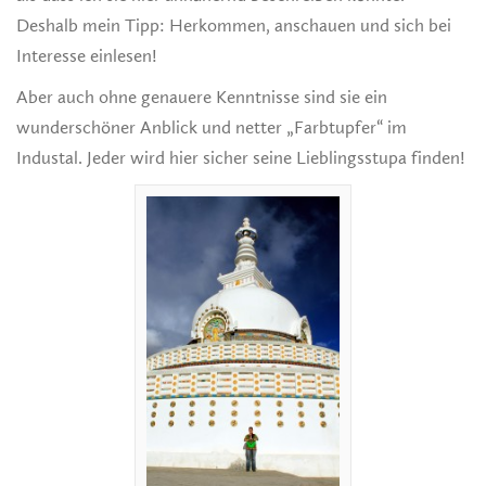
Deshalb mein Tipp: Herkommen, anschauen und sich bei
Interesse einlesen!
Aber auch ohne genauere Kenntnisse sind sie ein
wunderschöner Anblick und netter „Farbtupfer“ im
Industal. Jeder wird hier sicher seine Lieblingsstupa finden!