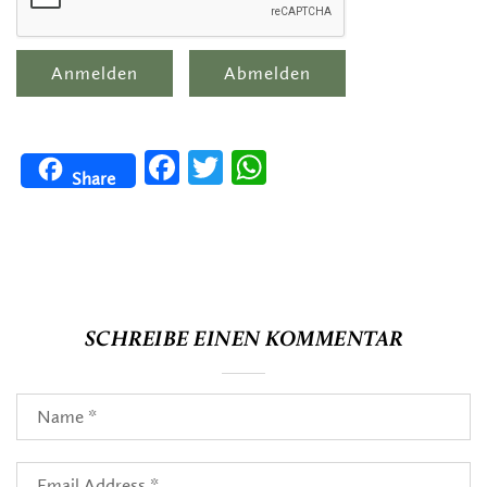
Facebook
Twitter
WhatsApp
Share
SCHREIBE EINEN KOMMENTAR