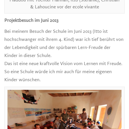
& Lahoucine vor der ecole vivante
Projektbesuch im Juni 2013
Bei meinem Besuch der Schule im Juni 2013 (Itto ist
hochschwanger mit ihrem 4. Kind) war ich tief berührt von
der Lebendigkeit und der spürbaren Lern-Freude der
Kinder in dieser Schule.
Das ist eine neue kraftvolle Vision vom Lernen mit Freude.
So eine Schule würde ich mir auch für meine eigenen
Kinder wünschen.