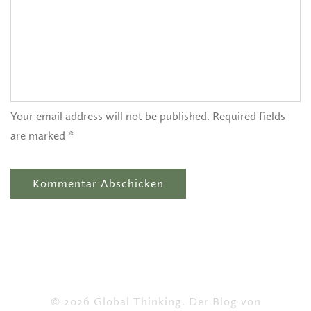
Your email address will not be published. Required fields
are marked *
© 2026 Global Thinking. Der Blog von