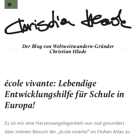
Der Blog von Weltweitwandern-Gründer
Christian Hlade
école vivante: Lebendige
Entwicklungshilfe für Schule in
Europa!
Es ist mir eine Herzensangelegenheit nun mal gesondert
über meinen Besuch der „école vivante“ im Hohen Atlas zu