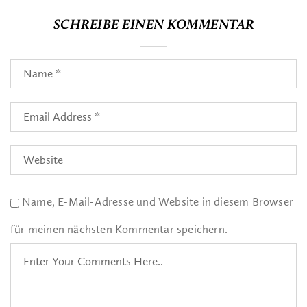
SCHREIBE EINEN KOMMENTAR
Name, E-Mail-Adresse und Website in diesem Browser
für meinen nächsten Kommentar speichern.