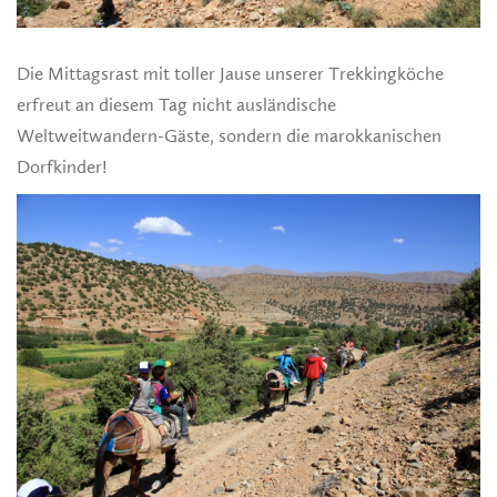
Die Mittagsrast mit toller Jause unserer Trekkingköche
erfreut an diesem Tag nicht ausländische
Weltweitwandern-Gäste, sondern die marokkanischen
Dorfkinder!