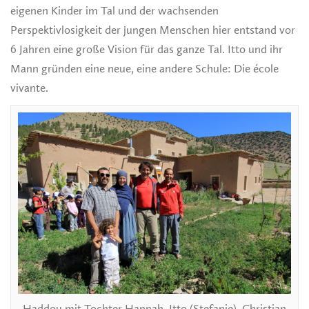
eigenen Kinder im Tal und der wachsenden
Perspektivlosigkeit der jungen Menschen hier entstand vor
6 Jahren eine große Vision für das ganze Tal. Itto und ihr
Mann gründen eine neue, eine andere Schule: Die école
vivante.
Haddou mit Tochter Hannah, Itto (Stefanie), Christian