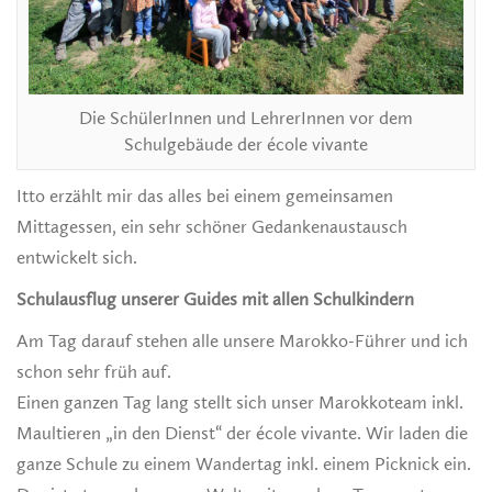
Die SchülerInnen und LehrerInnen vor dem
Schulgebäude der école vivante
Itto erzählt mir das alles bei einem gemeinsamen
Mittagessen, ein sehr schöner Gedankenaustausch
entwickelt sich.
Schulausflug unserer Guides mit allen Schulkindern
Am Tag darauf stehen alle unsere Marokko-Führer und ich
schon sehr früh auf.
Einen ganzen Tag lang stellt sich unser Marokkoteam inkl.
Maultieren „in den Dienst“ der école vivante. Wir laden die
ganze Schule zu einem Wandertag inkl. einem Picknick ein.