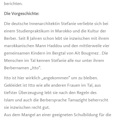
berichten.
Die Vorgeschichte:
Die deutsche Innenarchitektin Stefanie verliebte sich bei
einem Studienpraktikum in Marokko und die Kultur der
Berber. Seit 8 Jahren schon lebt sie inzwischen mit ihrem
marokkanischen Mann Haddou und den mittlerweile vier
gemeinsamen Kindern im Bergtal von Ait Bougmez . Die
Menschen im Tal kennen Stefanie alle nur unter ihrem
Berbernamen „Itto“.
Itto ist hier wirklich „angekommen“ um zu bleiben.
Gekleidet ist Itto wie alle anderen Frauen im Tal, aus
tiefster Überzeugung lebt sie nach den Regeln des
Islam und auch die Berbersprache Tamazight beherrscht
sie inzwischen recht gut.
Aus dem Mangel an einer geeigneten Schulbildung für die