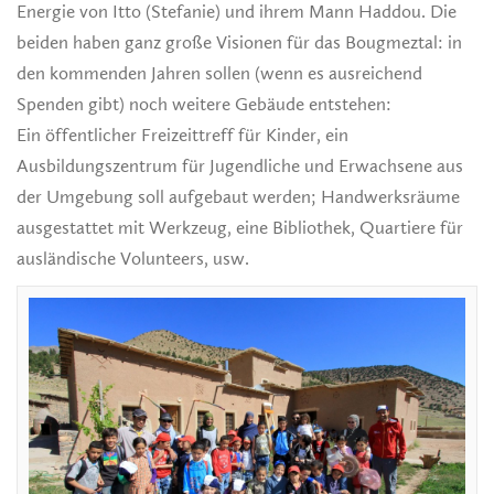
Energie von Itto (Stefanie) und ihrem Mann Haddou. Die
beiden haben ganz große Visionen für das Bougmeztal: in
den kommenden Jahren sollen (wenn es ausreichend
Spenden gibt) noch weitere Gebäude entstehen:
Ein öffentlicher Freizeittreff für Kinder, ein
Ausbildungszentrum für Jugendliche und Erwachsene aus
der Umgebung soll aufgebaut werden; Handwerksräume
ausgestattet mit Werkzeug, eine Bibliothek, Quartiere für
ausländische Volunteers, usw.