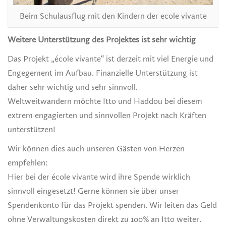
Beim Schulausflug mit den Kindern der ecole vivante
Weitere Unterstützung des Projektes ist sehr wichtig
Das Projekt „école vivante“ ist derzeit mit viel Energie und
Engegement im Aufbau. Finanzielle Unterstützung ist
daher sehr wichtig und sehr sinnvoll.
Weltweitwandern möchte Itto und Haddou bei diesem
extrem engagierten und sinnvollen Projekt nach Kräften
unterstützen!
Wir können dies auch unseren Gästen von Herzen
empfehlen:
Hier bei der école vivante wird ihre Spende wirklich
sinnvoll eingesetzt! Gerne können sie über unser
Spendenkonto für das Projekt spenden. Wir leiten das Geld
ohne Verwaltungskosten direkt zu 100% an Itto weiter.