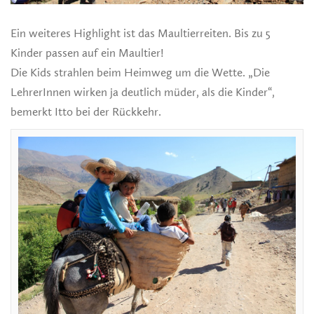
Ein weiteres Highlight ist das Maultierreiten. Bis zu 5
Kinder passen auf ein Maultier!
Die Kids strahlen beim Heimweg um die Wette. „Die
LehrerInnen wirken ja deutlich müder, als die Kinder“,
bemerkt Itto bei der Rückkehr.