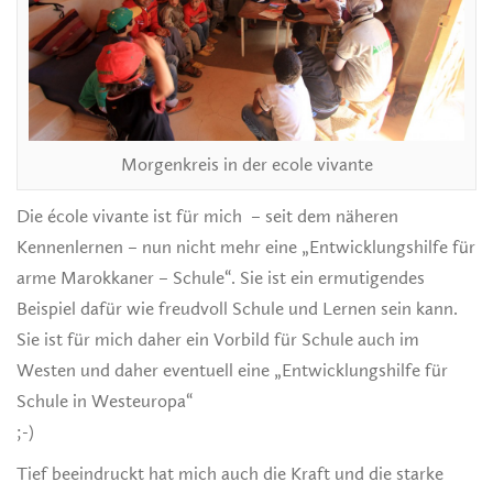
Morgenkreis in der ecole vivante
Die école vivante ist für mich – seit dem näheren
Kennenlernen – nun nicht mehr eine „Entwicklungshilfe für
arme Marokkaner – Schule“. Sie ist ein ermutigendes
Beispiel dafür wie freudvoll Schule und Lernen sein kann.
Sie ist für mich daher ein Vorbild für Schule auch im
Westen und daher eventuell eine „Entwicklungshilfe für
Schule in Westeuropa“
;-)
Tief beeindruckt hat mich auch die Kraft und die starke