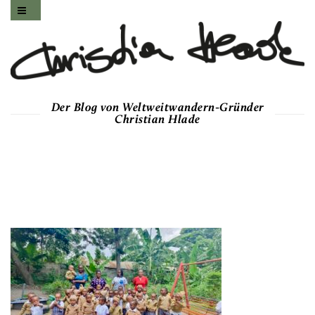
Der Blog von Weltweitwandern-Gründer
Christian Hlade