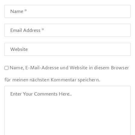
Name, E-Mail-Adresse und Website in diesem Browser
für meinen nächsten Kommentar speichern.