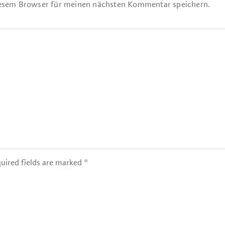
iesem Browser für meinen nächsten Kommentar speichern.
uired fields are marked *