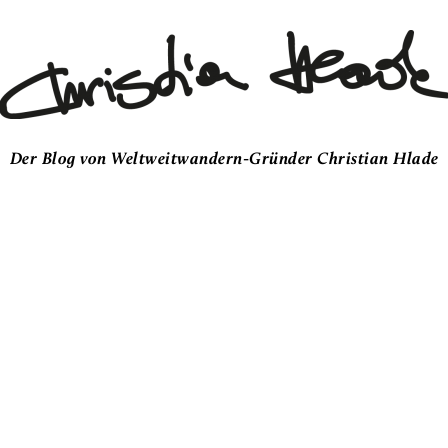
Der Blog von Weltweitwandern-Gründer Christian Hlade