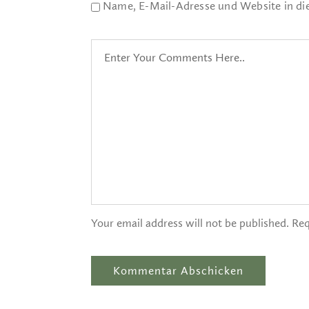
Name, E-Mail-Adresse und Website in d
Your email address will not be published. Req