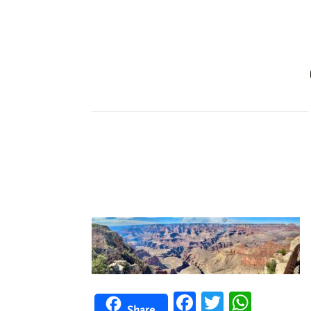
Facebook
Twitter
WhatsApp
Share