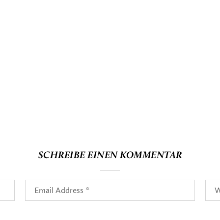
SCHREIBE EINEN KOMMENTAR