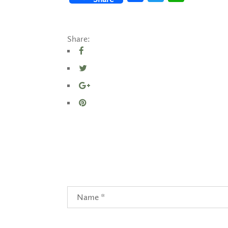
Share: