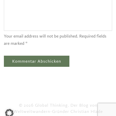
Your email address will not be published. Required fields
are marked *
© 2026 Global Thinking. Der Blog von
Weltweitwandern-Gründer Christian Hlade