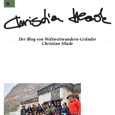
Der Blog von Weltweitwandern-Gründer
Christian Hlade