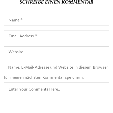
SCHREIBE EINEN KOMMENTAR
Name, E-Mail-Adresse und Website in diesem Browser
für meinen nächsten Kommentar speichern.