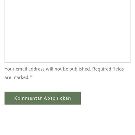
Your email address will not be published. Required fields
are marked *