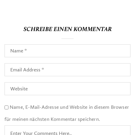
SCHREIBE EINEN KOMMENTAR
Name, E-Mail-Adresse und Website in diesem Browser
für meinen nächsten Kommentar speichern.