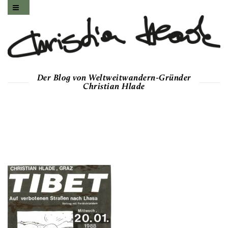
Der Blog von Weltweitwandern-Gründer
Christian Hlade