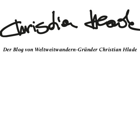
Der Blog von Weltweitwandern-Gründer Christian Hlade