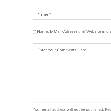
Name, E-Mail-Adresse und Website in d
Your email address will not be published. Req