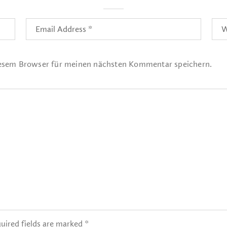
iesem Browser für meinen nächsten Kommentar speichern.
uired fields are marked *