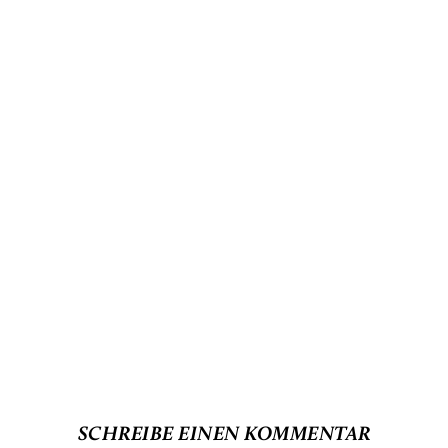
SCHREIBE EINEN KOMMENTAR