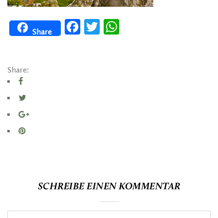
Facebook
Twitter
WhatsApp
Share
Share:
SCHREIBE EINEN KOMMENTAR