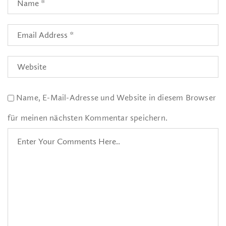
Name, E-Mail-Adresse und Website in diesem Browser
für meinen nächsten Kommentar speichern.