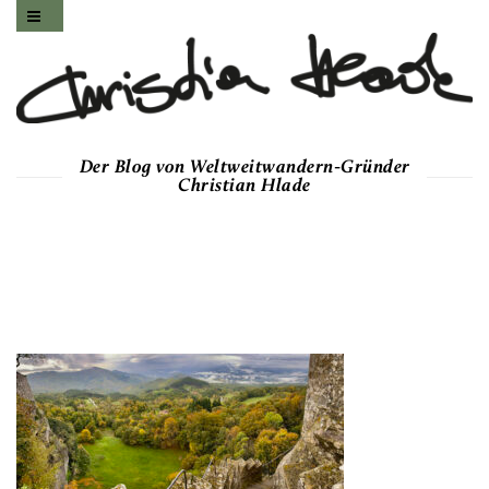
Der Blog von Weltweitwandern-Gründer
Christian Hlade