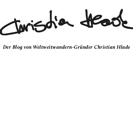
Der Blog von Weltweitwandern-Gründer Christian Hlade