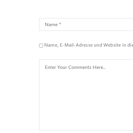
Name, E-Mail-Adresse und Website in d