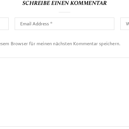
SCHREIBE EINEN KOMMENTAR
iesem Browser für meinen nächsten Kommentar speichern.