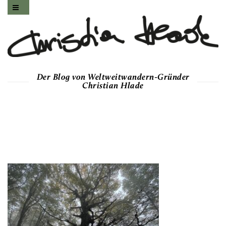
Der Blog von Weltweitwandern-Gründer
Christian Hlade