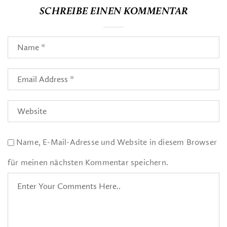
SCHREIBE EINEN KOMMENTAR
Name, E-Mail-Adresse und Website in diesem Browser
für meinen nächsten Kommentar speichern.