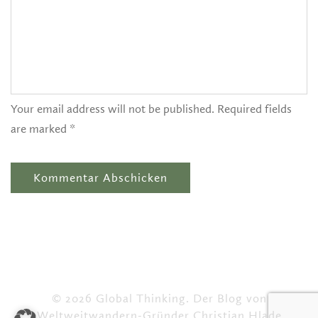
Your email address will not be published. Required fields
are marked *
© 2026 Global Thinking. Der Blog von
Weltweitwandern-Gründer Christian Hlade