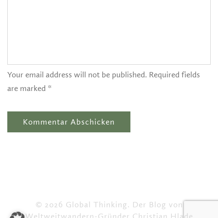
Your email address will not be published. Required fields
are marked *
© 2026 Global Thinking. Der Blog von
Weltweitwandern-Gründer Christian Hlade