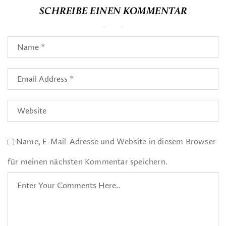
SCHREIBE EINEN KOMMENTAR
Name, E-Mail-Adresse und Website in diesem Browser
für meinen nächsten Kommentar speichern.