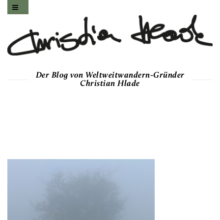
Der Blog von Weltweitwandern-Gründer
Christian Hlade