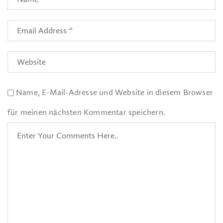
Name, E-Mail-Adresse und Website in diesem Browser
für meinen nächsten Kommentar speichern.