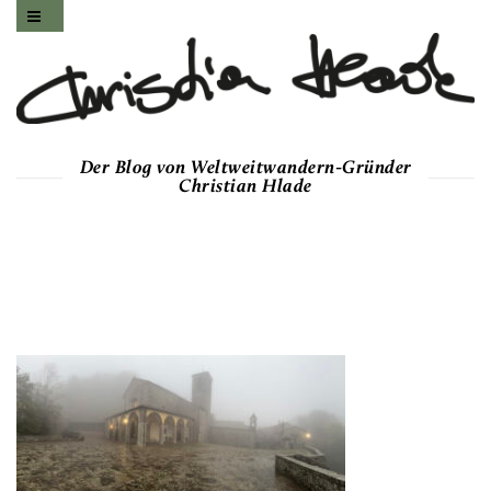
Der Blog von Weltweitwandern-Gründer
Christian Hlade