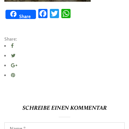
Facebook
Twitter
WhatsApp
Share
Share:
SCHREIBE EINEN KOMMENTAR