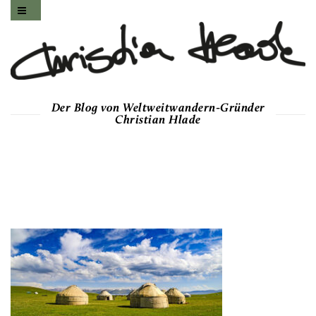
Der Blog von Weltweitwandern-Gründer
Christian Hlade