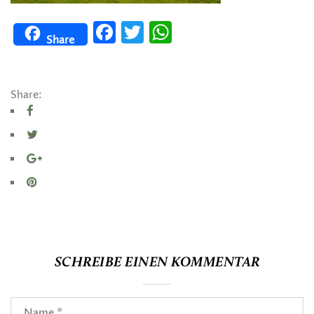
Facebook
Twitter
WhatsApp
Share
Share:
SCHREIBE EINEN KOMMENTAR