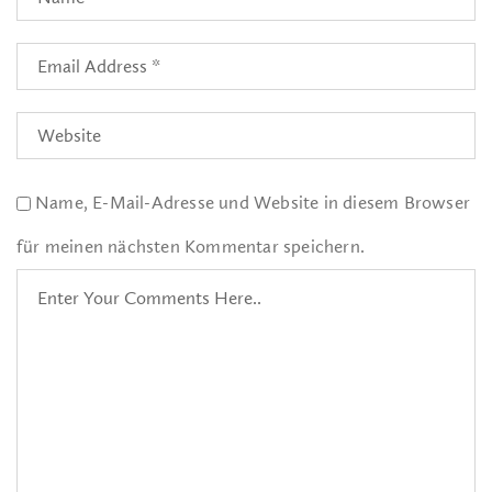
Name, E-Mail-Adresse und Website in diesem Browser
für meinen nächsten Kommentar speichern.