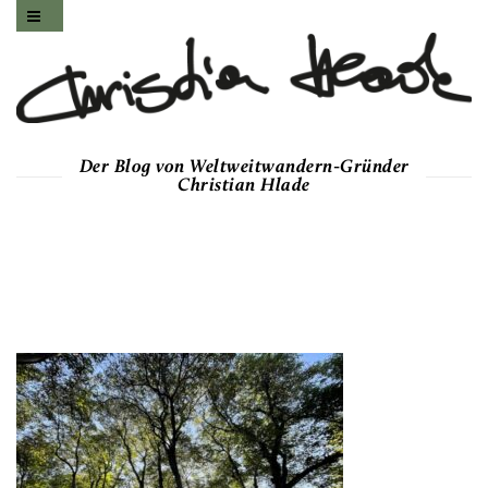
Der Blog von Weltweitwandern-Gründer
Christian Hlade