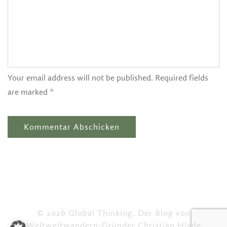
Your email address will not be published. Required fields
are marked *
© 2026 Global Thinking. Der Blog von
Weltweitwandern-Gründer Christian Hlade