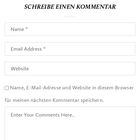
SCHREIBE EINEN KOMMENTAR
Name, E-Mail-Adresse und Website in diesem Browser
für meinen nächsten Kommentar speichern.