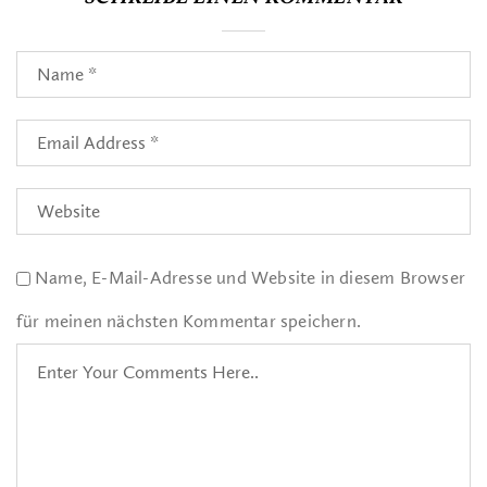
Name, E-Mail-Adresse und Website in diesem Browser
für meinen nächsten Kommentar speichern.