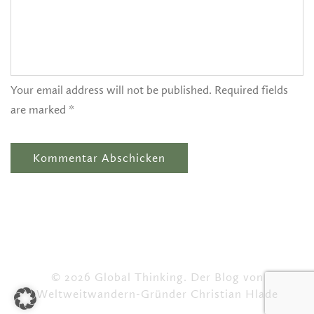
Your email address will not be published. Required fields
are marked *
© 2026 Global Thinking. Der Blog von
Weltweitwandern-Gründer Christian Hlade