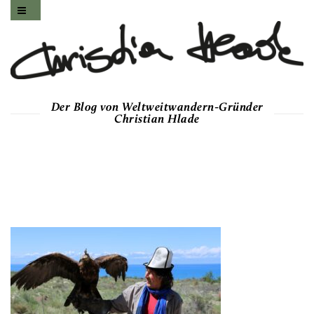
Der Blog von Weltweitwandern-Gründer
Christian Hlade