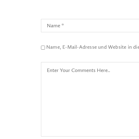
Name, E-Mail-Adresse und Website in d