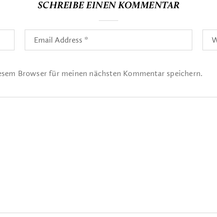
SCHREIBE EINEN KOMMENTAR
iesem Browser für meinen nächsten Kommentar speichern.