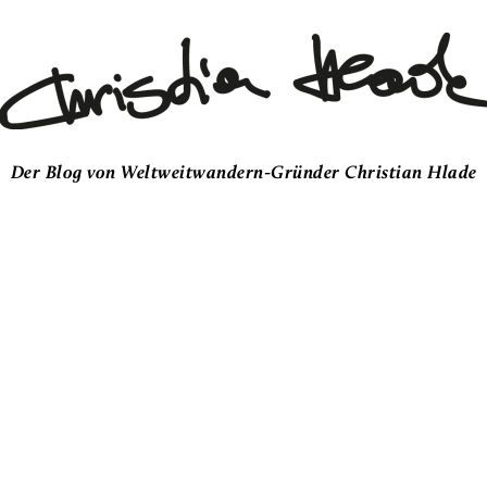
Der Blog von Weltweitwandern-Gründer Christian Hlade