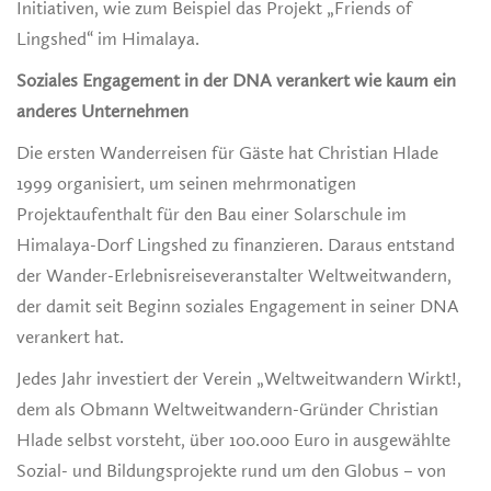
Initiativen, wie zum Beispiel das Projekt „Friends of
Lingshed“ im Himalaya.
Soziales Engagement in der DNA verankert wie kaum ein
anderes Unternehmen
Die ersten Wanderreisen für Gäste hat Christian Hlade
1999 organisiert, um seinen mehrmonatigen
Projektaufenthalt für den Bau einer Solarschule im
Himalaya-Dorf Lingshed zu finanzieren. Daraus entstand
der Wander-Erlebnisreiseveranstalter Weltweitwandern,
der damit seit Beginn soziales Engagement in seiner DNA
verankert hat.
Jedes Jahr investiert der Verein „Weltweitwandern Wirkt!,
dem als Obmann Weltweitwandern-Gründer Christian
Hlade selbst vorsteht, über 100.000 Euro in ausgewählte
Sozial- und Bildungsprojekte rund um den Globus – von