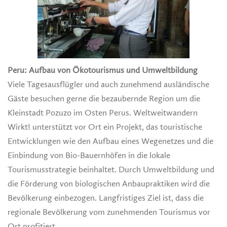
Peru: Aufbau von Ökotourismus und Umweltbildung
Viele Tagesausflügler und auch zunehmend ausländische
Gäste besuchen gerne die bezaubernde Region um die
Kleinstadt Pozuzo im Osten Perus. Weltweitwandern
Wirkt! unterstützt vor Ort ein Projekt, das touristische
Entwicklungen wie den Aufbau eines Wegenetzes und die
Einbindung von Bio-Bauernhöfen in die lokale
Tourismusstrategie beinhaltet. Durch Umweltbildung und
die Förderung von biologischen Anbaupraktiken wird die
Bevölkerung einbezogen. Langfristiges Ziel ist, dass die
regionale Bevölkerung vom zunehmenden Tourismus vor
Ort profitiert.