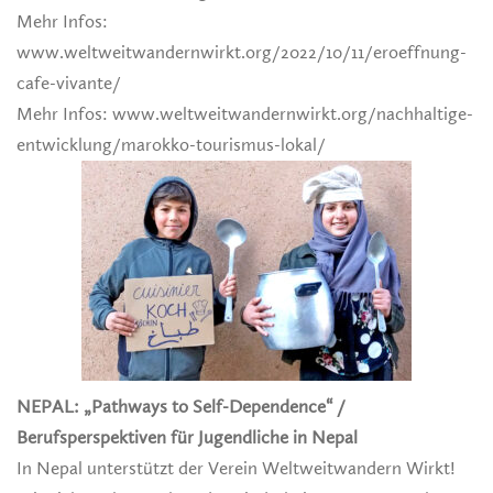
Mehr Infos:
www.weltweitwandernwirkt.org/2022/10/11/eroeffnung-
cafe-vivante/
Mehr Infos: www.weltweitwandernwirkt.org/nachhaltige-
entwicklung/marokko-tourismus-lokal/
NEPAL: „Pathways to Self-Dependence“ /
Berufsperspektiven für Jugendliche in Nepal
In Nepal unterstützt der Verein Weltweitwandern Wirkt!