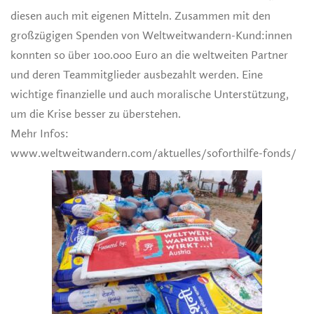
diesen auch mit eigenen Mitteln. Zusammen mit den
großzügigen Spenden von Weltweitwandern-Kund:innen
konnten so über 100.000 Euro an die weltweiten Partner
und deren Teammitglieder ausbezahlt werden. Eine
wichtige finanzielle und auch moralische Unterstützung,
um die Krise besser zu überstehen.
Mehr Infos:
www.weltweitwandern.com/aktuelles/soforthilfe-fonds/