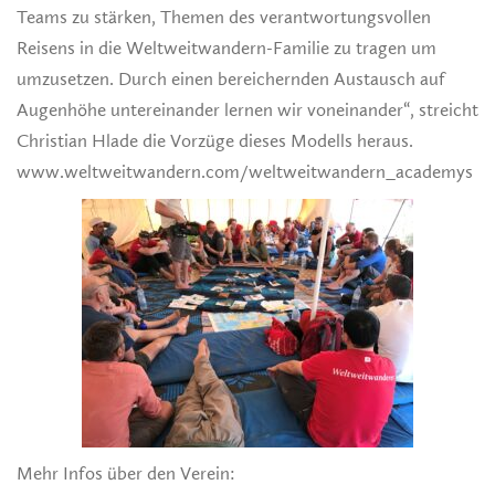
Teams zu stärken, Themen des verantwortungsvollen
Reisens in die Weltweitwandern-Familie zu tragen um
umzusetzen. Durch einen bereichernden Austausch auf
Augenhöhe untereinander lernen wir voneinander“, streicht
Christian Hlade die Vorzüge dieses Modells heraus.
www.weltweitwandern.com/weltweitwandern_academys
Mehr Infos über den Verein: