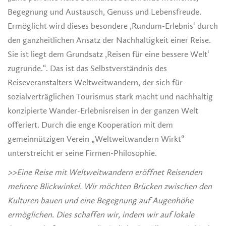
Begegnung und Austausch, Genuss und Lebensfreude.
Ermöglicht wird dieses besondere ‚Rundum-Erlebnis‘ durch
den ganzheitlichen Ansatz der Nachhaltigkeit einer Reise.
Sie ist liegt dem Grundsatz ‚Reisen für eine bessere Welt‘
zugrunde.“. Das ist das Selbstverständnis des
Reiseveranstalters Weltweitwandern, der sich für
sozialverträglichen Tourismus stark macht und nachhaltig
konzipierte Wander-Erlebnisreisen in der ganzen Welt
offeriert. Durch die enge Kooperation mit dem
gemeinnützigen Verein „Weltweitwandern Wirkt“
unterstreicht er seine Firmen-Philosophie.
>>Eine Reise mit Weltweitwandern eröffnet Reisenden
mehrere Blickwinkel. Wir möchten Brücken zwischen den
Kulturen bauen und eine Begegnung auf Augenhöhe
ermöglichen. Dies schaffen wir, indem wir auf lokale