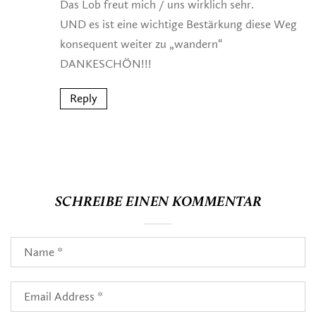
Das Lob freut mich / uns wirklich sehr.
UND es ist eine wichtige Bestärkung diese Weg
konsequent weiter zu „wandern“
DANKESCHÖN!!!
Reply
SCHREIBE EINEN KOMMENTAR