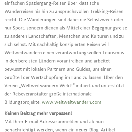
einfachen Spaziergang-Reisen über klassische
Wanderreisen bis hin zu anspruchsvollen Trekking-Reisen
reicht. Die Wanderungen sind dabei nie Selbstzweck oder
nur Sport, sondern dienen als Mittel einer Begegnungsreise
zu anderen Landschaften, Menschen und Kulturen und zu
sich selbst. Mit nachhaltig konzipierten Reisen will
Weltweitwandern einen verantwortungsvollen Tourismus
in den bereisten Ländern vorantreiben und arbeitet
bewusst mit lokalen Partnern und Guides, um einen
Großteil der Wertschöpfung im Land zu lassen. Über den
Verein „Weltweitwandern Wirkt!“ initiiert und unterstützt
der Reiseveranstalter große internationale
Bildungsprojekte.
www.weltweitwandern.com
Keinen Beitrag mehr verpassen!
Mit Ihrer E-mail Adresse anmelden und ab nun
benachrichtigt werden, wenn ein neuer Blog-Artikel