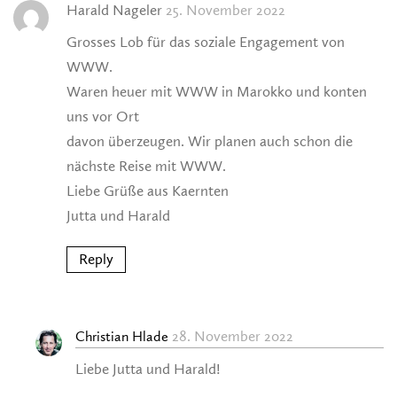
Harald Nageler
25. November 2022
Grosses Lob für das soziale Engagement von
WWW.
Waren heuer mit WWW in Marokko und konten
uns vor Ort
davon überzeugen. Wir planen auch schon die
nächste Reise mit WWW.
Liebe Grüße aus Kaernten
Jutta und Harald
Reply
28. November 2022
Christian Hlade
Liebe Jutta und Harald!