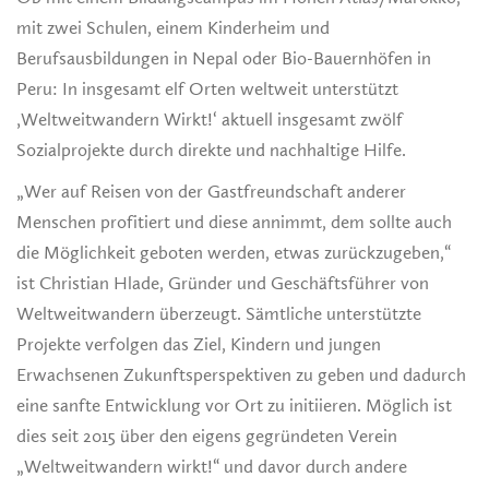
mit zwei Schulen, einem Kinderheim und
Berufsausbildungen in Nepal oder Bio-Bauernhöfen in
Peru: In insgesamt elf Orten weltweit unterstützt
‚Weltweitwandern Wirkt!‘ aktuell insgesamt zwölf
Sozialprojekte durch direkte und nachhaltige Hilfe.
„Wer auf Reisen von der Gastfreundschaft anderer
Menschen profitiert und diese annimmt, dem sollte auch
die Möglichkeit geboten werden, etwas zurückzugeben,“
ist Christian Hlade, Gründer und Geschäftsführer von
Weltweitwandern überzeugt. Sämtliche unterstützte
Projekte verfolgen das Ziel, Kindern und jungen
Erwachsenen Zukunftsperspektiven zu geben und dadurch
eine sanfte Entwicklung vor Ort zu initiieren. Möglich ist
dies seit 2015 über den eigens gegründeten Verein
„Weltweitwandern wirkt!“ und davor durch andere