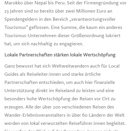
Marokko über Nepal bis Peru. Seit der Firmengründung vor
23 Jahren sind so bereits über zwei Millionen Euro an
Spendengeldern in den Bereich „verantwortungsvoller
Tourismus“ geflossen. Eine Summe, die kaum ein anderes
Tourismus-Unternehmen dieser Größenordnung lukriert
hat, um sich nachhaltig zu engagieren.
Lokale Partnerschaften stärken lokale Wertschöpfung
Ganz bewusst hat sich Weltweitwandern auch für Local
Guides als Reiseleiter:innen und starke örtliche
Partnerschaften entschieden, um auch hier finanzielle
Unterstützung direkt im Reiseland zu leisten und eine
besonders hohe Wertschöpfung der Reisen vor Ort zu
erzeugen. Alle der über 200 verschiedenen Reisen des
Wander-Erlebnisveranstalters in über 60 Ländern der Welt
werden von lokal verwurzelten Reiseführer:innen begleitet.