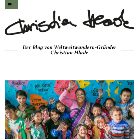
Der Blog von Weltweitwandern-Gründer
Christian Hlade