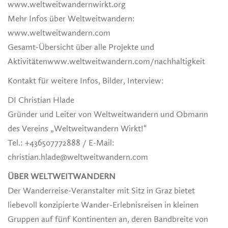
www.weltweitwandernwirkt.org
Mehr Infos über Weltweitwandern:
www.weltweitwandern.com
Gesamt-Übersicht über alle Projekte und
Aktivitätenwww.weltweitwandern.com/nachhaltigkeit
Kontakt für weitere Infos, Bilder, Interview:
DI Christian Hlade
Gründer und Leiter von Weltweitwandern und Obmann
des Vereins „Weltweitwandern Wirkt!“
Tel.: +436507772888 / E-Mail:
christian.hlade@weltweitwandern.com
ÜBER WELTWEITWANDERN
Der Wanderreise-Veranstalter mit Sitz in Graz bietet
liebevoll konzipierte Wander-Erlebnisreisen in kleinen
Gruppen auf fünf Kontinenten an, deren Bandbreite von