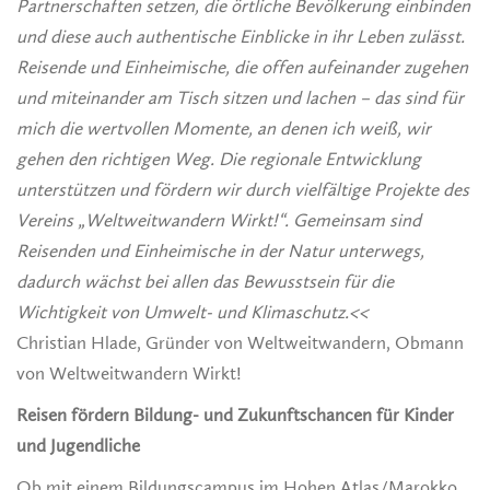
Partnerschaften setzen, die örtliche Bevölkerung einbinden
und diese auch authentische Einblicke in ihr Leben zulässt.
Reisende und Einheimische, die offen aufeinander zugehen
und miteinander am Tisch sitzen und lachen – das sind für
mich die wertvollen Momente, an denen ich weiß, wir
gehen den richtigen Weg. Die regionale Entwicklung
unterstützen und fördern wir durch vielfältige Projekte des
Vereins „Weltweitwandern Wirkt!“. Gemeinsam sind
Reisenden und Einheimische in der Natur unterwegs,
dadurch wächst bei allen das Bewusstsein für die
Wichtigkeit von Umwelt- und Klimaschutz.<<
Christian Hlade, Gründer von Weltweitwandern, Obmann
von Weltweitwandern Wirkt!
Reisen fördern Bildung- und Zukunftschancen für Kinder
und Jugendliche
Ob mit einem Bildungscampus im Hohen Atlas/Marokko,