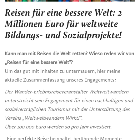
Reisen für eine bessere Welt: 2
Millionen Euro für weltweite
Bildungs- und Sozialprojekte!
Kann man mit Reisen die Welt retten? Wieso reden wir von
„Reisen für eine bessere Welt“?
Um das gut mit Inhalten zu untermauern, hier meine
aktuelle Zusammenfassung unseres Engagements
:
Der Wander-Erlebnisreiseveranstalter Weltweitwandern
unterstreicht sein Engagement für einen nachhaltigen und
sozialverträglichen Tourismus mit der Unterstützung des
Vereins „Weltweitwandern Wirkt!“.
Über 100.000 Euro werden so pro Jahr investiert.
„Eine perfekte Reise beinhaltet berührende Momente,