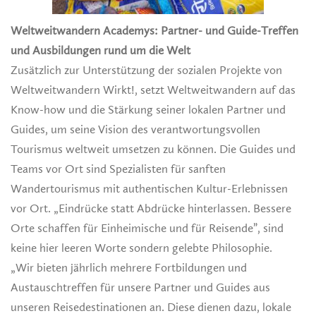
Weltweitwandern Academys: Partner- und Guide-Treffen
und Ausbildungen rund um die Welt
Zusätzlich zur Unterstützung der sozialen Projekte von
Weltweitwandern Wirkt!, setzt Weltweitwandern auf das
Know-how und die Stärkung seiner lokalen Partner und
Guides, um seine Vision des verantwortungsvollen
Tourismus weltweit umsetzen zu können. Die Guides und
Teams vor Ort sind Spezialisten für sanften
Wandertourismus mit authentischen Kultur-Erlebnissen
vor Ort. „Eindrücke statt Abdrücke hinterlassen. Bessere
Orte schaffen für Einheimische und für Reisende”, sind
keine hier leeren Worte sondern gelebte Philosophie.
„Wir bieten jährlich mehrere Fortbildungen und
Austauschtreffen für unsere Partner und Guides aus
unseren Reisedestinationen an. Diese dienen dazu, lokale