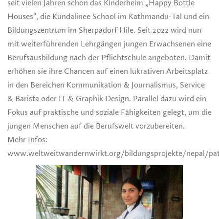
seit vielen Jahren schon das Kinderheim „Happy Bottle
Houses“, die Kundalinee School im Kathmandu-Tal und ein
Bildungszentrum im Sherpadorf Hile. Seit 2022 wird nun
mit weiterführenden Lehrgängen jungen Erwachsenen eine
Berufsausbildung nach der Pflichtschule angeboten. Damit
erhöhen sie ihre Chancen auf einen lukrativen Arbeitsplatz
in den Bereichen Kommunikation & Journalismus, Service
& Barista oder IT & Graphik Design. Parallel dazu wird ein
Fokus auf praktische und soziale Fähigkeiten gelegt, um die
jungen Menschen auf die Berufswelt vorzubereiten.
Mehr Infos:
www.weltweitwandernwirkt.org/bildungsprojekte/nepal/pa