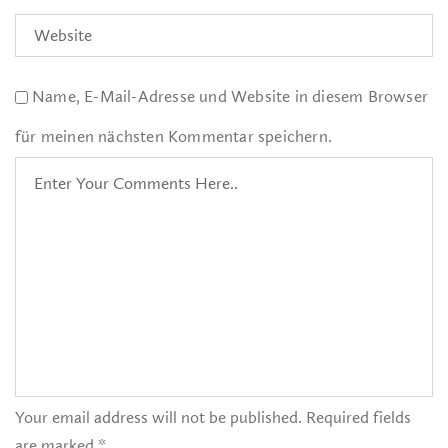
Name, E-Mail-Adresse und Website in diesem Browser
für meinen nächsten Kommentar speichern.
Your email address will not be published. Required fields
are marked *