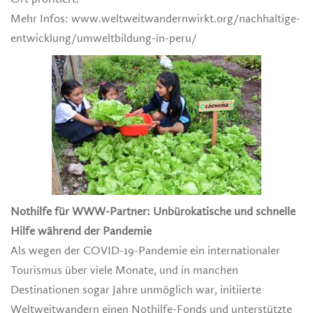
Mehr Infos: www.weltweitwandernwirkt.org/nachhaltige-
entwicklung/umweltbildung-in-peru/
Nothilfe für WWW-Partner: Unbürokatische und schnelle
Hilfe während der Pandemie
Als wegen der COVID-19-Pandemie ein internationaler
Tourismus über viele Monate, und in manchen
Destinationen sogar Jahre unmöglich war, initiierte
Weltweitwandern einen Nothilfe-Fonds und unterstützte