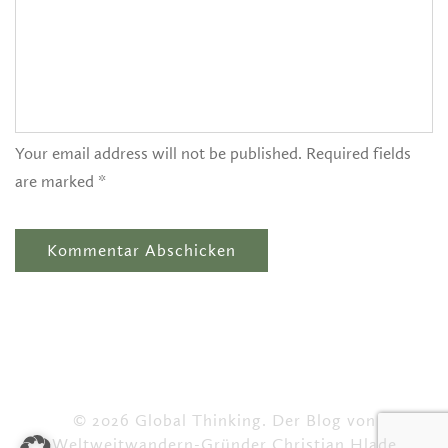
Your email address will not be published. Required fields
are marked *
© 2026 Global Thinking. Der Blog von
Weltweitwandern-Gründer Christian Hlade