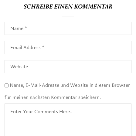
SCHREIBE EINEN KOMMENTAR
Name, E-Mail-Adresse und Website in diesem Browser
für meinen nächsten Kommentar speichern.