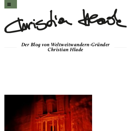
Der Blog von Weltweitwandern-Gründer
Christian Hlade