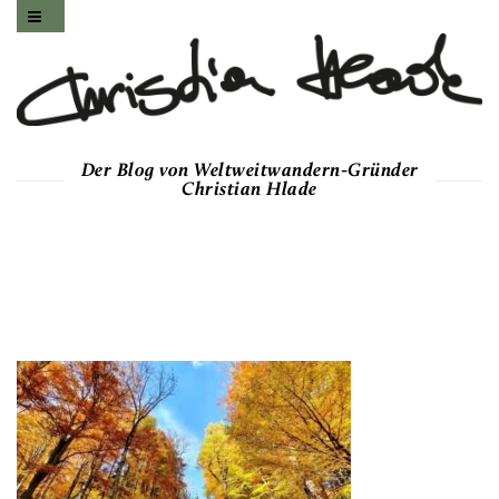
Der Blog von Weltweitwandern-Gründer
Christian Hlade