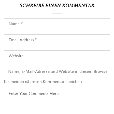
SCHREIBE EINEN KOMMENTAR
Name, E-Mail-Adresse und Website in diesem Browser
für meinen nächsten Kommentar speichern.