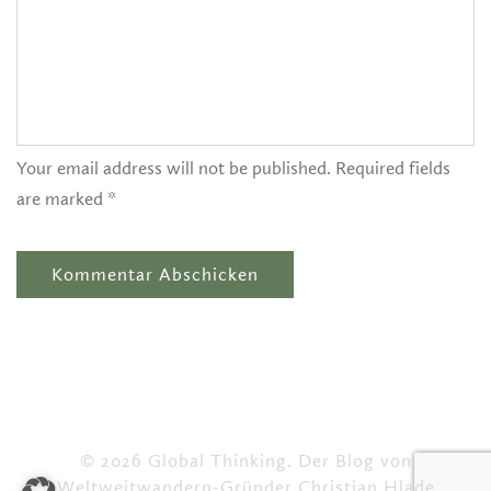
Your email address will not be published. Required fields
are marked *
© 2026 Global Thinking. Der Blog von
Weltweitwandern-Gründer Christian Hlade