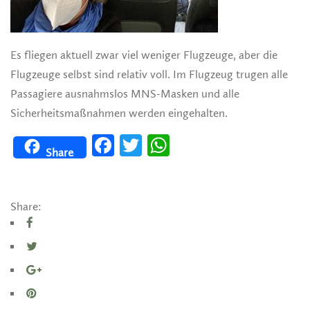
Es fliegen aktuell zwar viel weniger Flugzeuge, aber die
Flugzeuge selbst sind relativ voll. Im Flugzeug trugen alle
Passagiere ausnahmslos MNS-Masken und alle
Sicherheitsmaßnahmen werden eingehalten.
Facebook
Twitter
WhatsApp
Share
Share: