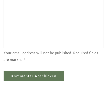
Your email address will not be published. Required fields
are marked *