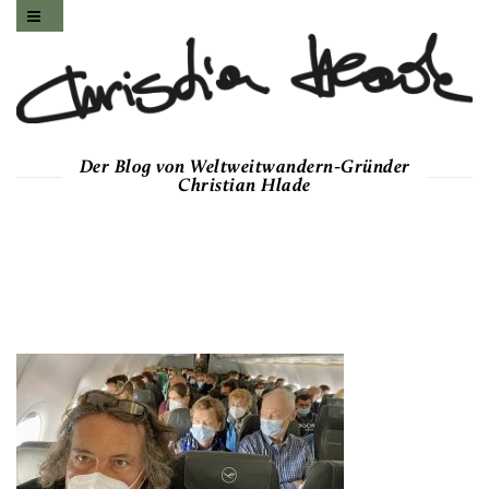
Der Blog von Weltweitwandern-Gründer
Christian Hlade