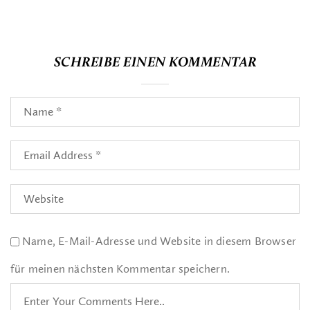
SCHREIBE EINEN KOMMENTAR
Name, E-Mail-Adresse und Website in diesem Browser
für meinen nächsten Kommentar speichern.