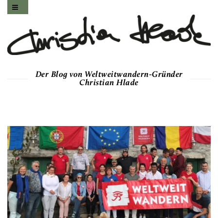
Der Blog von Weltweitwandern-Gründer
Christian Hlade