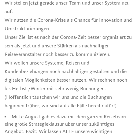
Wir stellen jetzt gerade unser Team und unser System neu
auf.
Wir nutzen die Corona-Krise als Chance für Innovation und
Umstrukturierungen.
Unser Ziel ist es nach der Corona-Zeit besser organisiert zu
sein als jetzt und unsere Stärken als nachhaltiger
Reiseveranstalter noch besser zu kommunizieren.
Wir wollen unsere Systeme, Reisen und
Kundenbeziehungen noch nachhaltiger gestalten und die
digitalen Möglichkeiten besser nutzen. Wir rechnen noch
bis Herbst /Winter mit sehr wenig Buchungen.
(Hoffentlich täuschen wir uns und die Buchungen
beginnen früher, wir sind auf alle Fälle bereit dafür!)
Mitte August gab es dazu mit dem ganzen Reiseteam
eine große Strategieklausur über unser zukünftiges
Angebot. Fazit: Wir lassen ALLE unsere wichtigen