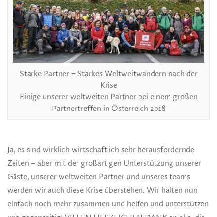
Starke Partner = Starkes Weltweitwandern nach der
Krise
Einige unserer weltweiten Partner bei einem großen
Partnertreffen in Österreich 2018
Ja, es sind wirklich wirtschaftlich sehr herausfordernde
Zeiten – aber mit der großartigen Unterstützung unserer
Gäste, unserer weltweiten Partner und unseres teams
werden wir auch diese Krise überstehen. Wir halten nun
einfach noch mehr zusammen und helfen und unterstützen