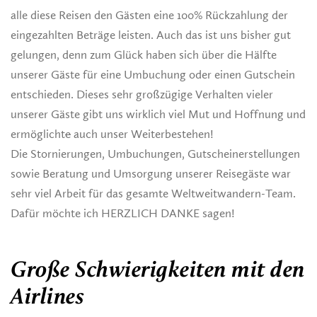
alle diese Reisen den Gästen eine 100% Rückzahlung der
eingezahlten Beträge leisten. Auch das ist uns bisher gut
gelungen, denn zum Glück haben sich über die Hälfte
unserer Gäste für eine Umbuchung oder einen Gutschein
entschieden. Dieses sehr großzügige Verhalten vieler
unserer Gäste gibt uns wirklich viel Mut und Hoffnung und
ermöglicht
e
auch unser Weiterbestehen!
Die Stornierungen, Umbuchungen, Gutscheinerstellungen
sowie Beratung und Umsorgung unserer Reisegäste war
sehr viel Arbeit für das gesamte Weltweitwandern-Team.
Dafür möchte ich HERZLICH DANKE sagen!
Große Schwierigkeiten mit den
Airlines