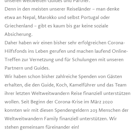
unseren weitweiten Guides und Partner.
Denn in den meisten unserer Reiseländer – man denke
etwa an Nepal, Marokko und selbst Portugal oder
Griechenland – gibt es kaum bis gar keine soziale
Absicherung.
Daher haben wir einen bisher sehr erfolgreichen Corona-
Hilfsfonds ins Leben gerufen und machen laufend Online-
Treffen zur Vernetzung und für Schulungen mit unseren
Partnern und Guides.
Wir haben schon bisher zahlreiche Spenden von Gästen
erhalten, die den Guide, Koch, Kamelführer und das Team
ihrer letzten Weltweitwandern Reise finanziell unterstützen
wollen. Seit Beginn der Corona-Krise im März 2020
konnten wir mit diesen Spendengeldern 203 Menschen der
Weltweitwandern Family finanziell unterstützen. Wir
stehen gemeinsam füreinander ein!