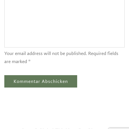
Your email address will not be published. Required fields
are marked *