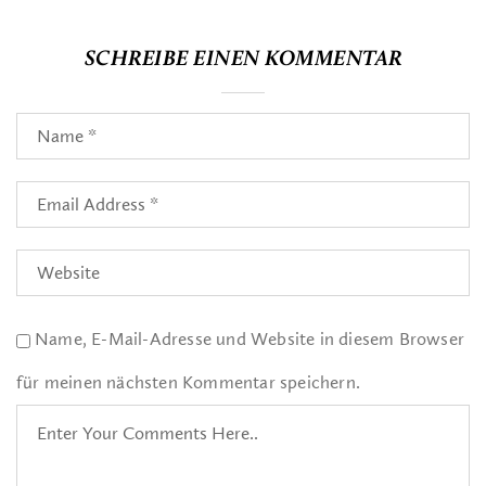
SCHREIBE EINEN KOMMENTAR
Name, E-Mail-Adresse und Website in diesem Browser
für meinen nächsten Kommentar speichern.