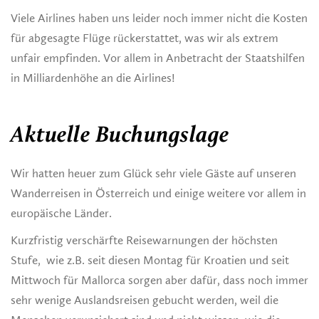
Viele Airlines haben uns leider noch immer nicht die Kosten
für abgesagte Flüge rückerstattet, was wir als extrem
unfair empfinden. Vor allem in Anbetracht der Staatshilfen
in Milliardenhöhe an die Airlines!
Aktuelle Buchungslage
Wir hatten heuer zum Glück sehr viele Gäste auf unseren
Wanderreisen in Österreich und einige weitere vor allem in
europäische Länder.
Kurzfristig verschärfte Reisewarnungen der höchsten
Stufe, wie z.B. seit diesen Montag für Kroatien und seit
Mittwoch für Mallorca sorgen aber dafür, dass noch immer
sehr wenige Auslandsreisen gebucht werden, weil die