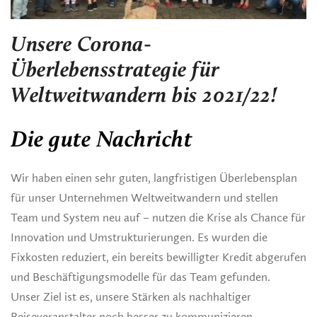
Unsere Corona-
Überlebensstrategie für
Weltweitwandern bis 2021/22!
Die gute Nachricht
Wir haben einen sehr guten, langfristigen Überlebensplan
für unser Unternehmen Weltweitwandern und stellen
Team und System neu auf – nutzen die Krise als Chance für
Innovation und Umstrukturierungen. Es wurden die
Fixkosten reduziert, ein bereits bewilligter Kredit abgerufen
und Beschäftigungsmodelle für das Team gefunden.
Unser Ziel ist es, unsere Stärken als nachhaltiger
Reiseveranstalter noch besser zu kommunizieren.