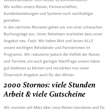
Wir wollen unsere Reisen, Partnerschaften,
Kundenbeziehungen und Systeme noch nachhaltiger
gestalten.
In den nächsten Monaten gehen wir von einer schwachen
Buchungslage aus. Unser Reiseteam erarbeitet dazu unser
Angebot neu. Fazit: Wir haben Mut und lassen ALLE
unsere wichtigen Reiseländer und PartnerInnen im
Programm. Wir reduzieren jedoch die Vielfalt der Reisen
und Termine, um auch geringer Nachfrage unsere Gäste
gut bedienen zu können und verstärken nun unser
Österreich-Angebot auch für den Winter.
2000 Stornos: viele Stunden
Arbeit & viele Gutscheine
Wir mussten seit März über 2000 Reisen stornieren und für