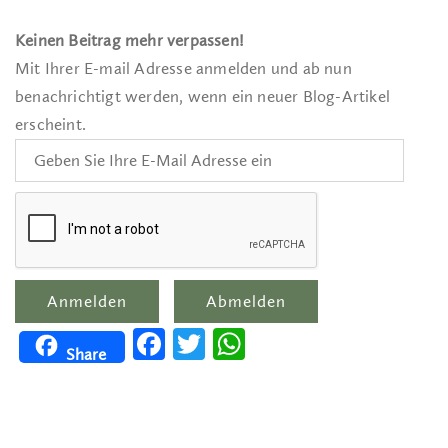
Keinen Beitrag mehr verpassen!
Mit Ihrer E-mail Adresse anmelden und ab nun
benachrichtigt werden, wenn ein neuer Blog-Artikel
erscheint.
Facebook
Twitter
WhatsApp
Share