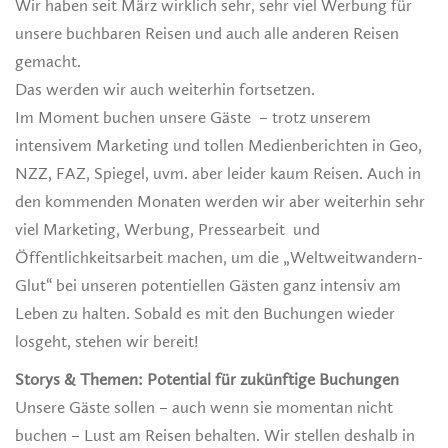
Wir haben seit März wirklich sehr, sehr viel Werbung für
unsere buchbaren Reisen und auch alle anderen Reisen
gemacht.
Das werden wir auch weiterhin fortsetzen.
Im Moment buchen unsere Gäste – trotz unserem
intensivem Marketing und tollen Medienberichten in Geo,
NZZ, FAZ, Spiegel, uvm. aber leider kaum Reisen. Auch in
den kommenden Monaten werden wir aber weiterhin sehr
viel Marketing, Werbung, Pressearbeit und
Öffentlichkeitsarbeit machen, um die „Weltweitwandern-
Glut“ bei unseren potentiellen Gästen ganz intensiv am
Leben zu halten. Sobald es mit den Buchungen wieder
losgeht, stehen wir bereit!
Storys & Themen: Potential für zukünftige Buchungen
Unsere Gäste sollen – auch wenn sie momentan nicht
buchen – Lust am Reisen behalten. Wir stellen deshalb in