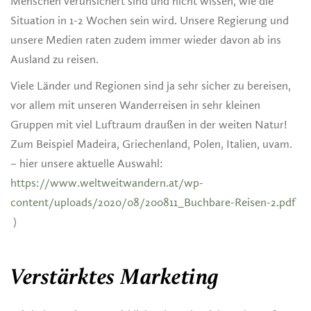
Menschen verunsichert sind und nicht wissen, wie die
Situation in 1-2 Wochen sein wird. Unsere Regierung und
unsere Medien raten zudem immer wieder davon ab ins
Ausland zu reisen.
Viele Länder und Regionen sind ja sehr sicher zu bereisen,
vor allem mit unseren Wanderreisen in sehr kleinen
Gruppen mit viel Luftraum draußen in der weiten Natur!
Zum Beispiel Madeira, Griechenland, Polen, Italien, uvam.
– hier unsere aktuelle Auswahl:
https://www.weltweitwandern.at/wp-
content/uploads/2020/08/200811_Buchbare-Reisen-2.pdf
)
Verstärktes Marketing