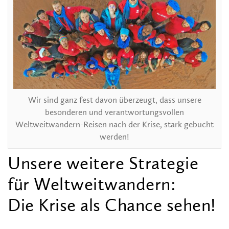
Wir sind ganz fest davon überzeugt, dass unsere
besonderen und verantwortungsvollen
Weltweitwandern-Reisen nach der Krise, stark gebucht
werden!
Unsere weitere Strategie
für Weltweitwandern:
Die Krise als Chance sehen!