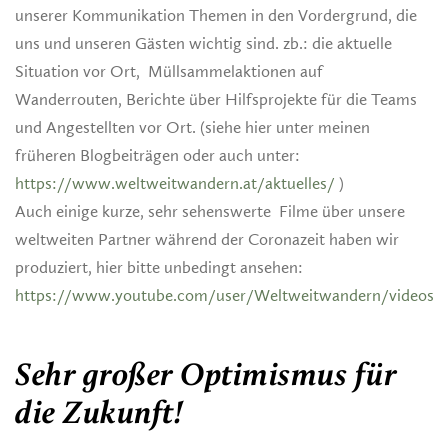
unserer Kommunikation Themen in den Vordergrund, die
uns und unseren Gästen wichtig sind. zb.: die aktuelle
Situation vor Ort, Müllsammelaktionen auf
Wanderrouten, Berichte über Hilfsprojekte für die Teams
und Angestellten vor Ort. (siehe hier unter meinen
früheren Blogbeiträgen oder auch unter:
https://www.weltweitwandern.at/aktuelles/
)
Auch einige kurze, sehr sehenswerte Filme über unsere
weltweiten Partner während der Coronazeit haben wir
produziert, hier bitte unbedingt ansehen:
https://www.youtube.com/user/Weltweitwandern/videos
Sehr großer Optimismus für
die Zukunft!