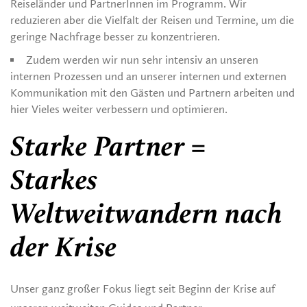
Reiseländer und PartnerInnen im Programm. Wir
reduzieren aber die Vielfalt der Reisen und Termine, um die
geringe Nachfrage besser zu konzentrieren.
Zudem werden wir nun sehr intensiv an unseren
internen Prozessen und an unserer internen und externen
Kommunikation mit den Gästen und Partnern arbeiten und
hier Vieles weiter verbessern und optimieren.
Starke Partner =
Starkes
Weltweitwandern nach
der Krise
Unser ganz großer Fokus liegt seit Beginn der Krise auf