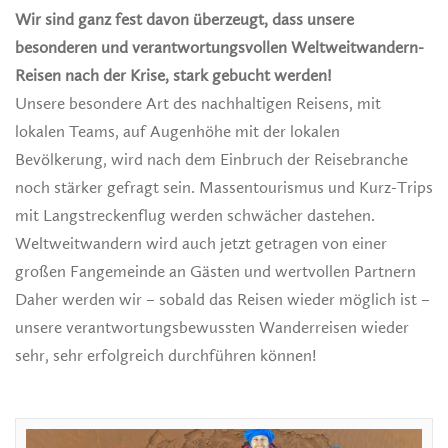
Wir sind ganz fest davon überzeugt, dass unsere
besonderen und verantwortungsvollen Weltweitwandern-
Reisen nach der Krise, stark gebucht werden!
Unsere besondere Art des nachhaltigen Reisens, mit
lokalen Teams, auf Augenhöhe mit der lokalen
Bevölkerung, wird nach dem Einbruch der Reisebranche
noch stärker gefragt sein. Massentourismus und Kurz-Trips
mit Langstreckenflug werden schwächer dastehen.
Weltweitwandern wird auch jetzt getragen von einer
großen Fangemeinde an Gästen und wertvollen Partnern
Daher werden wir – sobald das Reisen wieder möglich ist –
unsere verantwortungsbewussten Wanderreisen wieder
sehr, sehr erfolgreich durchführen können!