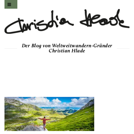
Der Blog von Weltweitwandern-Gründer
Christian Hlade