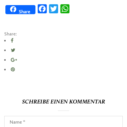
Facebook
Twitter
WhatsApp
Share
Share:
SCHREIBE EINEN KOMMENTAR