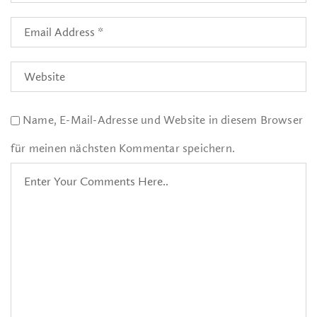
Name, E-Mail-Adresse und Website in diesem Browser
für meinen nächsten Kommentar speichern.