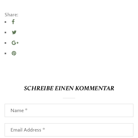
Share:
SCHREIBE EINEN KOMMENTAR