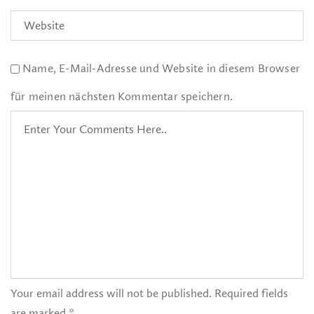
Name, E-Mail-Adresse und Website in diesem Browser
für meinen nächsten Kommentar speichern.
Your email address will not be published. Required fields
are marked *