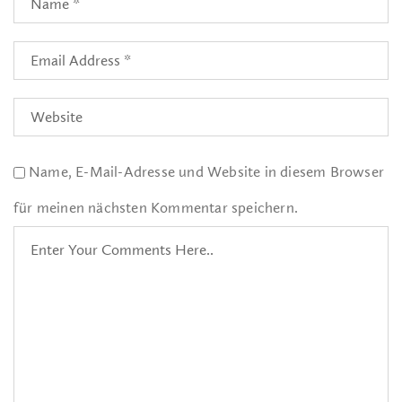
Name, E-Mail-Adresse und Website in diesem Browser
für meinen nächsten Kommentar speichern.