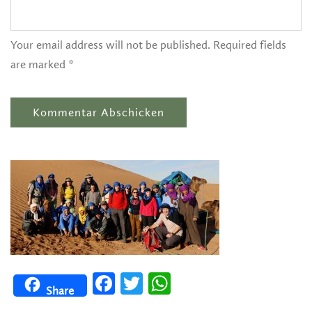
Your email address will not be published. Required fields
are marked *
Facebook
Twitter
WhatsApp
Share