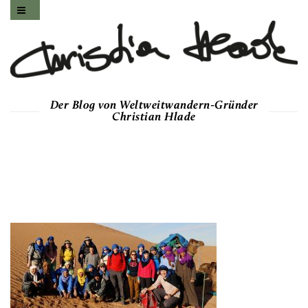
Der Blog von Weltweitwandern-Gründer
Christian Hlade