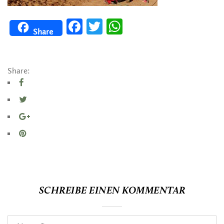
Facebook
Twitter
WhatsApp
Share
Share:
SCHREIBE EINEN KOMMENTAR