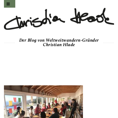
Der Blog von Weltweitwandern-Gründer
Christian Hlade