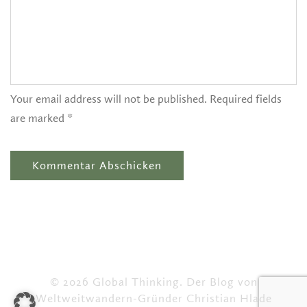
Your email address will not be published. Required fields
are marked *
© 2026 Global Thinking. Der Blog von
Weltweitwandern-Gründer Christian Hlade