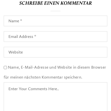
SCHREIBE EINEN KOMMENTAR
Name, E-Mail-Adresse und Website in diesem Browser
für meinen nächsten Kommentar speichern.