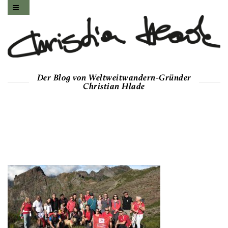
Der Blog von Weltweitwandern-Gründer
Christian Hlade