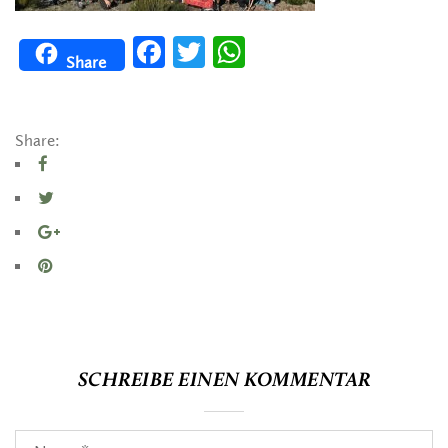
Facebook
Twitter
WhatsApp
Share
Share:
SCHREIBE EINEN KOMMENTAR