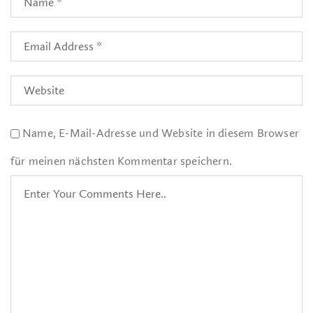
Name, E-Mail-Adresse und Website in diesem Browser
für meinen nächsten Kommentar speichern.