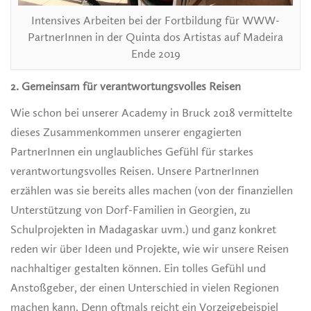
Intensives Arbeiten bei der Fortbildung für WWW-
PartnerInnen in der Quinta dos Artistas auf Madeira
Ende 2019
2. Gemeinsam für verantwortungsvolles Reisen
Wie schon bei unserer Academy in Bruck 2018 vermittelte
dieses Zusammenkommen unserer engagierten
PartnerInnen ein unglaubliches Gefühl für starkes
verantwortungsvolles Reisen. Unsere PartnerInnen
erzählen was sie bereits alles machen (von der finanziellen
Unterstützung von Dorf-Familien in Georgien, zu
Schulprojekten in Madagaskar uvm.) und ganz konkret
reden wir über Ideen und Projekte, wie wir unsere Reisen
nachhaltiger gestalten können. Ein tolles Gefühl und
Anstoßgeber, der einen Unterschied in vielen Regionen
machen kann. Denn oftmals reicht ein Vorzeigebeispiel