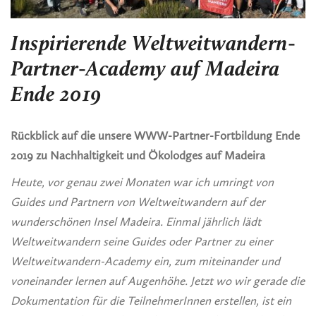
Inspirierende Weltweitwandern-
Partner-Academy auf Madeira
Ende 2019
Rückblick auf die unsere WWW-Partner-Fortbildung Ende
2019 zu Nachhaltigkeit und Ökolodges auf Madeira
Heute, vor genau zwei Monaten war ich umringt von
Guides und Partnern von Weltweitwandern auf der
wunderschönen Insel Madeira. Einmal jährlich lädt
Weltweitwandern seine Guides oder Partner zu einer
Weltweitwandern-Academy ein, zum miteinander und
voneinander lernen auf Augenhöhe. Jetzt wo wir gerade die
Dokumentation für die TeilnehmerInnen erstellen, ist ein