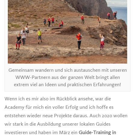
Gemeinsam wandern und sich austauschen mit unseren
WWW-Partnern aus der ganzen Welt bringt allen
extrem viel an Ideen und praktischen Erfahrungen!
Wenn ich es mir also im Rückblick ansehe, war die
Academy für mich ein voller Erfolg und ich hoffe es
entstehen wieder neue Projekte daraus. Auch 2020 wollen
wir stark in die Ausbildung unserer lokalen Guides
investieren und haben im März ein
Guide-Training in