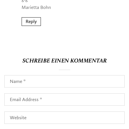
Marietta Bohn
Reply
SCHREIBE EINEN KOMMENTAR