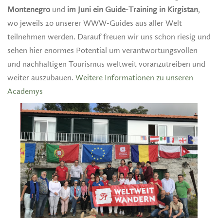
Montenegro
und
im Juni ein Guide-Training in Kirgistan
,
wo jeweils 20 unserer WWW-Guides aus aller Welt
teilnehmen werden. Darauf freuen wir uns schon riesig und
sehen hier enormes Potential um verantwortungsvollen
und nachhaltigen Tourismus weltweit voranzutreiben und
weiter auszubauen.
Weitere Informationen zu unseren
Academys