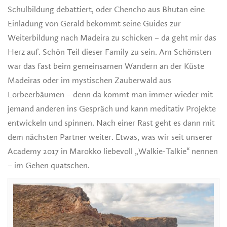
Schulbildung debattiert, oder Chencho aus Bhutan eine
Einladung von Gerald bekommt seine Guides zur
Weiterbildung nach Madeira zu schicken – da geht mir das
Herz auf. Schön Teil dieser Family zu sein. Am Schönsten
war das fast beim gemeinsamen Wandern an der Küste
Madeiras oder im mystischen Zauberwald aus
Lorbeerbäumen – denn da kommt man immer wieder mit
jemand anderen ins Gespräch und kann meditativ Projekte
entwickeln und spinnen. Nach einer Rast geht es dann mit
dem nächsten Partner weiter. Etwas, was wir seit unserer
Academy 2017 in Marokko liebevoll „Walkie-Talkie“ nennen
– im Gehen quatschen.