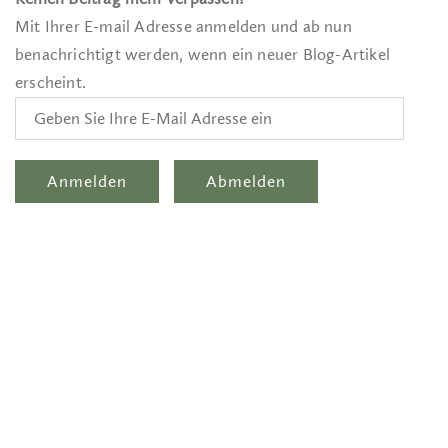
Mit Ihrer E-mail Adresse anmelden und ab nun
benachrichtigt werden, wenn ein neuer Blog-Artikel
erscheint.