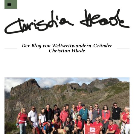
Der Blog von Weltweitwandern-Gründer
Christian Hlade