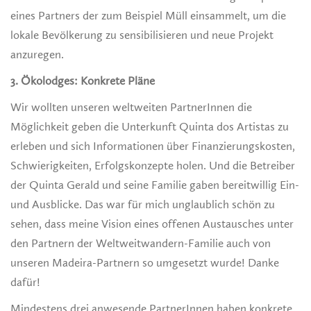
eines Partners der zum Beispiel Müll einsammelt, um die
lokale Bevölkerung zu sensibilisieren und neue Projekt
anzuregen.
3. Ökolodges: Konkrete Pläne
Wir wollten unseren weltweiten PartnerInnen die
Möglichkeit geben die Unterkunft Quinta dos Artistas zu
erleben und sich Informationen über Finanzierungskosten,
Schwierigkeiten, Erfolgskonzepte holen. Und die Betreiber
der Quinta Gerald und seine Familie gaben bereitwillig Ein-
und Ausblicke. Das war für mich unglaublich schön zu
sehen, dass meine Vision eines offenen Austausches unter
den Partnern der Weltweitwandern-Familie auch von
unseren Madeira-Partnern so umgesetzt wurde! Danke
dafür!
Mindestens drei anwesende PartnerInnen haben konkrete