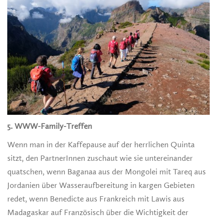
5. WWW-Family-Treffen
Wenn man in der Kaffepause auf der herrlichen Quinta
sitzt, den PartnerInnen zuschaut wie sie untereinander
quatschen, wenn Baganaa aus der Mongolei mit Tareq aus
Jordanien über Wasseraufbereitung in kargen Gebieten
redet, wenn Benedicte aus Frankreich mit Lawis aus
Madagaskar auf Französisch über die Wichtigkeit der