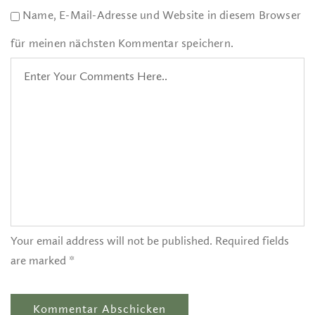
Name, E-Mail-Adresse und Website in diesem Browser
für meinen nächsten Kommentar speichern.
Your email address will not be published. Required fields
are marked *