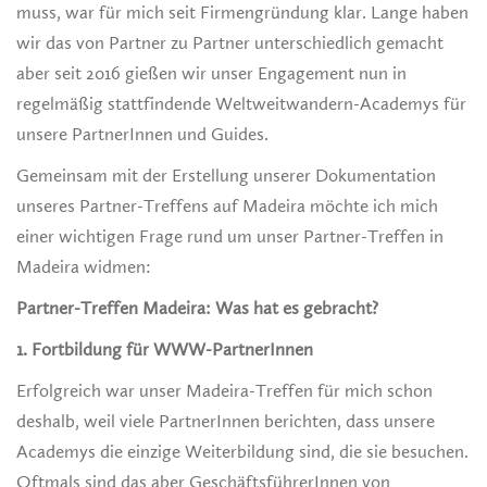
muss, war für mich seit Firmengründung klar. Lange haben
wir das von Partner zu Partner unterschiedlich gemacht
aber seit 2016 gießen wir unser Engagement nun in
regelmäßig stattfindende Weltweitwandern-Academys für
unsere PartnerInnen und Guides.
Gemeinsam mit der Erstellung unserer Dokumentation
unseres Partner-Treffens auf Madeira möchte ich mich
einer wichtigen Frage rund um unser Partner-Treffen in
Madeira widmen:
Partner-Treffen Madeira: Was hat es gebracht?
1. Fortbildung für WWW-PartnerInnen
Erfolgreich war unser Madeira-Treffen für mich schon
deshalb, weil viele PartnerInnen berichten, dass unsere
Academys die einzige Weiterbildung sind, die sie besuchen.
Oftmals sind das aber GeschäftsführerInnen von