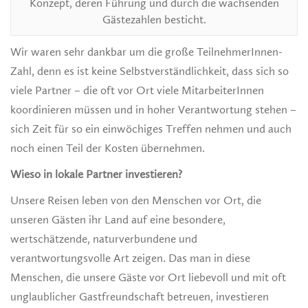
Konzept, deren Führung und durch die wachsenden
Gästezahlen besticht.
Wir waren sehr dankbar um die große TeilnehmerInnen-
Zahl, denn es ist keine Selbstverständlichkeit, dass sich so
viele Partner – die oft vor Ort viele MitarbeiterInnen
koordinieren müssen und in hoher Verantwortung stehen –
sich Zeit für so ein einwöchiges Treffen nehmen und auch
noch einen Teil der Kosten übernehmen.
Wieso in lokale Partner investieren?
Unsere Reisen leben von den Menschen vor Ort, die
unseren Gästen ihr Land auf eine besondere,
wertschätzende, naturverbundene und
verantwortungsvolle Art zeigen. Das man in diese
Menschen, die unsere Gäste vor Ort liebevoll und mit oft
unglaublicher Gastfreundschaft betreuen, investieren