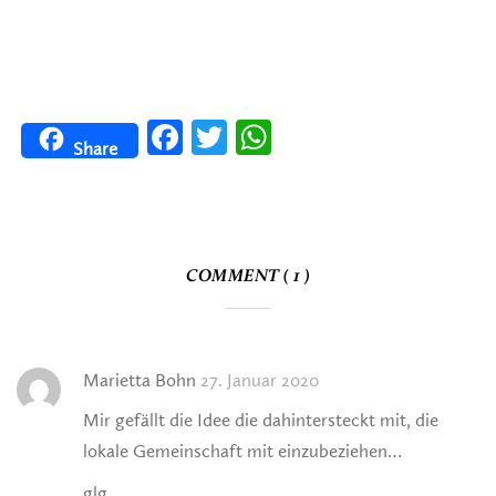
Facebook
Twitter
WhatsApp
Share
COMMENT ( 1 )
Marietta Bohn
27. Januar 2020
Mir gefällt die Idee die dahintersteckt mit, die
lokale Gemeinschaft mit einzubeziehen…
glg