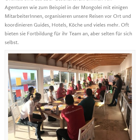
Agenturen wie zum Beispiel in der Mongolei mit einigen
MitarbeiterInnen, organisieren unsere Reisen vor Ort und
koordinieren Guides, Hotels, Köche und vieles mehr. Oft
bieten sie Fortbildung für ihr Team an, aber selten für sich
selbst.