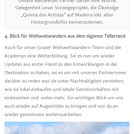
Unsere weltweiten Partner hatten eine Woche
Gelegenheit unser Vorzeigeprojekt, die Ökolodge
„Quinta dos Artistas“ auf Madeira inkl. allen
Hintergrundinfos kennenzulernen.
4. Blick für Weltweitwandern aus dem eigenen Tellerrand
Auch für unser Grazer Weltweitwandern-Team sind die
Academys eine Weiterbildung. Sei es nun um wieder
Updates aus erster Hand zu den Entwicklungen in der
Destination zu haben, sei es um mit unseren PartnerInnen
darüber zu reden was sie unter Nachhaltigkeit verstehen,
wie sie lokal einkaufen und lokale Gemeinschaften mit
einbeziehen und vieles mehr. Ein wichtiger Blick um uns
auch wieder auf Augenhöhe zu bringen und von da an
wieder gemeinsam weiterzuarbeiten.